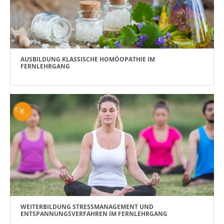
AUSBILDUNG KLASSISCHE HOMÖOPATHIE IM
FERNLEHRGANG
WEITERBILDUNG STRESSMANAGEMENT UND
ENTSPANNUNGSVERFAHREN IM FERNLEHRGANG