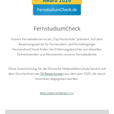
FernstudiumCheck
Unsere Fernakademie ist als „Top Fernschule“ prämiert. Auf dem
Bewertungsportal für Fernstudien- und Fernlehrgänge
FernstudiumCheck finden Sie Erfahrungsberichte von aktuellen
Teilnehmenden und Absolventen unserer Fernakademie.
Diese Auszeichnung für die Deutsche Heilpraktikerschule basiert auf
dem Durchschnitt von
50 Bewertungen
aus dem Jahr 2025, die durch
Incentives abgegeben wurden.
Jetzt mehr erfahren >>>