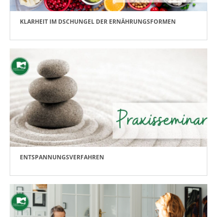
KLARHEIT IM DSCHUNGEL DER ERNÄHRUNGSFORMEN
ENTSPANNUNGSVERFAHREN