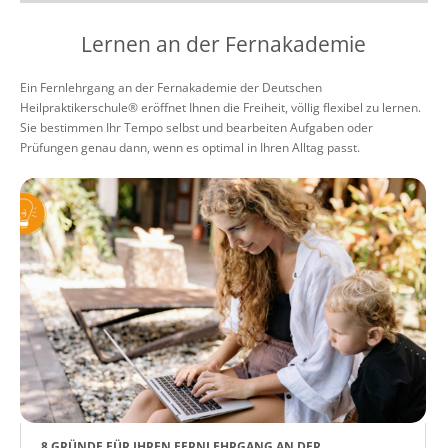
Lernen an der Fernakademie
Ein Fernlehrgang an der Fernakademie der Deutschen
Heilpraktikerschule® eröffnet Ihnen die Freiheit, völlig flexibel zu lernen.
Sie bestimmen Ihr Tempo selbst und bearbeiten Aufgaben oder
Prüfungen genau dann, wenn es optimal in Ihren Alltag passt.
8 GRÜNDE FÜR IHREN FERNLEHRGANG AN DER