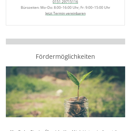
0151 29715116
Bürozeiten: Mo–Do: 8:00–16:00 Uhr; Fr: 9:00–15:00 Uhr
Jetzt Termin vereinbaren
Fördermöglichkeiten