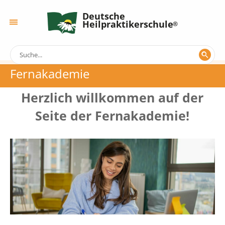
Deutsche
Heilpraktikerschule
Fernakademie
Herzlich willkommen auf der
Seite der Fernakademie!