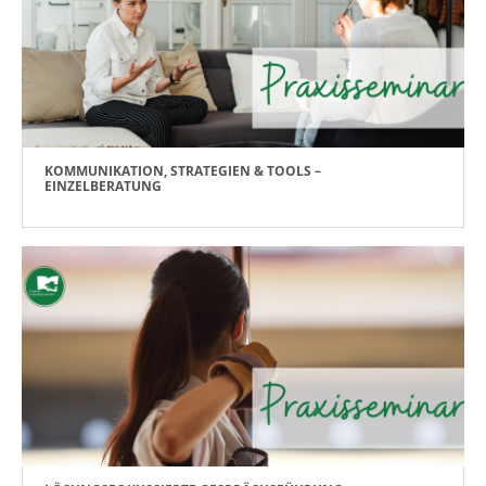
KOMMUNIKATION, STRATEGIEN & TOOLS –
EINZELBERATUNG