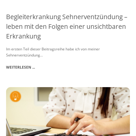
Begleiterkrankung Sehnerventzündung –
leben mit den Folgen einer unsichtbaren
Erkrankung
Im ersten Teil dieser Beitragsreihe habe ich von meiner
Sehnerventzündung...
WEITERLESEN ...