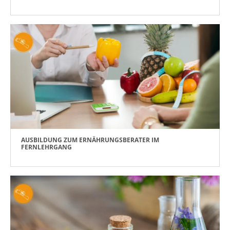
AUSBILDUNG ZUM ERNÄHRUNGSBERATER IM
FERNLEHRGANG