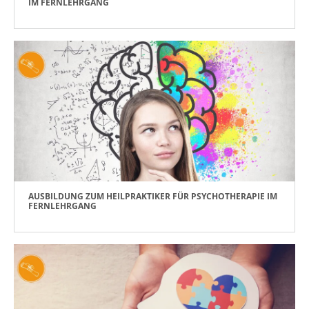
IM FERNLEHRGANG
AUSBILDUNG ZUM HEILPRAKTIKER FÜR PSYCHOTHERAPIE IM
FERNLEHRGANG