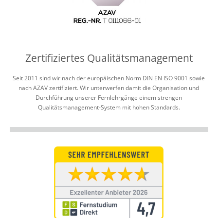
Zertifiziertes Qualitätsmanagement
Seit 2011 sind wir nach der europäischen Norm DIN EN ISO 9001 sowie
nach AZAV zertifiziert. Wir unterwerfen damit
die Organisation und
Durchführung unserer Fernlehrgänge einem strengen
Qualitätsmanagement-System mit hohen S
tandards.