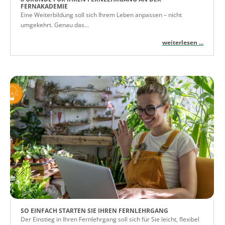
FERNAKADEMIE
Eine Weiterbildung soll sich Ihrem Leben anpassen – nicht
umgekehrt. Genau das...
weiterlesen ...
SO EINFACH STARTEN SIE IHREN FERNLEHRGANG
Der Einstieg in Ihren Fernlehrgang soll sich für Sie leicht, flexibel