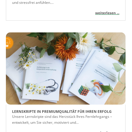
und stressfrei anfühlen....
weiterlesen ...
LERNSKRIPTE IN PREMIUMQUALITÄT FÜR IHREN ERFOLG
Unsere Lernskripte sind das Herzstück Ihres Fernlehrgangs –
entwickelt, um Sie sicher, motiviert und...