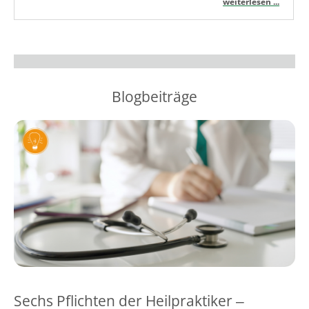
weiterlesen ...
Blogbeiträge
Sechs Pflichten der Heilpraktiker ‒