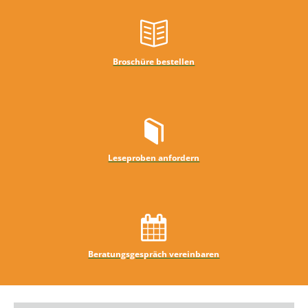
Broschüre bestellen
Leseproben anfordern
Beratungsgespräch vereinbaren