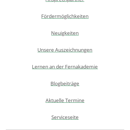
Fördermöglichkeiten
Neuigkeiten
Unsere Auszeichnungen
Lernen an der Fernakademie
Blogbeiträge
Aktuelle Termine
Serviceseite