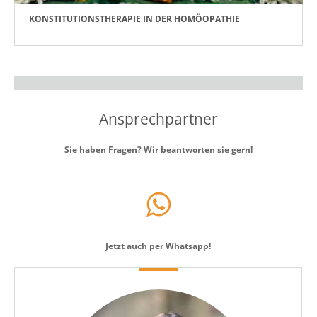
KONSTITUTIONSTHERAPIE IN DER HOMÖOPATHIE
Ansprechpartner
Sie haben Fragen? Wir beantworten sie gern!
Jetzt auch per Whatsapp!