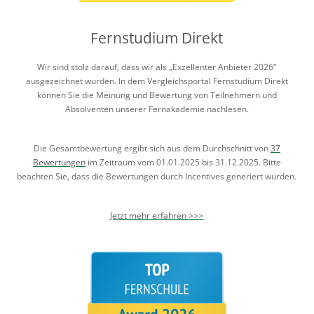
Fernstudium Direkt
Wir sind stolz darauf, dass wir als „Exzellenter Anbieter 2026“
ausgezeichnet wurden. In dem Vergleichsportal Fernstudium Direkt
können Sie die Meinung und Bewertung von Teilnehmern und
Absolventen unserer Fernakademie nachlesen.
Die Gesamtbewertung ergibt sich aus dem Durchschnitt von
37
Bewertungen
im Zeitraum vom 01.01.2025 bis 31.12.2025. Bitte
beachten Sie, dass die Bewertungen durch Incentives generiert wurden.
Jetzt mehr erfahren >>>