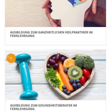
AUSBILDUNG ZUM GANZHEITLICHEN HEILPRAKTIKER IM
FERNLEHRGANG
AUSBILDUNG ZUM GESUNDHEITSBERATER IM
FERNLEHRGANG