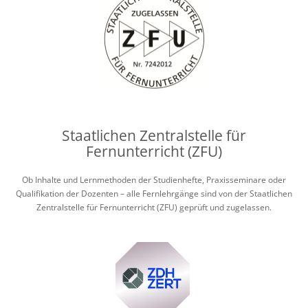
Staatlichen Zentralstelle für
Fernunterricht (ZFU)
Ob Inhalte und Lernmethoden der Studienhefte, Praxisseminare oder
Qualifikation der Dozenten – alle Fernlehrgänge sind von der Staatlichen
Zentralstelle für Fernunterricht (ZFU) geprüft und zugelassen.