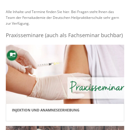
Alle Inhalte und Termine finden Sie hier. Bei Fragen steht Ihnen das
Team der Fernakademie der Deutschen Heilpraktikerschule sehr gern
zur Verfügung.
Praxisseminare (auch als Fachseminar buchbar)
INJEKTION UND ANAMNESEERHEBUNG