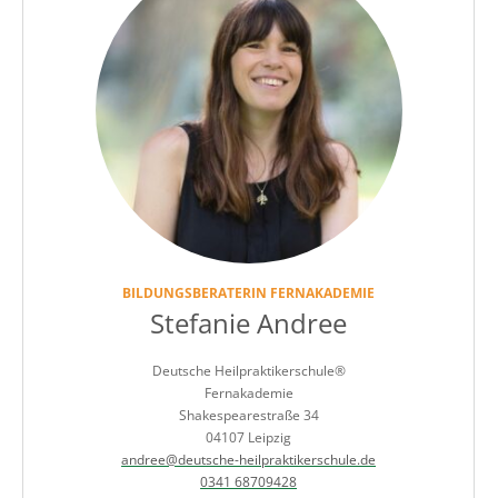
BILDUNGSBERATERIN FERNAKADEMIE
Stefanie Andree
Deutsche Heilpraktikerschule®
Fernakademie
Shakespearestraße 34
04107 Leipzig
andree@deutsche-heilpraktikerschule.de
0341 68709428