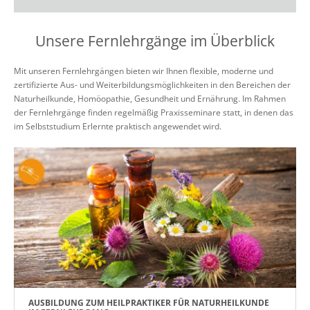
Unsere Fernlehrgänge im Überblick
Mit unseren Fernlehrgängen bieten wir Ihnen flexible, moderne und
zertifizierte Aus- und Weiterbildungsmöglichkeiten in den Bereichen der
Naturheilkunde, Homöopathie, Gesundheit und Ernährung. Im Rahmen
der Fernlehrgänge finden regelmäßig Praxisseminare statt, in denen das
im Selbststudium Erlernte praktisch angewendet wird.
AUSBILDUNG ZUM HEILPRAKTIKER FÜR NATURHEILKUNDE