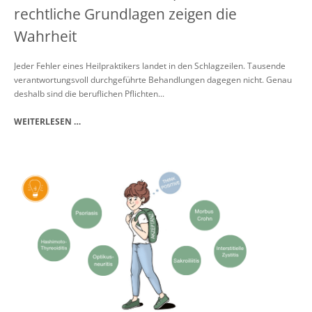
rechtliche Grundlagen zeigen die
Wahrheit
Jeder Fehler eines Heilpraktikers landet in den Schlagzeilen. Tausende
verantwortungsvoll durchgeführte Behandlungen dagegen nicht. Genau
deshalb sind die beruflichen Pflichten...
WEITERLESEN …