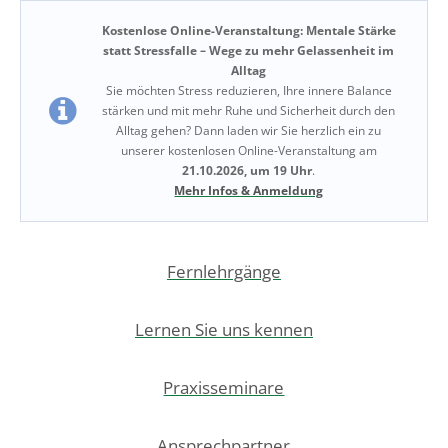
Kostenlose Online-Veranstaltung: Mentale Stärke
statt Stressfalle – Wege zu mehr Gelassenheit im
Alltag
Sie möchten Stress reduzieren, Ihre innere Balance
stärken und mit mehr Ruhe und Sicherheit durch den
Alltag gehen? Dann laden wir Sie herzlich ein zu
unserer kostenlosen Online-Veranstaltung am
21.10.2026, um 19 Uhr
.
Mehr Infos & Anmeldung
Fernlehrgänge
Lernen Sie uns kennen
Praxisseminare
Ansprechpartner