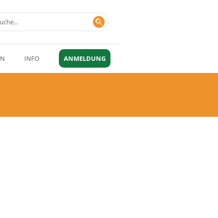
EN
INFO
ANMELDUNG