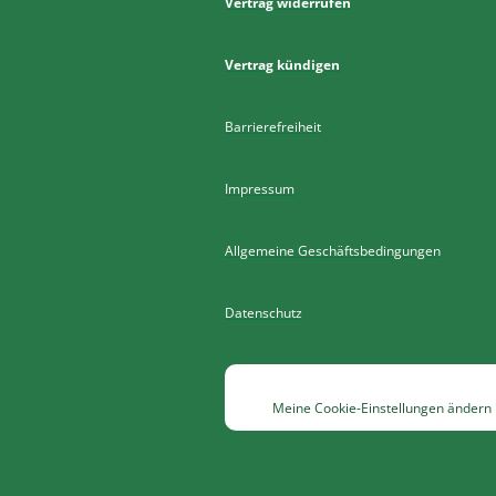
Vertrag widerrufen
Vertrag kündigen
Barrierefreiheit
Impressum
Allgemeine Geschäftsbedingungen
Datenschutz
Meine Cookie-Einstellungen ändern