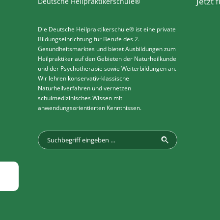
Jetzt
Deutsche Heilpraktikerschule®
Die Deutsche Heilpraktikerschule® ist eine private
Bildungseinrichtung für Berufe des 2.
Gesundheitsmarktes und bietet Ausbildungen zum
Heilpraktiker auf den Gebieten der Naturheilkunde
und der Psychotherapie sowie Weiterbildungen an.
Wir lehren konservativ-klassische
Naturheilverfahren und vernetzen
schulmedizinisches Wissen mit
anwendungsorientierten Kenntnissen.