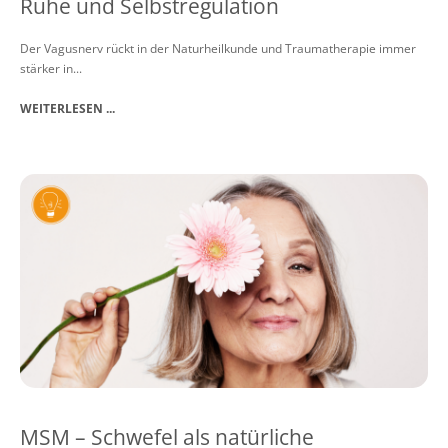
Ruhe und Selbstregulation
Der Vagusnerv rückt in der Naturheilkunde und Traumatherapie immer
stärker in...
WEITERLESEN ...
MSM – Schwefel als natürliche