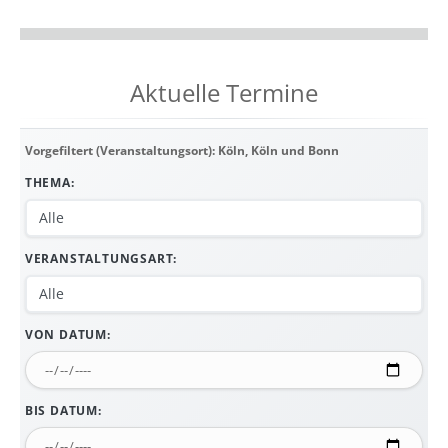
Aktuelle Termine
Vorgefiltert (Veranstaltungsort): Köln, Köln und Bonn
THEMA:
VERANSTALTUNGSART:
VON DATUM:
BIS DATUM: