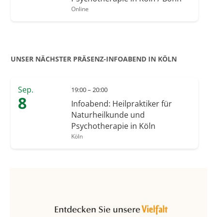
Online
UNSER NÄCHSTER PRÄSENZ-INFOABEND IN KÖLN
Sep.
19:00 – 20:00
8
Infoabend: Heilpraktiker für
Naturheilkunde und
Psychotherapie in Köln
Köln