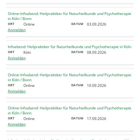
Online-Infoabend: Heilpraktiker für Naturheilkunde und Psychotherapie
in Köln / Bonn
Online
03.09.2026
Anmelden
Infoabend: Heilpraktiker für Naturheilkunde und Psychotherapie in Köln
Köln
08.09.2026
Anmelden
Online-Infoabend: Heilpraktiker für Naturheilkunde und Psychotherapie
in Köln / Bonn
Online
10.09.2026
Anmelden
Online-Infoabend: Heilpraktiker für Naturheilkunde und Psychotherapie
in Köln / Bonn
Online
17.09.2026
Anmelden