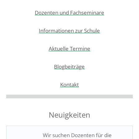
Dozenten und Fachseminare
Informationen zur Schule
Aktuelle Termine
Blogbeiträge
Kontakt
Neuigkeiten
Wir suchen Dozenten für die