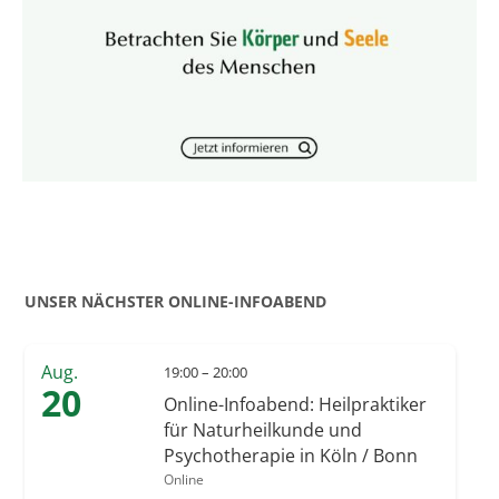
UNSER NÄCHSTER ONLINE-INFOABEND
Aug.
19:00 – 20:00
20
Online-Infoabend: Heilpraktiker
für Naturheilkunde und
Psychotherapie in Köln / Bonn
Online