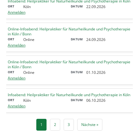
Infoabend: Heilpraktiker für Naturheilkunde und Psychotherapie in Köln
Köln
22.09.2026
Anmelden
Online-Infoabend: Heilpraktiker für Naturheilkunde und Psychotherapie
in Köln / Bonn
Online
24.09.2026
Anmelden
Online-Infoabend: Heilpraktiker für Naturheilkunde und Psychotherapie
in Köln / Bonn
Online
01.10.2026
Anmelden
Infoabend: Heilpraktiker für Naturheilkunde und Psychotherapie in Köln
Köln
06.10.2026
Anmelden
1
2
3
Nächste »