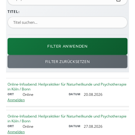
TITEL:
FILTER ANWENDEN
FILTER ZURÜCKSETZEN
Online-Infoabend: Heilpraktiker für Naturheilkunde und Psychotherapie
in Köln / Bonn
Online
20.08.2026
Anmelden
Online-Infoabend: Heilpraktiker für Naturheilkunde und Psychotherapie
in Köln / Bonn
Online
27.08.2026
Anmelden