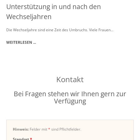
Unterstützung in und nach den
Wechseljahren
Die Wechseljahre sind eine Zeit des Umbruchs. Viele Frauen...
WEITERLESEN ...
Kontakt
Bei Fragen stehen wir Ihnen gern zur
Verfügung
Hinweis:
Felder mit
*
sind Pflichtfelder.
Standort