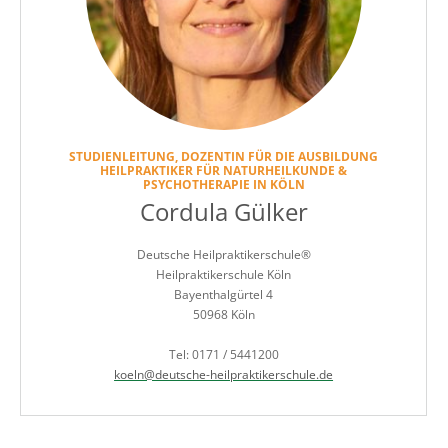
STUDIENLEITUNG, DOZENTIN FÜR DIE AUSBILDUNG
HEILPRAKTIKER FÜR NATURHEILKUNDE &
PSYCHOTHERAPIE IN KÖLN
Cordula Gülker
Deutsche Heilpraktikerschule®
Heilpraktikerschule Köln
Bayenthalgürtel 4
50968 Köln
Tel: 0171 / 5441200
koeln@deutsche-heilpraktikerschule.de