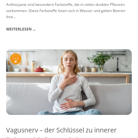
Anthozyane sind besondere Farbstoffe, die in vielen dunklen Pflanzen
vorkommen. Diese Farbstoffe lösen sich in Wasser und geben Beeren
ihre...
WEITERLESEN …
Vagusnerv – der Schlüssel zu innerer