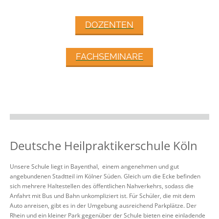
DOZENTEN
FACHSEMINARE
Deutsche Heilpraktikerschule Köln
Unsere Schule liegt in Bayenthal, einem angenehmen und gut
angebundenen Stadtteil im Kölner Süden. Gleich um die Ecke befinden
sich mehrere Haltestellen des öffentlichen Nahverkehrs, sodass die
Anfahrt mit Bus und Bahn unkompliziert ist. Für Schüler, die mit dem
Auto anreisen, gibt es in der Umgebung ausreichend Parkplätze. Der
Rhein und ein kleiner Park gegenüber der Schule bieten eine einladende