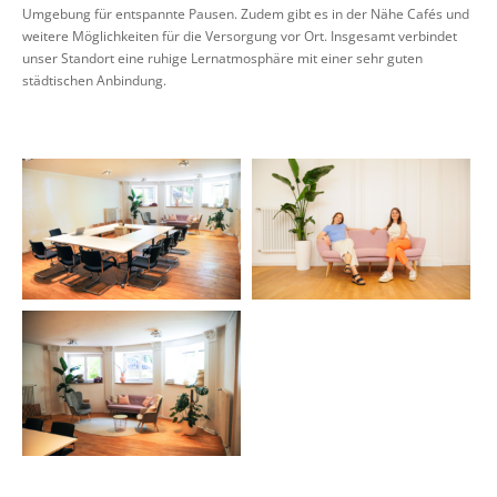
Umgebung für entspannte Pausen. Zudem gibt es in der Nähe Cafés und
weitere Möglichkeiten für die Versorgung vor Ort. Insgesamt verbindet
unser Standort eine ruhige Lernatmosphäre mit einer sehr guten
städtischen Anbindung.