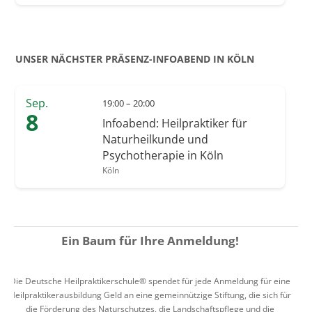
UNSER NÄCHSTER PRÄSENZ-INFOABEND IN KÖLN
Sep.
19:00 – 20:00
8
Infoabend: Heilpraktiker für
Naturheilkunde und
Psychotherapie in Köln
Köln
Ein Baum für Ihre Anmeldung!
Die Deutsche Heilpraktikerschule® spendet für jede Anmeldung für eine
Heilpraktikerausbildung Geld an eine gemeinnützige Stiftung, die sich für
die Förderung des Naturschutzes, die Landschaftspflege und die