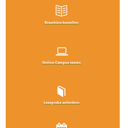
Broschüre bestellen
Online-Campus testen
Leseprobe anfordern