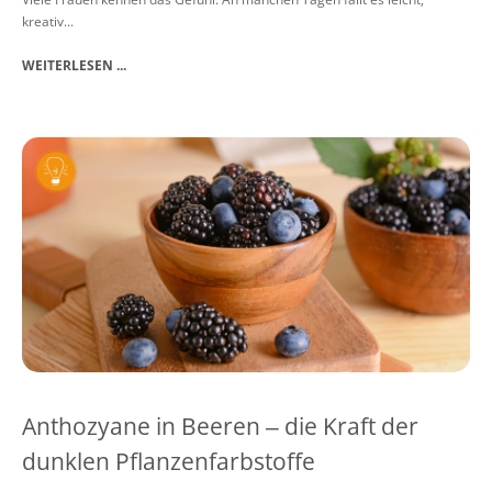
kreativ...
WEITERLESEN ...
Anthozyane in Beeren ‒ die Kraft der
dunklen Pflanzenfarbstoffe