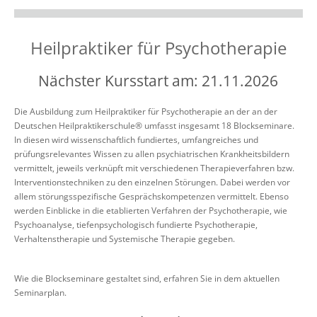
Heilpraktiker für Psychotherapie
Nächster Kursstart am: 21.11.2026
Die Ausbildung zum Heilpraktiker für Psychotherapie an der an der
Deutschen Heilpraktikerschule® umfasst insgesamt 18 Blockseminare.
In diesen wird wissenschaftlich fundiertes, umfangreiches und
prüfungsrelevantes Wissen zu allen psychiatrischen Krankheitsbildern
vermittelt, jeweils verknüpft mit verschiedenen Therapieverfahren bzw.
Interventionstechniken zu den einzelnen Störungen. Dabei werden vor
allem störungsspezifische Gesprächskompetenzen vermittelt. Ebenso
werden Einblicke in die etablierten Verfahren der Psychotherapie, wie
Psychoanalyse, tiefenpsychologisch fundierte Psychotherapie,
Verhaltenstherapie und Systemische Therapie gegeben.
Wie die Blockseminare gestaltet sind, erfahren Sie in dem aktuellen
Seminarplan.