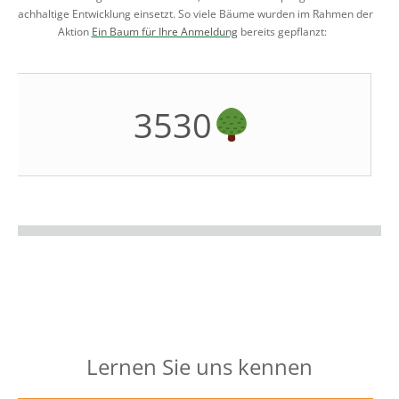
nachhaltige Entwicklung einsetzt. So viele Bäume wurden im Rahmen der
Aktion
Ein Baum für Ihre Anmeldung
bereits gepflanzt:
3530
Lernen Sie uns kennen