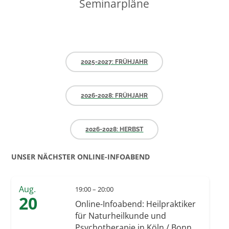
Seminarpläne
2025-2027: FRÜHJAHR
2026-2028: FRÜHJAHR
2026-2028: HERBST
UNSER NÄCHSTER ONLINE-INFOABEND
Aug.
19:00 – 20:00
20
Online-Infoabend: Heilpraktiker
für Naturheilkunde und
Psychotherapie in Köln / Bonn