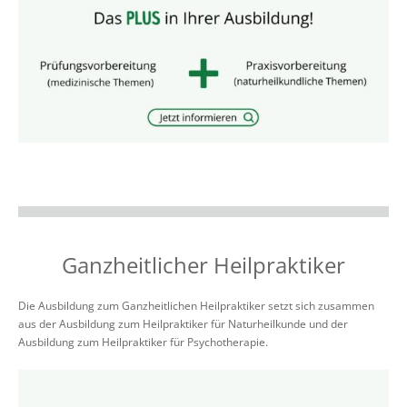
Ganzheitlicher Heilpraktiker
Die Ausbildung zum Ganzheitlichen Heilpraktiker setzt sich zusammen
aus der Ausbildung zum Heilpraktiker für Naturheilkunde und der
Ausbildung zum Heilpraktiker für Psychotherapie.