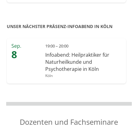
UNSER NÄCHSTER PRÄSENZ-INFOABEND IN KÖLN
Sep.
19:00 – 20:00
8
Infoabend: Heilpraktiker für
Naturheilkunde und
Psychotherapie in Köln
Köln
Dozenten und Fachseminare