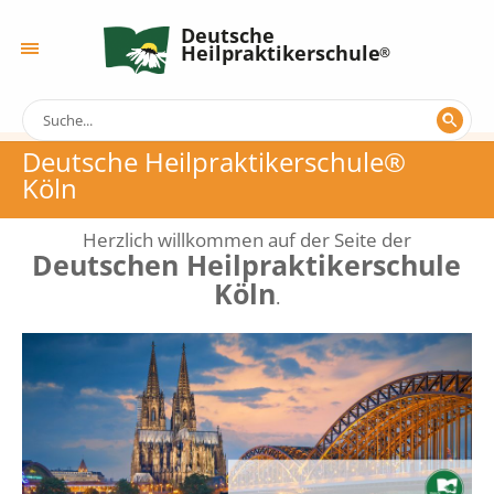
Deutsche
Heilpraktikerschule
Deutsche Heilpraktikerschule®
Köln
Herzlich willkommen auf der Seite der
Deutschen Heilpraktikerschule
Köln
.