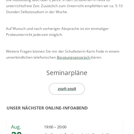
unterrichtsfreie Zeit. Zusätzlich zum Unterricht empfehlen wir ca. 5-10
Stunden Selbststudium in der Woche.
Auf Wunsch und nach vorheriger Absprache ist ein einmaliger
Probeunterricht jederzeit möglich.
Weitere Fragen können Sie mir der Schulleiterin Karin Fode in einem
unverbindlichen telefonischen
Beratungsgespräch
klären.
Seminarpläne
2026-2028
UNSER NÄCHSTER ONLINE-INFOABEND
Aug.
19:00 – 20:00