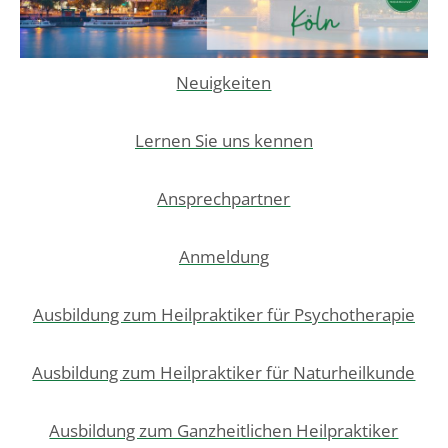
Neuigkeiten
Lernen Sie uns kennen
Ansprechpartner
Anmeldung
Ausbildung zum Heilpraktiker für Psychotherapie
Ausbildung zum Heilpraktiker für Naturheilkunde
Ausbildung zum Ganzheitlichen Heilpraktiker