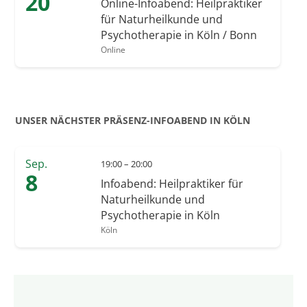
20
Online-Infoabend: Heilpraktiker
für Naturheilkunde und
Psychotherapie in Köln / Bonn
Online
UNSER NÄCHSTER PRÄSENZ-INFOABEND IN KÖLN
Sep.
19:00 – 20:00
8
Infoabend: Heilpraktiker für
Naturheilkunde und
Psychotherapie in Köln
Köln