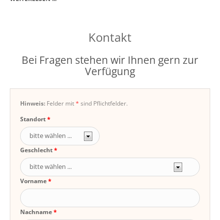
Kontakt
Bei Fragen stehen wir Ihnen gern zur
Verfügung
Hinweis:
Felder mit
*
sind Pflichtfelder.
Standort
Geschlecht
Vorname
Nachname