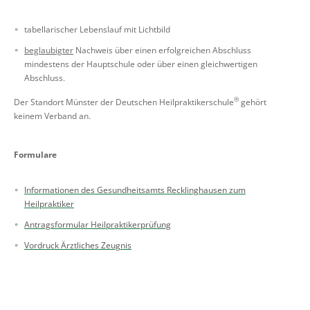
tabellarischer Lebenslauf mit Lichtbild
beglaubigter
Nachweis über einen erfolgreichen Abschluss
mindestens der Hauptschule oder über einen gleichwertigen
Abschluss.
®
Der Standort Münster der Deutschen Heilpraktikerschule
gehört
keinem Verband an.
Formulare
Informationen des Gesundheitsamts Recklinghausen zum
Heilpraktiker
Antragsformular Heilpraktikerprüfung
Vordruck Ärztliches Zeugnis