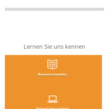
Lernen Sie uns kennen
Broschüre bestellen
Online-Campus testen