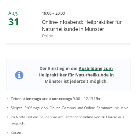
Aug.
19:00 – 20:00
31
Online-Infoabend: Heilpraktiker für
Naturheilkunde in Münster
Online
Der Einstieg in die
Ausbildung zum
Heilpraktiker für Naturheilkunde
in
Münster ist jederzeit möglich.
Zeiten:
dienstags
und
donnerstags
9.00 – 12.15 Uhr
Skripte, Prüfungs-App, Online-Campus und Online-Seminare inklusive
Im Notfall ist die Teilnahme am Unterricht online von zu Hause aus
möglich.
Kosten: