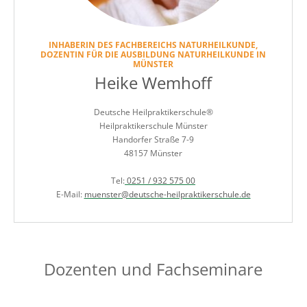
INHABERIN DES FACHBEREICHS NATURHEILKUNDE,
DOZENTIN FÜR DIE AUSBILDUNG NATURHEILKUNDE IN
MÜNSTER
Heike Wemhoff
Deutsche Heilpraktikerschule®
Heilpraktikerschule Münster
Handorfer Straße 7-9
48157 Münster
Tel:
0251 / 932 575 00
E-Mail:
muenster@deutsche-heilpraktikerschule.de
Dozenten und Fachseminare