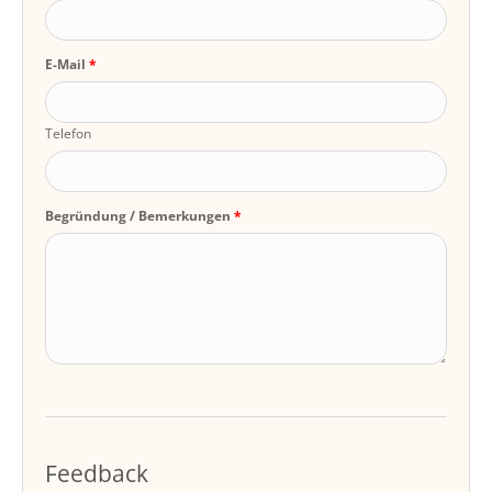
E-Mail
Telefon
Begründung / Bemerkungen
Feedback