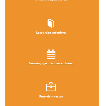
Leseprobe anfordern
Beratungsgespräch vereinbaren
Unterricht testen