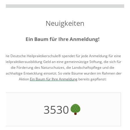
Neuigkeiten
Ein Baum für Ihre Anmeldung!
Die Deutsche Heilpraktikerschule® spendet für jede Anmeldung für eine
Heilpraktikerausbildung Geld an eine gemeinnützige Stiftung, die sich für
die Förderung des Naturschutzes, die Landschaftspflege und die
nachhaltige Entwicklung einsetzt. So viele Bäume wurden im Rahmen der
Aktion
Ein Baum für Ihre Anmeldung
bereits gepflanzt:
3530