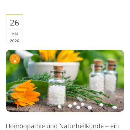
26
MAI
2026
Homöopathie und Naturheilkunde ‒ ein