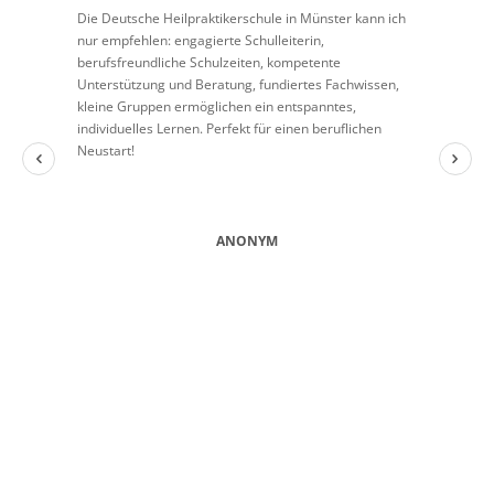
Die Deutsche Heilpraktikerschule in Münster kann ich
nur empfehlen: engagierte Schulleiterin,
berufsfreundliche Schulzeiten, kompetente
Unterstützung und Beratung, fundiertes Fachwissen,
kleine Gruppen ermöglichen ein entspanntes,
individuelles Lernen. Perfekt für einen beruflichen
Neustart!
ANONYM