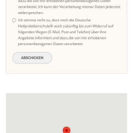
dazu die von mir erhobenen personenbezogenen Daten
verarbeitet. Ich kann der Verarbeitung meiner Daten jederzeit
widersprechen.
Ich stimme nicht zu, dass mich die Deutsche
Heilpraktikerschule® auch zukünftig bis zum Widerruf auf
folgenden Wegen (E-Mail, Post und Telefon) über ihre
Angebote informiert und dazu die von mir erhobenen
personenbezogenen Daten verarbeitet.
ABSCHICKEN