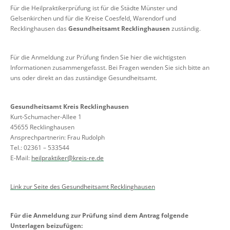
Für die Heilpraktikerprüfung ist für die Städte Münster und
Gelsenkirchen und für die Kreise Coesfeld, Warendorf und
Recklinghausen das
Gesundheitsamt Recklinghausen
zuständig.
Für die Anmeldung zur Prüfung finden Sie hier die wichtigsten
Informationen zusammengefasst. Bei Fragen wenden Sie sich bitte an
uns oder direkt an das zuständige Gesundheitsamt.
Gesundheitsamt Kreis Recklinghausen
Kurt-Schumacher-Allee 1
45655 Recklinghausen
Ansprechpartnerin: Frau Rudolph
Tel.: 02361 – 533544
E-Mail:
heilpraktiker@kreis-re.de
Link zur Seite des Gesundheitsamt Recklinghausen
Für die Anmeldung zur Prüfung sind dem Antrag folgende
Unterlagen beizufügen: