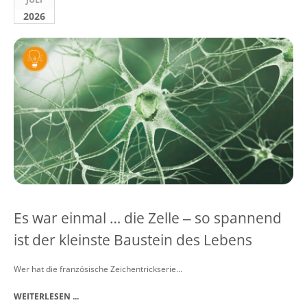
2026
Es war einmal … die Zelle ‒ so spannend
ist der kleinste Baustein des Lebens
Wer hat die französische Zeichentrickserie...
WEITERLESEN ...