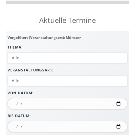
Aktuelle Termine
Vorgefiltert (Veranstaltungsort): Münster
THEMA:
VERANSTALTUNGSART:
VON DATUM:
BIS DATUM: