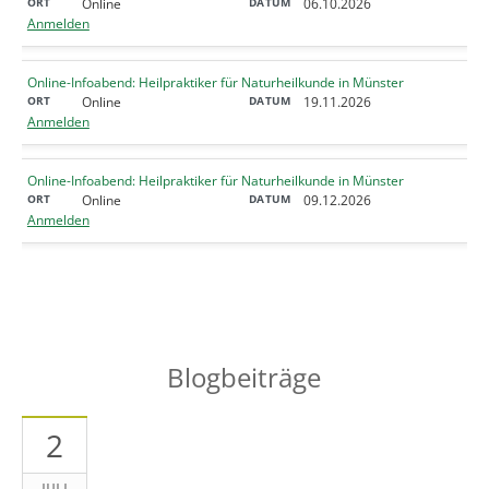
Online
06.10.2026
Anmelden
Online-Infoabend: Heilpraktiker für Naturheilkunde in Münster
Online
19.11.2026
Anmelden
Online-Infoabend: Heilpraktiker für Naturheilkunde in Münster
Online
09.12.2026
Anmelden
Blogbeiträge
2
JULI