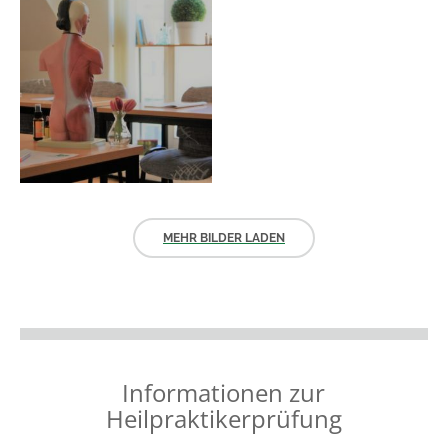
MEHR BILDER LADEN
Informationen zur
Heilpraktikerprüfung