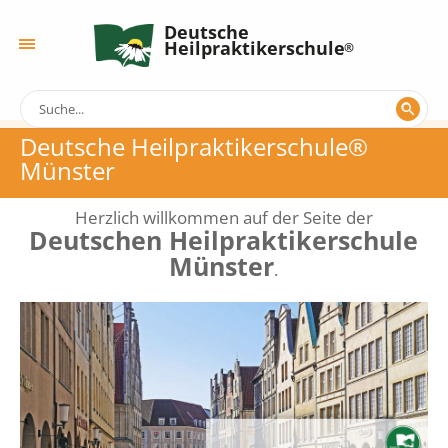
Deutsche
Heilpraktikerschule
Deutsche Heilpraktikerschule®
Münster
Herzlich willkommen auf der Seite der
Deutschen Heilpraktikerschule
Münster
.