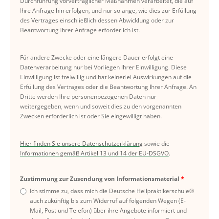
Durchführung vorvertraglicher Maßnahmen verarbeitet, die auf
Ihre Anfrage hin erfolgen, und nur solange, wie dies zur Erfüllung
des Vertrages einschließlich dessen Abwicklung oder zur
Beantwortung Ihrer Anfrage erforderlich ist.
Für andere Zwecke oder eine längere Dauer erfolgt eine
Datenverarbeitung nur bei Vorliegen Ihrer Einwilligung. Diese
Einwilligung ist freiwillig und hat keinerlei Auswirkungen auf die
Erfüllung des Vertrages oder die Beantwortung Ihrer Anfrage. An
Dritte werden Ihre personenbezogenen Daten nur
weitergegeben, wenn und soweit dies zu den vorgenannten
Zwecken erforderlich ist oder Sie eingewilligt haben.
Hier finden Sie unsere Datenschutzerklärung
sowie die
Informationen gemäß Artikel 13 und 14 der EU-DSGVO
.
Zustimmung zur Zusendung von Informationsmaterial
Ich stimme zu, dass mich die Deutsche Heilpraktikerschule®
auch zukünftig bis zum Widerruf auf folgenden Wegen (E-
Mail, Post und Telefon) über ihre Angebote informiert und