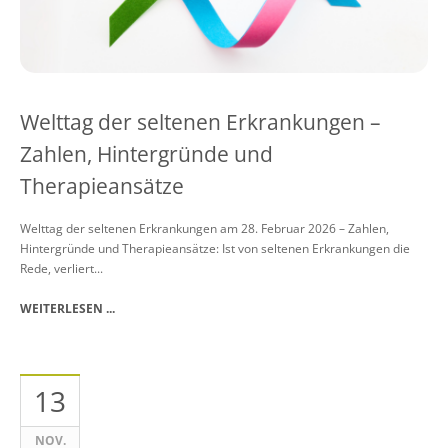
Welttag der seltenen Erkrankungen –
Zahlen, Hintergründe und
Therapieansätze
Welttag der seltenen Erkrankungen am 28. Februar 2026 – Zahlen,
Hintergründe und Therapieansätze: Ist von seltenen Erkrankungen die
Rede, verliert...
WEITERLESEN ...
13
NOV.