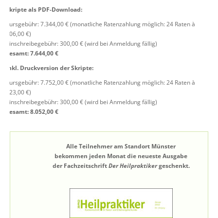
Skripte als PDF-Download:
Kursgebühr: 7.344,00 € (monatliche Ratenzahlung möglich: 24 Raten à
306,00 €)
Einschreibegebühr: 300,00 € (wird bei Anmeldung fällig)
gesamt: 7.644,00 €
inkl. Druckversion der Skripte:
Kursgebühr: 7.752,00 € (monatliche Ratenzahlung möglich: 24 Raten à
323,00 €)
Einschreibegebühr: 300,00 € (wird bei Anmeldung fällig)
gesamt: 8.052,00 €
Alle Teilnehmer am Standort Münster
bekommen jeden Monat die neueste Ausgabe
der Fachzeitschrift
Der Heilpraktiker
geschenkt.