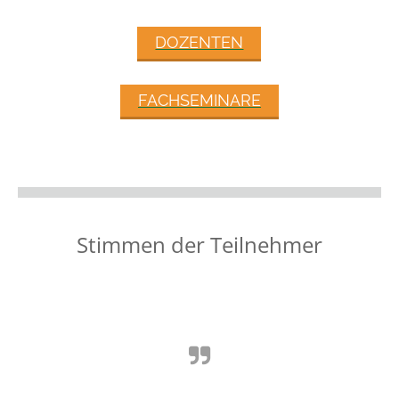
DOZENTEN
FACHSEMINARE
Stimmen der Teilnehmer