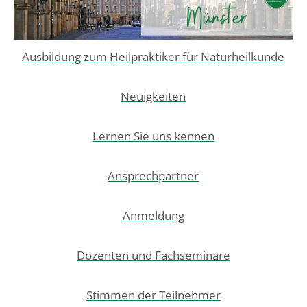
Ausbildung zum Heilpraktiker für Naturheilkunde
Neuigkeiten
Lernen Sie uns kennen
Ansprechpartner
Anmeldung
Dozenten und Fachseminare
Stimmen der Teilnehmer