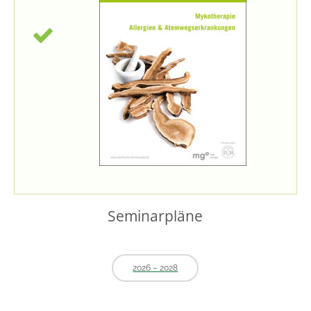
Seminarpläne
2026 – 2028