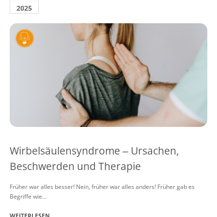
2025
Wirbelsäulensyndrome ‒ Ursachen,
Beschwerden und Therapie
Früher war alles besser! Nein, früher war alles anders! Früher gab es
Begriffe wie...
WEITERLESEN ...