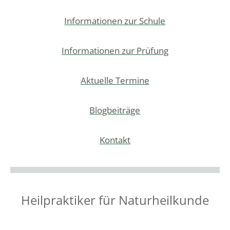
Informationen zur Schule
Informationen zur Prüfung
Aktuelle Termine
Blogbeiträge
Kontakt
Heilpraktiker für Naturheilkunde