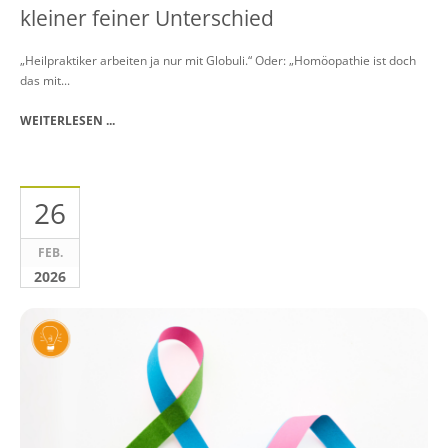
kleiner feiner Unterschied
„Heilpraktiker arbeiten ja nur mit Globuli.“ Oder: „Homöopathie ist doch
das mit...
WEITERLESEN ...
26
FEB.
2026