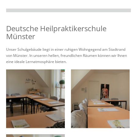
Deutsche Heilpraktikerschule
Münster
Unser Schulgebäude liegt in einer ruhigen Wohngegend am Stadtrand
von Münster. In unseren hellen, freundlichen Räumen können wir Ihnen
eine ideale Lernatmosphäre bieten.