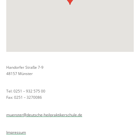
Handorfer Straße 7-9
48157 Münster
Tel: 0251 – 932 575 00
Fax: 0251 – 3270086
muenster@deutsche-heilpraktikerschule.de
Impressum