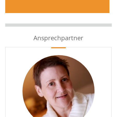
Ansprechpartner