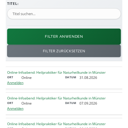
TITEL:
FILTER ANWENDEN
FILTER ZURÜCKSETZEN
Online-Infoabend: Heilpraktiker für Naturheilkunde in Münster
Online
31.08.2026
Anmelden
Online-Infoabend: Heilpraktiker für Naturheilkunde in Münster
Online
07.09.2026
Anmelden
Online-Infoabend: Heilpraktiker für Naturheilkunde in Münster