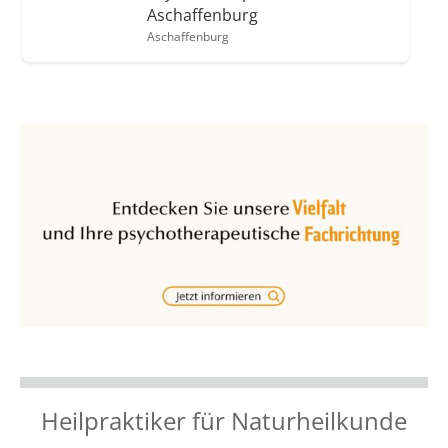
Aschaffenburg
Aschaffenburg
Heilpraktiker für Naturheilkunde