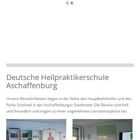
C. K.
Deutsche Heilpraktikerschule
Aschaffenburg
Unsere Räumlichkeiten liegen in der Nähe des Hauptbahnhofes und des
Parks Schöntal in der Aschaffenburger Stadtmitte. Die Räume sind hell
und freundlich und tragen zu einer angenehmen Lernatmosphäre bei.