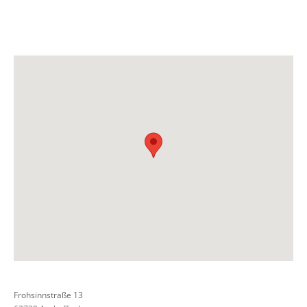
Frohsinnstraße 13