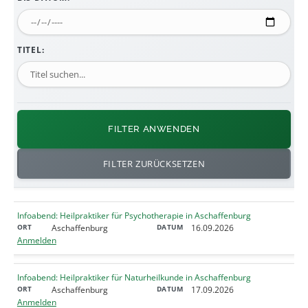
TITEL:
FILTER ANWENDEN
FILTER ZURÜCKSETZEN
Infoabend: Heilpraktiker für Psychotherapie in Aschaffenburg
Aschaffenburg
16.09.2026
Anmelden
Infoabend: Heilpraktiker für Naturheilkunde in Aschaffenburg
Aschaffenburg
17.09.2026
Anmelden