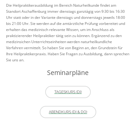
Die Heilpraktikerausbildung im Bereich Naturheilkunde findet am
Standort Aschaffenburg immer dienstags ganztägig von 9:30 bis 16:30
Uhr statt oder in der Variante dienstags und donnerstags jeweils 18:00
bis 21:00 Uhr. Sie werden auf die amtärztliche Prüfung vorbereitet und
erhalten das medizinisch relevante Wissen, um im Anschluss als
praktizierender Heilpraktiker tätig sein zu können. Ergänzend zu den
medizinsichen Unterrichtseinheiten werden naturheilkundliche
Verfahren vermittelt. So haben Sie von Beginn an, den Grundstein für
Ihre Heilpraktikerpraxis. Haben Sie Fragen zu Ausbildung, dann sprechen
Sie uns an.
Seminarpläne
TAGESKURS (DI)
ABENDKURS (DI & DO)