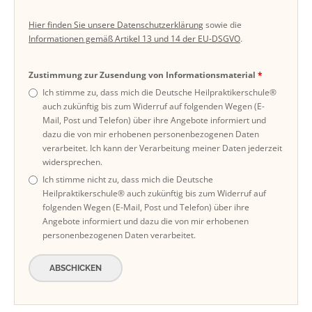
Hier finden Sie unsere Datenschutzerklärung
sowie die
Informationen gemäß Artikel 13 und 14 der EU-DSGVO
.
Zustimmung zur Zusendung von Informationsmaterial
Ich stimme zu, dass mich die Deutsche Heilpraktikerschule®
auch zukünftig bis zum Widerruf auf folgenden Wegen (E-
Mail, Post und Telefon) über ihre Angebote informiert und
dazu die von mir erhobenen personenbezogenen Daten
verarbeitet. Ich kann der Verarbeitung meiner Daten jederzeit
widersprechen.
Ich stimme nicht zu, dass mich die Deutsche
Heilpraktikerschule® auch zukünftig bis zum Widerruf auf
folgenden Wegen (E-Mail, Post und Telefon) über ihre
Angebote informiert und dazu die von mir erhobenen
personenbezogenen Daten verarbeitet.
ABSCHICKEN