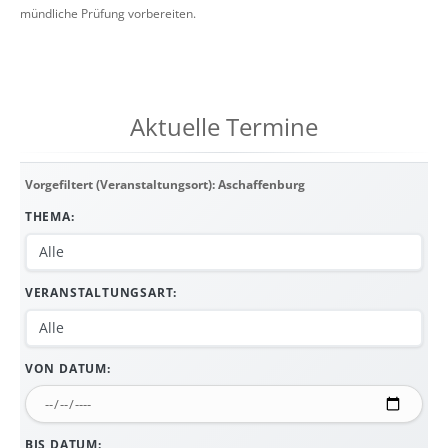
mündliche Prüfung vorbereiten.
Aktuelle Termine
Vorgefiltert (Veranstaltungsort): Aschaffenburg
THEMA:
VERANSTALTUNGSART:
VON DATUM:
BIS DATUM: