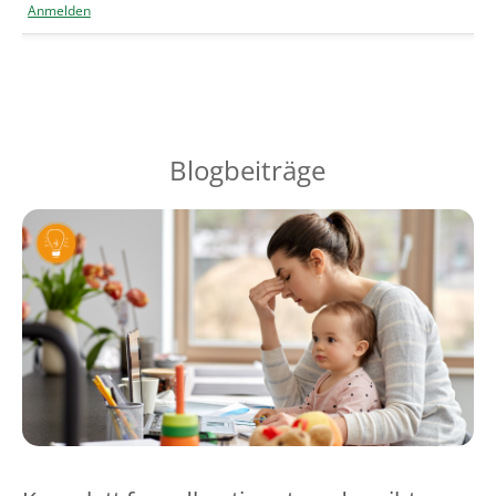
Anmelden
Blogbeiträge