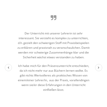
Der Unterricht mit unserer Lehrerin ist sehr
interessant. Sie versteht es komplex zu unterrichten,
d.h. gezielt den schwierigen Stoff mit Praxisbeispielen
zu erklären und praxisnah zu veranschaulichen. Damit
werden mir schwierige Zusammenhänge klar und die
Sicherheit wächst etwas verstanden zu haben.
Ich habe mich für den Präsenzunterricht entschieden,
da ich nicht mehr nur aus Büchern lernen wollte. Es
gibt nichts Wertvolleres als praktisches Wissen von
einem/einer Lehrer/in, aus der Praxis, vorallendingen
wenn sie/er diese Erfahrungen in den Unterricht
einfließen lässt.