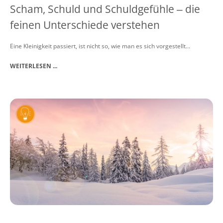
Scham, Schuld und Schuldgefühle ‒ die
feinen Unterschiede verstehen
Eine Kleinigkeit passiert, ist nicht so, wie man es sich vorgestellt...
WEITERLESEN ...