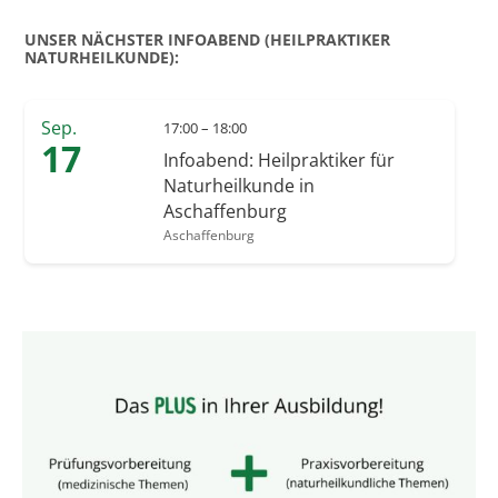
UNSER NÄCHSTER INFOABEND (HEILPRAKTIKER
NATURHEILKUNDE):
Sep.
17:00 – 18:00
17
Infoabend: Heilpraktiker für
Naturheilkunde in
Aschaffenburg
Aschaffenburg