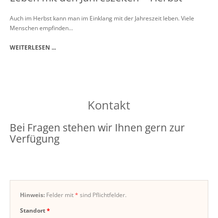
Auch im Herbst kann man im Einklang mit der Jahreszeit leben. Viele
Menschen empfinden...
WEITERLESEN ...
Kontakt
Bei Fragen stehen wir Ihnen gern zur
Verfügung
Hinweis:
Felder mit
*
sind Pflichtfelder.
Standort