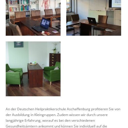
An der Deutschen Heilpraktikerschule Aschaffenburg profitieren Sie von
der Ausbildung in Kleingruppen. Zudem wissen wir durch unsere
langjährige Erfahrung, worauf es bei den verschiedenen
Gesundheitsämtern ankommt und können Sie individuell auf die