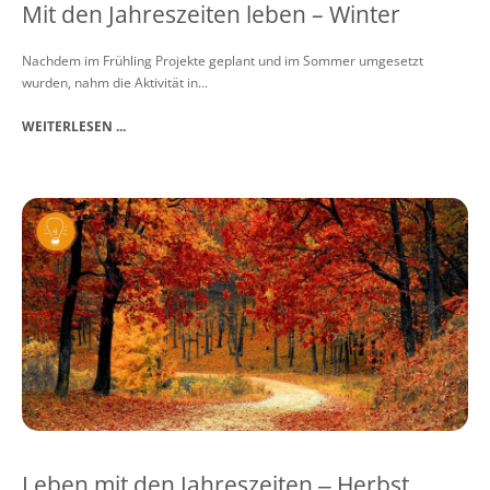
Mit den Jahreszeiten leben – Winter
Nachdem im Frühling Projekte geplant und im Sommer umgesetzt
wurden, nahm die Aktivität in...
WEITERLESEN ...
Leben mit den Jahreszeiten ‒ Herbst