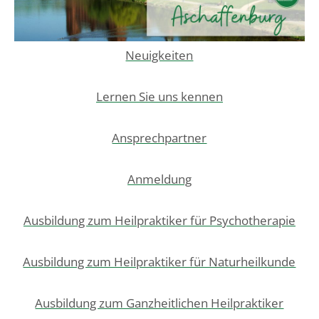
Neuigkeiten
Lernen Sie uns kennen
Ansprechpartner
Anmeldung
Ausbildung zum Heilpraktiker für Psychotherapie
Ausbildung zum Heilpraktiker für Naturheilkunde
Ausbildung zum Ganzheitlichen Heilpraktiker