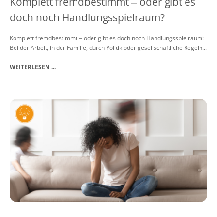
Komplett fremdbestimmt ‒ oder gibt es
doch noch Handlungsspielraum?
Komplett fremdbestimmt ‒ oder gibt es doch noch Handlungsspielraum:
Bei der Arbeit, in der Familie, durch Politik oder gesellschaftliche Regeln...
WEITERLESEN ...