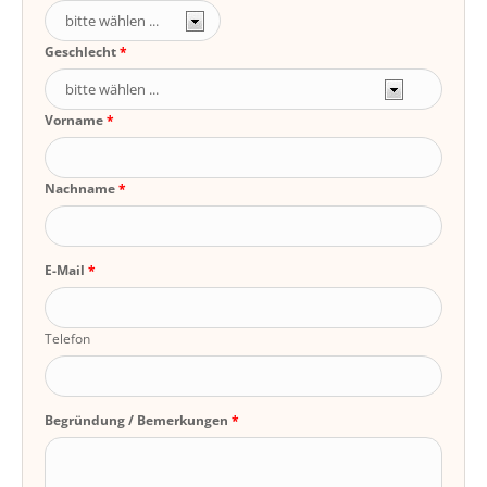
Geschlecht
Vorname
Nachname
E-Mail
Telefon
Begründung / Bemerkungen