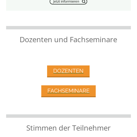
Dozenten und Fachseminare
DOZENTEN
FACHSEMINARE
Stimmen der Teilnehmer