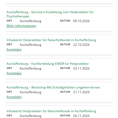
Aschaffenburg – Kursstart Ausbildung zum Heilpraktiker für
Psychotherapie
Aschaffenburg
09.10.2026
Mehr Informationen
Infoabend: Heilpraktiker für Naturheilkunde in Aschaffenburg
Aschaffenburg
22.10.2026
Anmelden
Aschaffenburg – Fachfortbildung EMDR für Heilpraktiker
Aschaffenburg
03.11.2026
Anmelden
Aschaffenburg – Workshop Mit Schuldgefühlen umgehen lernen
Aschaffenburg
21.11.2026
Anmelden
Infoabend: Heilpraktiker für Naturheilkunde in Aschaffenburg
Aschaffenburg
26.11.2026