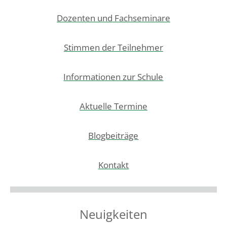
Dozenten und Fachseminare
Stimmen der Teilnehmer
Informationen zur Schule
Aktuelle Termine
Blogbeiträge
Kontakt
Neuigkeiten