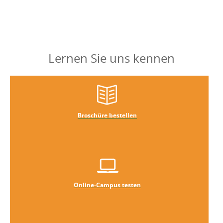
Lernen Sie uns kennen
Broschüre bestellen
Online-Campus testen