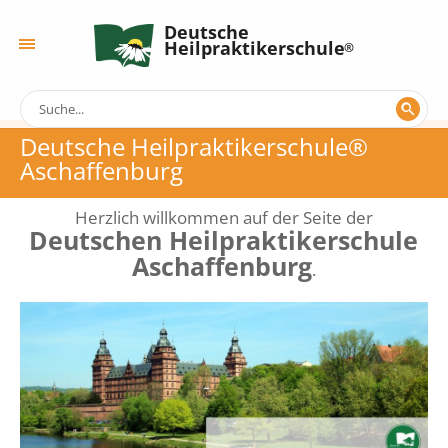
Deutsche
Heilpraktikerschule
Deutsche Heilpraktikerschule®
Aschaffenburg
Herzlich willkommen auf der Seite der
Deutschen Heilpraktikerschule
Aschaffenburg
.