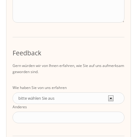
Feedback
Gern würden wir von Ihnen erfahren, wie Sie auf uns aufmerksam
geworden sind.
Wie haben Sie von uns erfahren
Anderes