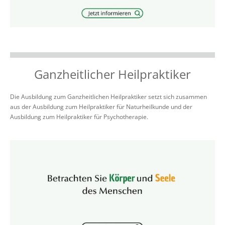
Ganzheitlicher Heilpraktiker
Die Ausbildung zum Ganzheitlichen Heilpraktiker setzt sich zusammen
aus der Ausbildung zum Heilpraktiker für Naturheilkunde und der
Ausbildung zum Heilpraktiker für Psychotherapie.