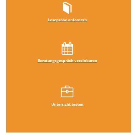
Leseprobe anfordern
Beratungsgespräch vereinbaren
Unterricht testen