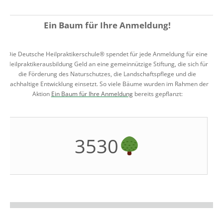
Ein Baum für Ihre Anmeldung!
Die Deutsche Heilpraktikerschule® spendet für jede Anmeldung für eine
Heilpraktikerausbildung Geld an eine gemeinnützige Stiftung, die sich für
die Förderung des Naturschutzes, die Landschaftspflege und die
nachhaltige Entwicklung einsetzt. So viele Bäume wurden im Rahmen der
Aktion
Ein Baum für Ihre Anmeldung
bereits gepflanzt:
3530