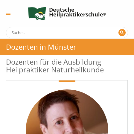
Deutsche
Heilpraktikerschule
Dozenten in Münster
Dozenten für die Ausbildung
Heilpraktiker Naturheilkunde