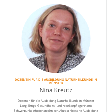
DOZENTIN FÜR DIE AUSBILDUNG NATURHEILKUNDE IN
MÜNSTER
Nina Kreutz
Dozentin für die Ausbildung Naturheilkunde in Münster
Langjährige Gesundheits- und Krankenpflegerin mit
Schwerpunkt Infusionstechniken Abgeschlossene Ausbildung