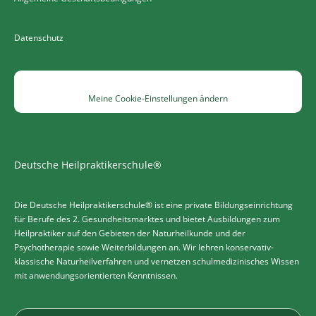
Datenschutz
Meine Cookie-Einstellungen ändern
Deutsche Heilpraktikerschule®
Die Deutsche Heilpraktikerschule® ist eine private Bildungseinrichtung
für Berufe des 2. Gesundheitsmarktes und bietet Ausbildungen zum
Heilpraktiker auf den Gebieten der Naturheilkunde und der
Psychotherapie sowie Weiterbildungen an. Wir lehren konservativ-
klassische Naturheilverfahren und vernetzen schulmedizinisches Wissen
mit anwendungsorientierten Kenntnissen.