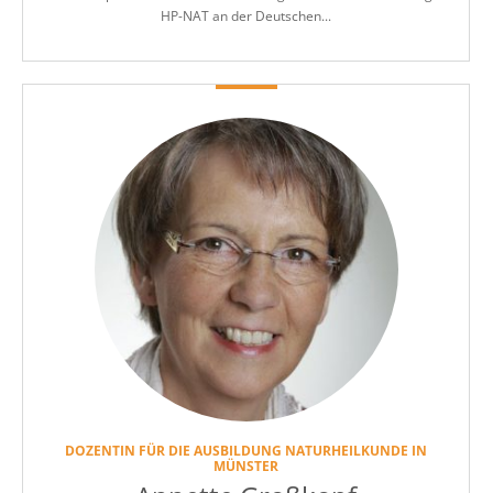
HP-NAT an der Deutschen...
DOZENTIN FÜR DIE AUSBILDUNG NATURHEILKUNDE IN
MÜNSTER