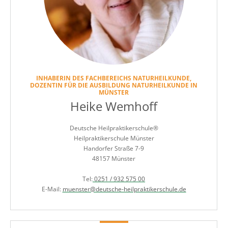
INHABERIN DES FACHBEREICHS NATURHEILKUNDE,
DOZENTIN FÜR DIE AUSBILDUNG NATURHEILKUNDE IN
MÜNSTER
Heike Wemhoff
Deutsche Heilpraktikerschule®
Heilpraktikerschule Münster
Handorfer Straße 7-9
48157 Münster
Tel:
0251 / 932 575 00
E-Mail:
muenster@deutsche-heilpraktikerschule.de