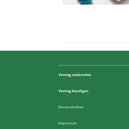
Vertrag widerrufen
Vertrag kündigen
Barrierefreiheit
Impressum