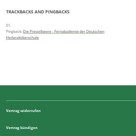
TRACKBACKS AND PINGBACKS
Pingback:
Die Preiselbeere - Fernakademie der Deutschen
Heilpraktikerschule
Vertrag widerrufen
Vertrag kündigen