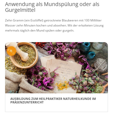
Anwendung als Mundspülung oder als
Gurgelmittel
Zehn Gramm (ein Esslöffel) getrocknete Blaubeeren mit 100 Milliliter
Wasser zehn Minuten kochen und abseihen. Mit der erkalteten Lösung
mehrmals täglich den Mund spülen oder gurgeln.
AUSBILDUNG ZUM HEILPRAKTIKER NATURHEILKUNDE IM
PRÄSENZUNTERRICHT