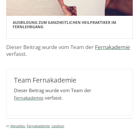
AUSBILDUNG ZUM GANZHEITLICHEN HEILPRAKTIKER IM
FERNLEHRGANG
Dieser Beitrag wurde vom Team der
Fernakademie
verfasst.
Team Fernakademie
Dieser Beitrag wurde vom Team der
verfasst.
Fernakademie
in
Aktuelles
,
Fernakademie
,
Lexikon