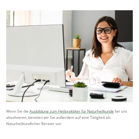
Wenn Sie die
Ausbildung zum Heilpraktiker für Naturheilkunde
bei uns
absolvieren, bereiten wir Sie außerdem auf eine Tätigkeit als
Naturheilkundlicher Berater vor: