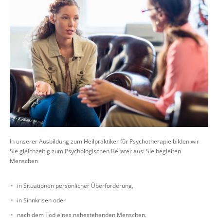
In unserer Ausbildung zum Heilpraktiker für Psychotherapie bilden wir
Sie gleichzeitig zum Psychologischen Berater aus: Sie begleiten
Menschen
in Situationen persönlicher Überforderung,
in Sinnkrisen oder
nach dem Tod eines nahestehenden Menschen.