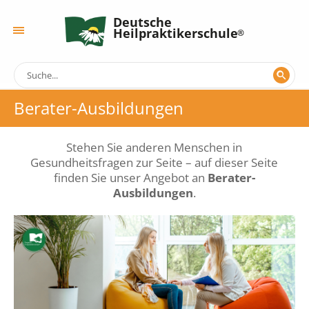
Deutsche
Heilpraktikerschule
Berater-Ausbildungen
Stehen Sie anderen Menschen in
Gesundheitsfragen zur Seite – auf dieser Seite
finden Sie unser Angebot an
Berater-
Ausbildungen
.