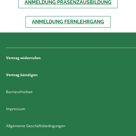
ANMELDUNG PRÄSENZAUSBILDUNG
ANMELDUNG FERNLEHRGANG
Vertrag widerrufen
Vertrag kündigen
Barrierefreiheit
Impressum
Allgemeine Geschäftsbedingungen