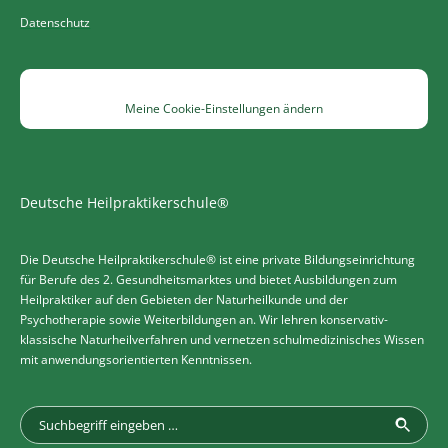
Datenschutz
Meine Cookie-Einstellungen ändern
Deutsche Heilpraktikerschule®
Die Deutsche Heilpraktikerschule® ist eine private Bildungseinrichtung
für Berufe des 2. Gesundheitsmarktes und bietet Ausbildungen zum
Heilpraktiker auf den Gebieten der Naturheilkunde und der
Psychotherapie sowie Weiterbildungen an. Wir lehren konservativ-
klassische Naturheilverfahren und vernetzen schulmedizinisches Wissen
mit anwendungsorientierten Kenntnissen.