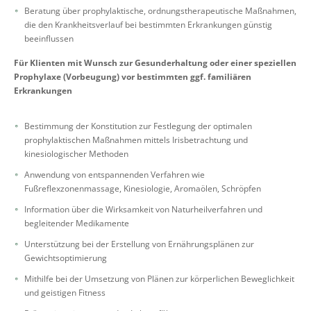
Beratung über prophylaktische, ordnungstherapeutische Maßnahmen,
die den Krankheitsverlauf bei bestimmten Erkrankungen günstig
beeinflussen
Für Klienten mit Wunsch zur Gesunderhaltung oder einer speziellen
Prophylaxe (Vorbeugung) vor bestimmten ggf. familiären
Erkrankungen
Bestimmung der Konstitution zur Festlegung der optimalen
prophylaktischen Maßnahmen mittels Irisbetrachtung und
kinesiologischer Methoden
Anwendung von entspannenden Verfahren wie
Fußreflexzonenmassage, Kinesiologie, Aromaölen, Schröpfen
Information über die Wirksamkeit von Naturheilverfahren und
begleitender Medikamente
Unterstützung bei der Erstellung von Ernährungsplänen zur
Gewichtsoptimierung
Mithilfe bei der Umsetzung von Plänen zur körperlichen Beweglichkeit
und geistigen Fitness