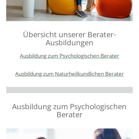
Übersicht unserer Berater-
Ausbildungen
Ausbildung zum Psychologischen Berater
Ausbildung zum Naturheilkundlichen Berater
Ausbildung zum Psychologischen
Berater