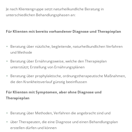
Je nach Klientengruppe setzt naturheilkundliche Beratung in
unterschiedlichen Behandlungsphasen an:
Für Klienten mit bereits vorhandener Diagnose und Therapieplan
Beratung über nützliche, begleitende, naturheilkundlichen Verfahren
und Methode
Beratung über Ernährungsweise, welche den Therapieplan
unterstützt; Erstellung von Ernährungsplänen
Beratung über prophylaktische, ordnungstherapeutische Maßnahmen,
die den Krankheitsverlauf günstig beeinflussen
Für Klienten mit Symptomen, aber ohne Diagnose und
Therapieplan
Beratung über Methoden, Verfahren die angebracht sind und
über Therapeuten, die eine Diagnose und einen Behandlungsplan
erstellen dürfen und können