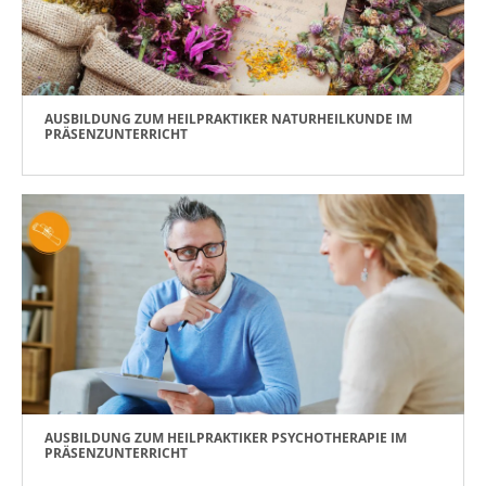
AUSBILDUNG ZUM HEILPRAKTIKER NATURHEILKUNDE IM
PRÄSENZUNTERRICHT
AUSBILDUNG ZUM HEILPRAKTIKER PSYCHOTHERAPIE IM
PRÄSENZUNTERRICHT