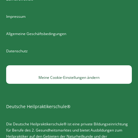
Impressum
Allgemeine Geschäftsbedingungen
Datenschutz
Meine Cookie-Einstellungen ändern
Deutsche Heilpraktikerschule®
Die Deutsche Heilpraktikerschule® ist eine private Bildungseinrichtung
für Berufe des 2. Gesundheitsmarktes und bietet Ausbildungen zum
Heilpraktiker auf den Gebieten der Naturheilkunde und der