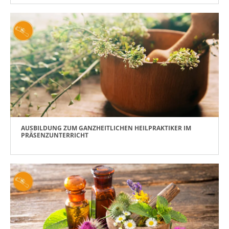
AUSBILDUNG ZUM GANZHEITLICHEN HEILPRAKTIKER IM
PRÄSENZUNTERRICHT