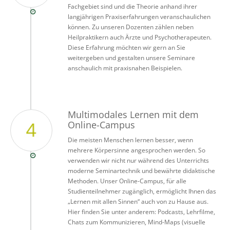
Fachgebiet sind und die Theorie anhand ihrer
langjährigen Praxiserfahrungen veranschaulichen
können. Zu unseren Dozenten zählen neben
Heilpraktikern auch Ärzte und Psychotherapeuten.
Diese Erfahrung möchten wir gern an Sie
weitergeben und gestalten unsere Seminare
anschaulich mit praxisnahen Beispielen.
Multimodales Lernen mit dem
Online-Campus
Die meisten Menschen lernen besser, wenn
mehrere Körpersinne angesprochen werden. So
verwenden wir nicht nur während des Unterrichts
moderne Seminartechnik und bewährte didaktische
Methoden. Unser Online-Campus, für alle
Studienteilnehmer zugänglich, ermöglicht Ihnen das
„Lernen mit allen Sinnen“ auch von zu Hause aus.
Hier finden Sie unter anderem: Podcasts, Lehrfilme,
Chats zum Kommunizieren, Mind-Maps (visuelle