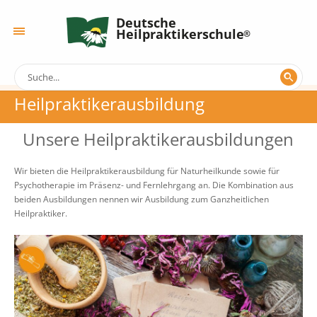
Deutsche
Heilpraktikerschule
Heilpraktikerausbildung
Unsere Heilpraktikerausbildungen
Wir bieten die Heilpraktikerausbildung für Naturheilkunde sowie für
Psychotherapie im Präsenz- und Fernlehrgang an. Die Kombination aus
beiden Ausbildungen nennen wir Ausbildung zum Ganzheitlichen
Heilpraktiker.