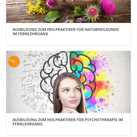
AUSBILDUNG ZUM HEILPRAKTIKER FÜR NATURHEILKUNDE
IM FERNLEHRGANG
AUSBILDUNG ZUM HEILPRAKTIKER FÜR PSYCHOTHERAPIE IM
FERNLEHRGANG