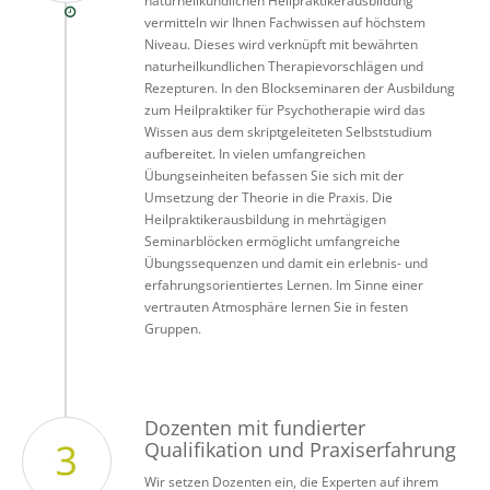
naturheilkundlichen Heilpraktikerausbildung
vermitteln wir Ihnen Fachwissen auf höchstem
Niveau. Dieses wird verknüpft mit bewährten
naturheilkundlichen Therapievorschlägen und
Rezepturen. In den Blockseminaren der Ausbildung
zum Heilpraktiker für Psychotherapie wird das
Wissen aus dem skriptgeleiteten Selbststudium
aufbereitet. In vielen umfangreichen
Übungseinheiten befassen Sie sich mit der
Umsetzung der Theorie in die Praxis. Die
Heilpraktikerausbildung in mehrtägigen
Seminarblöcken ermöglicht umfangreiche
Übungssequenzen und damit ein erlebnis- und
erfahrungsorientiertes Lernen. Im Sinne einer
vertrauten Atmosphäre lernen Sie in festen
Gruppen.
Dozenten mit fundierter
Qualifikation und Praxiserfahrung
Wir setzen Dozenten ein, die Experten auf ihrem