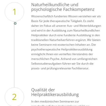
Naturheilkundliche und
psychologische Fachkompetenz
Wissenschaftlich fundiertes Wissen verstehen wir als
Basis für jede therapeutische Tätigkeit. Es steht
daher im Fokus all unserer Aus- und Weiterbildungen
und wird in der Ausbildung zum Naturheilkundlichen
Heilpraktiker durch eine fundierte Ausbildung in den
traditionellen Naturheilverfahren ergänzt. Wir bieten
keine Seminare mit esoterischen Inhalten an. Die
psychotherapeutische Heilpraktikerausbildung
ermöglicht Ihnen ein vertieftes Verständnis der
menschlichen Psyche. Anhand von umfangreichen
Selbststudienaufgaben führen wir Sie durch die
praxis- und prüfungsrelevante Fachliteratur.
Qualität der
Heilpraktikerausbildung
In den medizinischen Seminaren zur