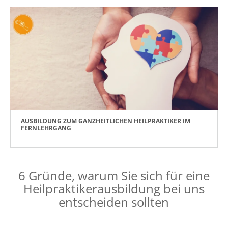
AUSBILDUNG ZUM GANZHEITLICHEN HEILPRAKTIKER IM
FERNLEHRGANG
6 Gründe, warum Sie sich für eine
Heilpraktikerausbildung bei uns
entscheiden sollten