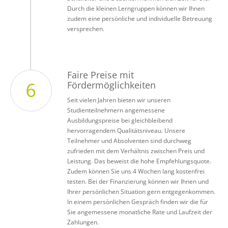
Durch die kleinen Lerngruppen können wir Ihnen
zudem eine persönliche und individuelle Betreuung
versprechen.
Faire Preise mit
Fördermöglichkeiten
Seit vielen Jahren bieten wir unseren
Studienteilnehmern angemessene
Ausbildungspreise bei gleichbleibend
hervorragendem Qualitätsniveau. Unsere
Teilnehmer und Absolventen sind durchweg
zufrieden mit dem Verhältnis zwischen Preis und
Leistung. Das beweist die hohe Empfehlungsquote.
Zudem können Sie uns 4 Wochen lang kostenfrei
testen. Bei der Finanzierung können wir Ihnen und
Ihrer persönlichen Situation gern entgegenkommen.
In einem persönlichen Gespräch finden wir die für
Sie angemessene monatliche Rate und Laufzeit der
Zahlungen.