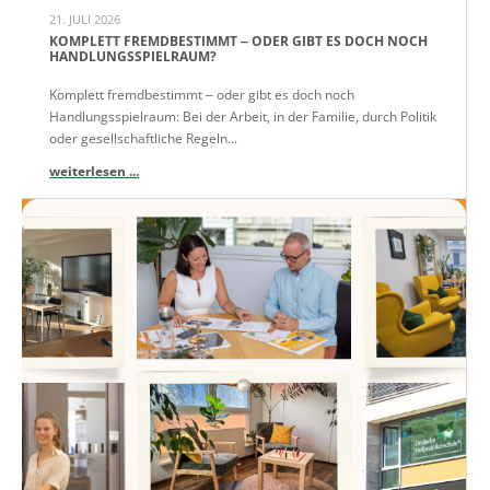
21. JULI 2026
KOMPLETT FREMDBESTIMMT ‒ ODER GIBT ES DOCH NOCH
HANDLUNGSSPIELRAUM?
Komplett fremdbestimmt ‒ oder gibt es doch noch
Handlungsspielraum: Bei der Arbeit, in der Familie, durch Politik
oder gesellschaftliche Regeln...
weiterlesen ...