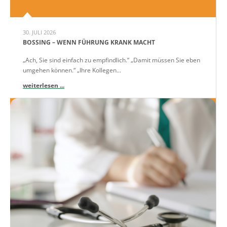
30. JULI 2026
BOSSING – WENN FÜHRUNG KRANK MACHT
„Ach, Sie sind einfach zu empfindlich.“ „Damit müssen Sie eben
umgehen können.“ „Ihre Kollegen...
weiterlesen ...