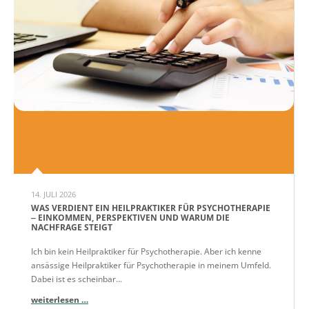
14. JULI 2026
WAS VERDIENT EIN HEILPRAKTIKER FÜR PSYCHOTHERAPIE
‒ EINKOMMEN, PERSPEKTIVEN UND WARUM DIE
NACHFRAGE STEIGT
Ich bin kein Heilpraktiker für Psychotherapie. Aber ich kenne
ansässige Heilpraktiker für Psychotherapie in meinem Umfeld.
Dabei ist es scheinbar...
weiterlesen …