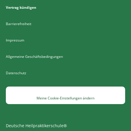
Vertrag kündigen
Barrierefreiheit
Impressum
Allgemeine Geschäftsbedingungen
Datenschutz
Meine Cookie-Einstellungen ändern
Deutsche Heilpraktikerschule®