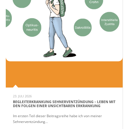
23. JULI 2026
BEGLEITERKRANKUNG SEHNERVENTZÜNDUNG – LEBEN MIT
DEN FOLGEN EINER UNSICHTBAREN ERKRANKUNG
Im ersten Teil dieser Beitragsreihe habe ich von meiner
Sehnerventzündung...