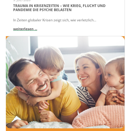
TRAUMA IN KRISENZEITEN ‒ WIE KRIEG, FLUCHT UND
PANDEMIE DIE PSYCHE BELASTEN
In Zeiten globaler Krisen zeigt sich, wie verletzlich...
weiterlesen ...