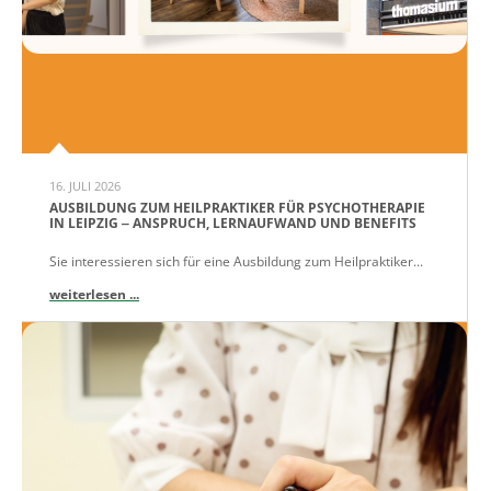
16. JULI 2026
AUSBILDUNG ZUM HEILPRAKTIKER FÜR PSYCHOTHERAPIE
IN LEIPZIG ‒ ANSPRUCH, LERNAUFWAND UND BENEFITS
Sie interessieren sich für eine Ausbildung zum Heilpraktiker...
weiterlesen ...