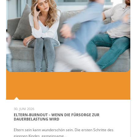
30. JUNI 2026
ELTERN-BURNOUT – WENN DIE FÜRSORGE ZUR
DAUERBELASTUNG WIRD
Eltern sein kann wunderschön sein. Die ersten Schritte des
eigenen Kindes, gemeinsame...