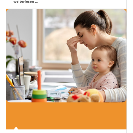
weiterlesen ...