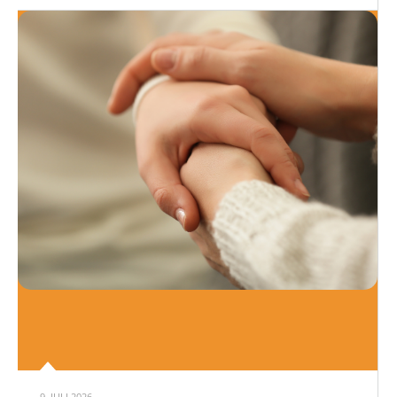
9. JULI 2026