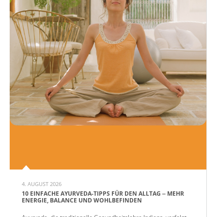
4. AUGUST 2026
10 EINFACHE AYURVEDA-TIPPS FÜR DEN ALLTAG ‒ MEHR
ENERGIE, BALANCE UND WOHLBEFINDEN