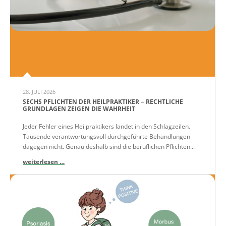
28. JULI 2026
SECHS PFLICHTEN DER HEILPRAKTIKER ‒ RECHTLICHE
GRUNDLAGEN ZEIGEN DIE WAHRHEIT
Jeder Fehler eines Heilpraktikers landet in den Schlagzeilen.
Tausende verantwortungsvoll durchgeführte Behandlungen
dagegen nicht. Genau deshalb sind die beruflichen Pflichten...
weiterlesen …