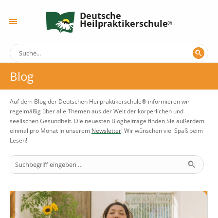
Deutsche
Heilpraktikerschule
Blog
Auf dem Blog der Deutschen Heilpraktikerschule® informieren wir
regelmäßig über alle Themen aus der Welt der körperlichen und
seelischen Gesundheit. Die neuesten Blogbeiträge finden Sie außerdem
einmal pro Monat in unserem
Newsletter
! Wir wünschen viel Spaß beim
Lesen!