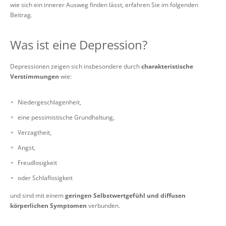
wie sich ein innerer Ausweg finden lässt, erfahren Sie im folgenden
Beitrag.
Was ist eine Depression?
Depressionen zeigen sich insbesondere durch
charakteristische
Verstimmungen
wie:
Niedergeschlagenheit,
eine pessimistische Grundhaltung,
Verzagtheit,
Angst,
Freudlosigkeit
oder Schlaflosigkeit
und sind mit einem
geringen Selbstwertgefühl und diffusen
körperlichen Symptomen
verbunden.