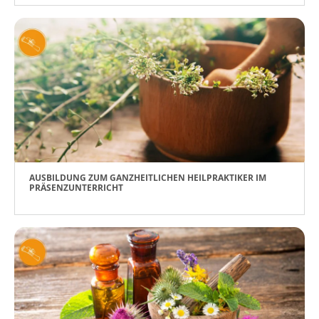
AUSBILDUNG ZUM GANZHEITLICHEN HEILPRAKTIKER IM
PRÄSENZUNTERRICHT