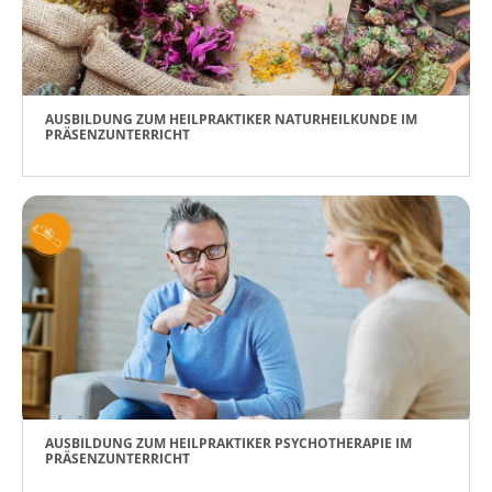
AUSBILDUNG ZUM HEILPRAKTIKER NATURHEILKUNDE IM
PRÄSENZUNTERRICHT
AUSBILDUNG ZUM HEILPRAKTIKER PSYCHOTHERAPIE IM
PRÄSENZUNTERRICHT