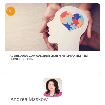
AUSBILDUNG ZUM GANZHEITLICHEN HEILPRAKTIKER IM
FERNLEHRGANG
Andrea Maskow