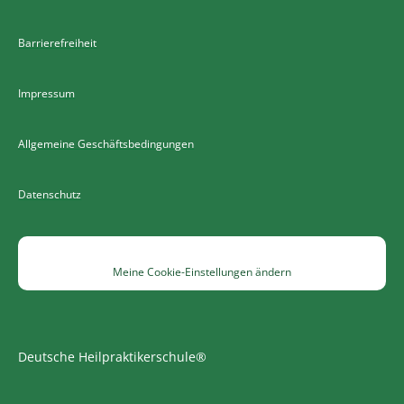
Barrierefreiheit
Impressum
Allgemeine Geschäftsbedingungen
Datenschutz
Meine Cookie-Einstellungen ändern
Deutsche Heilpraktikerschule®