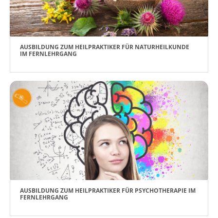
AUSBILDUNG ZUM HEILPRAKTIKER FÜR NATURHEILKUNDE
IM FERNLEHRGANG
AUSBILDUNG ZUM HEILPRAKTIKER FÜR PSYCHOTHERAPIE IM
FERNLEHRGANG