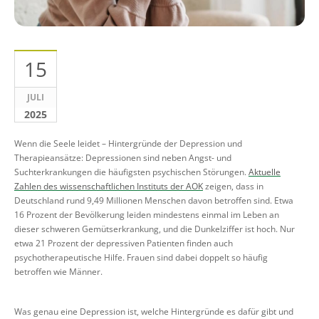
15
JULI
2025
Wenn die Seele leidet – Hintergründe der Depression und
Therapieansätze: Depressionen sind neben Angst- und
Suchterkrankungen die häufigsten psychischen Störungen.
Aktuelle
Zahlen des wissenschaftlichen Instituts der AOK
zeigen, dass in
Deutschland rund 9,49 Millionen Menschen davon betroffen sind. Etwa
16 Prozent der Bevölkerung leiden mindestens einmal im Leben an
dieser schweren Gemütserkrankung, und die Dunkelziffer ist hoch. Nur
etwa 21 Prozent der depressiven Patienten finden auch
psychotherapeutische Hilfe. Frauen sind dabei doppelt so häufig
betroffen wie Männer.
Was genau eine Depression ist, welche Hintergründe es dafür gibt und