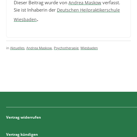
Dieser Beitrag wurde von
verfasst.
Andrea Maskow
Sie ist Inhaberin der
Deutschen Heilpraktikerschule
.
Wiesbaden
in
Aktuelles
,
Andrea Maskow
,
Psychotherapie
,
Wiesbaden
Vertrag widerrufen
Vertrag kündigen