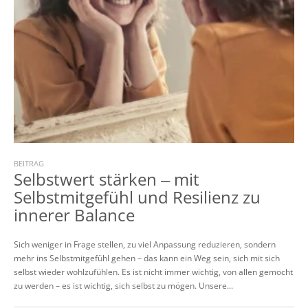
BEITRAG
Selbstwert stärken ‒ mit
Selbstmitgefühl und Resilienz zu
innerer Balance
Sich weniger in Frage stellen, zu viel Anpassung reduzieren, sondern
mehr ins Selbstmitgefühl gehen – das kann ein Weg sein, sich mit sich
selbst wieder wohlzufühlen. Es ist nicht immer wichtig, von allen gemocht
zu werden – es ist wichtig, sich selbst zu mögen. Unsere...