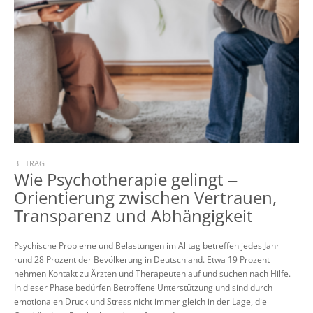
BEITRAG
Wie Psychotherapie gelingt ‒
Orientierung zwischen Vertrauen,
Transparenz und Abhängigkeit
Psychische Probleme und Belastungen im Alltag betreffen jedes Jahr
rund 28 Prozent der Bevölkerung in Deutschland. Etwa 19 Prozent
nehmen Kontakt zu Ärzten und Therapeuten auf und suchen nach Hilfe.
In dieser Phase bedürfen Betroffene Unterstützung und sind durch
emotionalen Druck und Stress nicht immer gleich in der Lage, die