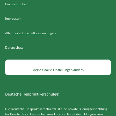
Barrierefreiheit
Impressum
Allgemeine Geschäftsbedingungen
Datenschutz
Meine Cookie-Einstellungen ändern
Deutsche Heilpraktikerschule®
Die Deutsche Heilpraktikerschule® ist eine private Bildungseinrichtung
für Berufe des 2. Gesundheitsmarktes und bietet Ausbildungen zum