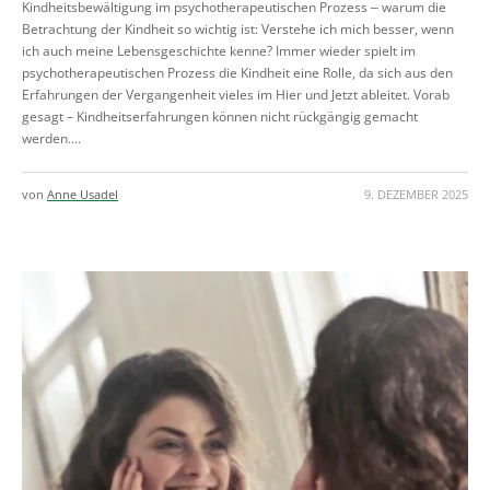
Kindheitsbewältigung im psychotherapeutischen Prozess ‒ warum die
Betrachtung der Kindheit so wichtig ist: Verstehe ich mich besser, wenn
ich auch meine Lebensgeschichte kenne? Immer wieder spielt im
psychotherapeutischen Prozess die Kindheit eine Rolle, da sich aus den
Erfahrungen der Vergangenheit vieles im Hier und Jetzt ableitet. Vorab
gesagt – Kindheitserfahrungen können nicht rückgängig gemacht
werden....
von
Anne Usadel
9. DEZEMBER 2025