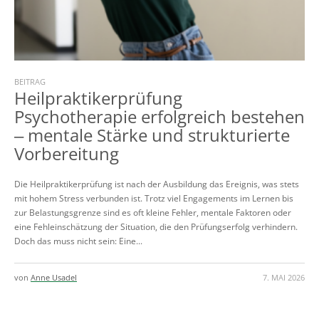
BEITRAG
Heilpraktikerprüfung
Psychotherapie erfolgreich bestehen
‒ mentale Stärke und strukturierte
Vorbereitung
Die Heilpraktikerprüfung ist nach der Ausbildung das Ereignis, was stets
mit hohem Stress verbunden ist. Trotz viel Engagements im Lernen bis
zur Belastungsgrenze sind es oft kleine Fehler, mentale Faktoren oder
eine Fehleinschätzung der Situation, die den Prüfungserfolg verhindern.
Doch das muss nicht sein: Eine...
von
Anne Usadel
7. MAI 2026