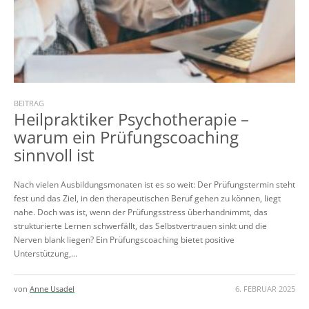
BEITRAG
Heilpraktiker Psychotherapie –
warum ein Prüfungscoaching
sinnvoll ist
Nach vielen Ausbildungsmonaten ist es so weit: Der Prüfungstermin steht
fest und das Ziel, in den therapeutischen Beruf gehen zu können, liegt
nahe. Doch was ist, wenn der Prüfungsstress überhandnimmt, das
strukturierte Lernen schwerfällt, das Selbstvertrauen sinkt und die
Nerven blank liegen? Ein Prüfungscoaching bietet positive
Unterstützung,...
von
Anne Usadel
6. FEBRUAR 2025