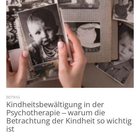
BEITRAG
Kindheitsbewältigung in der
Psychotherapie ‒ warum die
Betrachtung der Kindheit so wichtig
ist