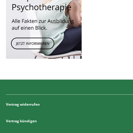
Vertrag widerrufen
Vertrag kündigen