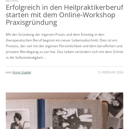
BEITRAG
Erfolgreich in den Heilpraktikerberuf
starten mit dem Online-Workshop
Praxisgründung
Mit der Gründung der eigenen Praxis und dem Einstieg in den
therapeutischen Beruf beginnt ein neuer Lebensabschnitt. Dies ist ein
Prozess, der viel mit der eigenen Persönlichkeit und dem beruflichen und
privaten Werdegang zu tun hat. Das Leben verändert sich mit dem Schritt
in die Selbstständigkeit....
von
Anne Usadel
5. FEBRUAR 2026