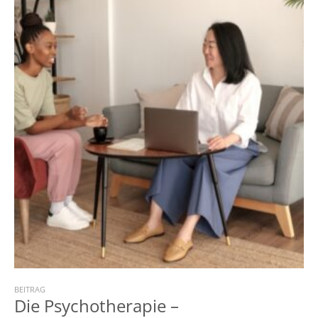
BEITRAG
Die Psychotherapie –