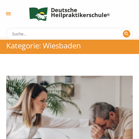
Deutsche
Heilpraktikerschule
Kategorie:
Wiesbaden