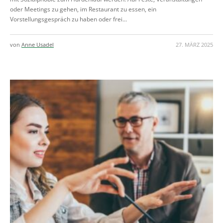
oder Meetings zu gehen, im Restaurant zu essen, ein
Vorstellungsgespräch zu haben oder frei...
von
Anne Usadel
27. MÄRZ 2025