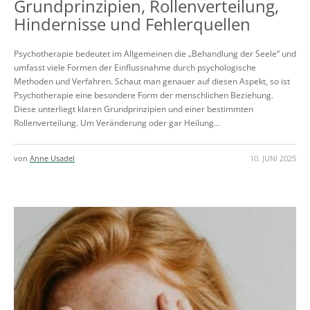
Grundprinzipien, Rollenverteilung,
Hindernisse und Fehlerquellen
Psychotherapie bedeutet im Allgemeinen die „Behandlung der Seele“ und
umfasst viele Formen der Einflussnahme durch psychologische
Methoden und Verfahren. Schaut man genauer auf diesen Aspekt, so ist
Psychotherapie eine besondere Form der menschlichen Beziehung.
Diese unterliegt klaren Grundprinzipien und einer bestimmten
Rollenverteilung. Um Veränderung oder gar Heilung...
von
Anne Usadel
10. JUNI 2025