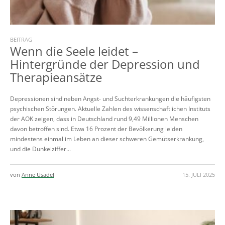
BEITRAG
Wenn die Seele leidet –
Hintergründe der Depression und
Therapieansätze
Depressionen sind neben Angst- und Suchterkrankungen die häufigsten
psychischen Störungen. Aktuelle Zahlen des wissenschaftlichen Instituts
der AOK zeigen, dass in Deutschland rund 9,49 Millionen Menschen
davon betroffen sind. Etwa 16 Prozent der Bevölkerung leiden
mindestens einmal im Leben an dieser schweren Gemütserkrankung,
und die Dunkelziffer...
von
Anne Usadel
15. JULI 2025