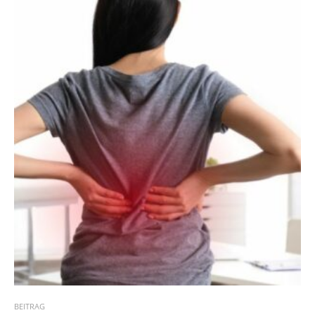
BEITRAG