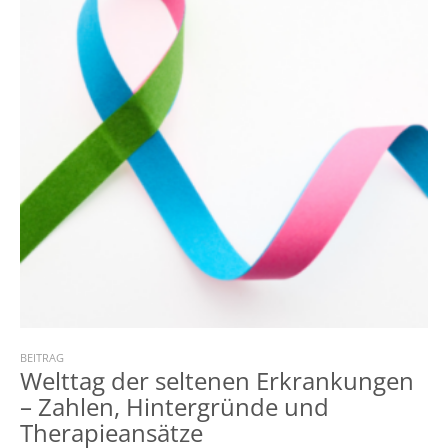
BEITRAG
Welttag der seltenen Erkrankungen
– Zahlen, Hintergründe und
Therapieansätze