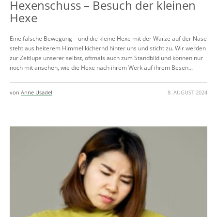
Hexenschuss – Besuch der kleinen
Hexe
Eine falsche Bewegung – und die kleine Hexe mit der Warze auf der Nase
steht aus heiterem Himmel kichernd hinter uns und sticht zu. Wir werden
zur Zeitlupe unserer selbst, oftmals auch zum Standbild und können nur
noch mit ansehen, wie die Hexe nach ihrem Werk auf ihrem Besen...
von
Anne Usadel
8. AUGUST 2024