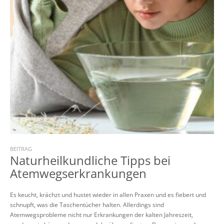
BEITRAG
Naturheilkundliche Tipps bei
Atemwegserkrankungen
Es keucht, krächzt und hustet wieder in allen Praxen und es fiebert und
schnupft, was die Taschentücher halten. Allerdings sind
Atemwegsprobleme nicht nur Erkrankungen der kalten Jahreszeit,