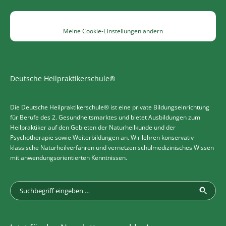
Meine Cookie-Einstellungen ändern
Deutsche Heilpraktikerschule®
Die Deutsche Heilpraktikerschule® ist eine private Bildungseinrichtung
für Berufe des 2. Gesundheitsmarktes und bietet Ausbildungen zum
Heilpraktiker auf den Gebieten der Naturheilkunde und der
Psychotherapie sowie Weiterbildungen an. Wir lehren konservativ-
klassische Naturheilverfahren und vernetzen schulmedizinisches Wissen
mit anwendungsorientierten Kenntnissen.