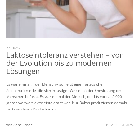
BEITRAG
Laktoseintoleranz verstehen – von
der Evolution bis zu modernen
Lösungen
Es war einmal … der Mensch – so heißt eine französiche
Zeichentrickserie, die sich in lustiger Weise mit der Entwicklung des
Menschen befasst. Es war einmal der Mensch, der bis vor ca. 5.000
Jahren weltweit laktoseintolerant war. Nur Babys produzierten damals
Laktase, deren Produktion mit...
von
Anne Usadel
19. AUGUST 2025