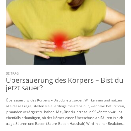
BEITRAG
Übersäuerung des Körpers – Bist du
jetzt sauer?
Übersäuerung des Körpers – Bist du jetzt sauer: Wir kennen und nutzen
alle diese Frage, stellen sie allerdings meistens nur, wenn wir befürchten,
jemanden verärgert zu haben. Mit „Bist du jetzt sauer?“ könnten wir uns
ebenfalls erkundigen, ob der Körper einen Überschuss an Säuren in sich
trägt. Säuren und Basen (Saure-Basen-Haushalt) Wird in einer Reaktion...