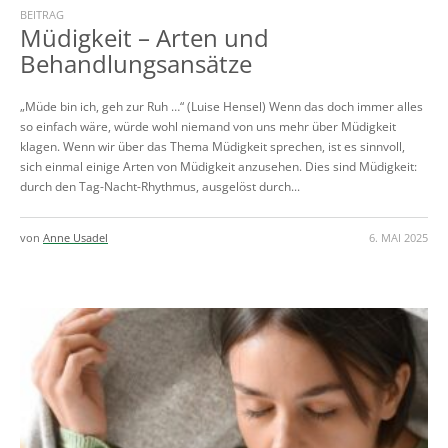
BEITRAG
Müdigkeit – Arten und
Behandlungsansätze
„Müde bin ich, geh zur Ruh …“ (Luise Hensel) Wenn das doch immer alles
so einfach wäre, würde wohl niemand von uns mehr über Müdigkeit
klagen. Wenn wir über das Thema Müdigkeit sprechen, ist es sinnvoll,
sich einmal einige Arten von Müdigkeit anzusehen. Dies sind Müdigkeit:
durch den Tag-Nacht-Rhythmus, ausgelöst durch...
von
Anne Usadel
6. MAI 2025