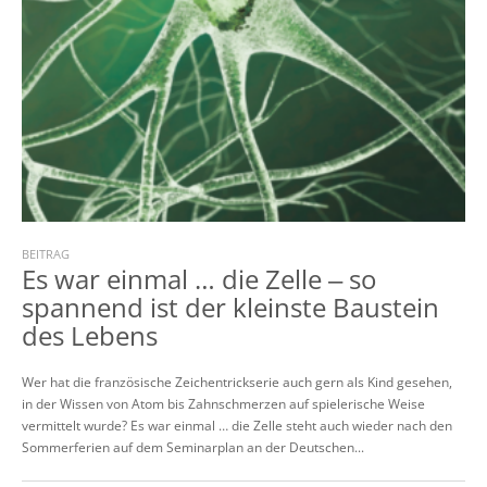
BEITRAG
Es war einmal … die Zelle ‒ so
spannend ist der kleinste Baustein
des Lebens
Wer hat die französische Zeichentrickserie auch gern als Kind gesehen,
in der Wissen von Atom bis Zahnschmerzen auf spielerische Weise
vermittelt wurde? Es war einmal … die Zelle steht auch wieder nach den
Sommerferien auf dem Seminarplan an der Deutschen...