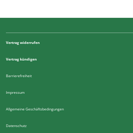
Vertrag widerrufen
Vertrag kündigen
Barrierefreiheit
Impressum
Allgemeine Geschäftsbedingungen
Datenschutz