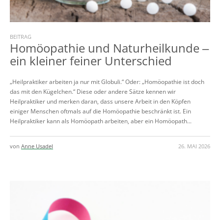
BEITRAG
Homöopathie und Naturheilkunde ‒
ein kleiner feiner Unterschied
„Heilpraktiker arbeiten ja nur mit Globuli.“ Oder: „Homöopathie ist doch
das mit den Kügelchen.“ Diese oder andere Sätze kennen wir
Heilpraktiker und merken daran, dass unsere Arbeit in den Köpfen
einiger Menschen oftmals auf die Homöopathie beschränkt ist. Ein
Heilpraktiker kann als Homöopath arbeiten, aber ein Homöopath...
von
Anne Usadel
26. MAI 2026