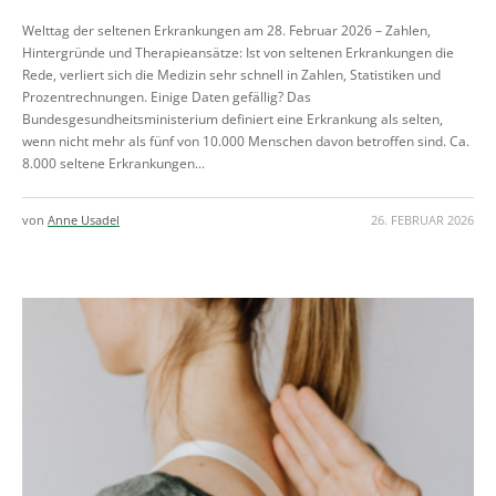
Welttag der seltenen Erkrankungen am 28. Februar 2026 – Zahlen,
Hintergründe und Therapieansätze: Ist von seltenen Erkrankungen die
Rede, verliert sich die Medizin sehr schnell in Zahlen, Statistiken und
Prozentrechnungen. Einige Daten gefällig? Das
Bundesgesundheitsministerium definiert eine Erkrankung als selten,
wenn nicht mehr als fünf von 10.000 Menschen davon betroffen sind. Ca.
8.000 seltene Erkrankungen...
von
Anne Usadel
26. FEBRUAR 2026