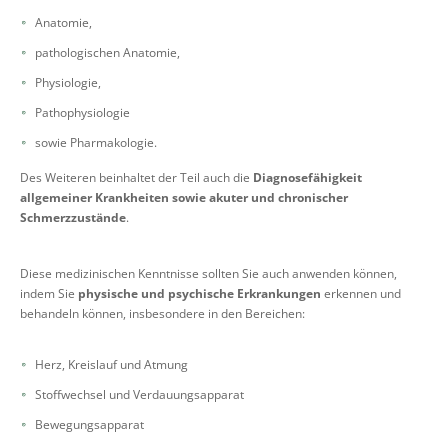
Anatomie,
pathologischen Anatomie,
Physiologie,
Pathophysiologie
sowie Pharmakologie.
Des Weiteren beinhaltet der Teil auch die
Diagnosefähigkeit
allgemeiner Krankheiten sowie akuter und chronischer
Schmerzzustände
.
Diese medizinischen Kenntnisse sollten Sie auch anwenden können,
indem Sie
physische und psychische Erkrankungen
erkennen und
behandeln können, insbesondere in den Bereichen:
Herz, Kreislauf und Atmung
Stoffwechsel und Verdauungsapparat
Bewegungsapparat