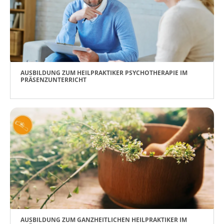
AUSBILDUNG ZUM HEILPRAKTIKER PSYCHOTHERAPIE IM
PRÄSENZUNTERRICHT
AUSBILDUNG ZUM GANZHEITLICHEN HEILPRAKTIKER IM