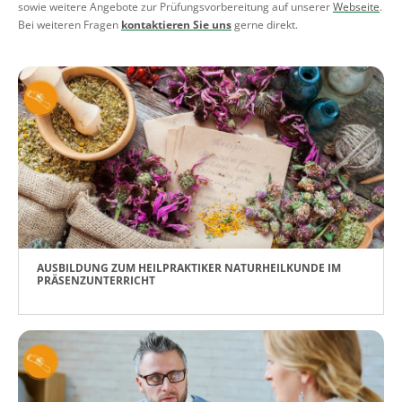
sowie weitere Angebote zur Prüfungsvorbereitung auf unserer
Webseite
.
Bei weiteren Fragen
kontaktieren Sie uns
gerne direkt.
AUSBILDUNG ZUM HEILPRAKTIKER NATURHEILKUNDE IM
PRÄSENZUNTERRICHT