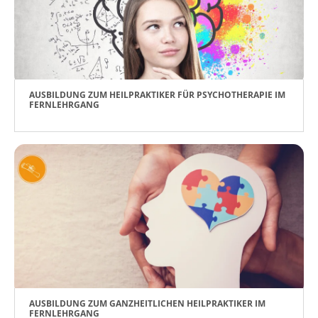
AUSBILDUNG ZUM HEILPRAKTIKER FÜR PSYCHOTHERAPIE IM
FERNLEHRGANG
AUSBILDUNG ZUM GANZHEITLICHEN HEILPRAKTIKER IM
FERNLEHRGANG