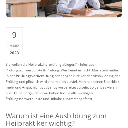
9
MÄRZ
2023
Sie wollen die Heilpraktikerprüfung ablegen? – Infos über
Prüfungsschwerpunkte & Prüfung: Wer kennt es nicht: Man steht mitten
in der
Prüfungsvorbereitung
oder sogar kurz vor der Absolvierung der
Prüfung und plötzlich wird einem alles zu viel. Man hat keinen Überblick
mehr und Angst, nicht gut genug vorbereitet zu sein. So geht es vielen,
aber keine Sorge, denn wir haben für Sie alle wichtigen
Prüfungsschwerpunkte und -inhalte zusammengefasst.
Warum ist eine Ausbildung zum
Heilpraktiker wichtig?