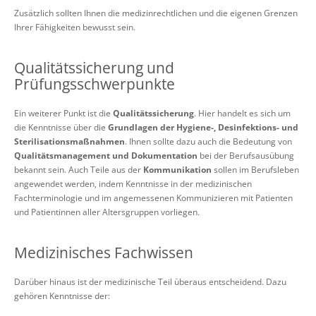
Zusätzlich sollten Ihnen die medizinrechtlichen und die eigenen Grenzen
Ihrer Fähigkeiten bewusst sein.
Qualitätssicherung und
Prüfungsschwerpunkte
Ein weiterer Punkt ist die
Qualitätssicherung
. Hier handelt es sich um
die Kenntnisse über die
Grundlagen der Hygiene-, Desinfektions- und
Sterilisationsmaßnahmen
. Ihnen sollte dazu auch die Bedeutung von
Qualitätsmanagement und Dokumentation
bei der Berufsausübung
bekannt sein. Auch Teile aus der
Kommunikation
sollen im Berufsleben
angewendet werden, indem Kenntnisse in der medizinischen
Fachterminologie und im angemessenen Kommunizieren mit Patienten
und Patientinnen aller Altersgruppen vorliegen.
Medizinisches Fachwissen
Darüber hinaus ist der medizinische Teil überaus entscheidend. Dazu
gehören Kenntnisse der: