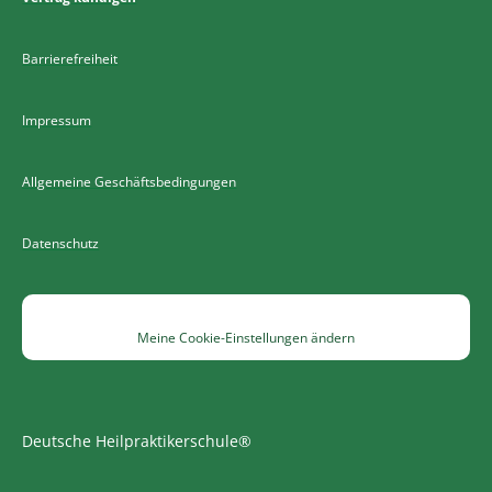
Barrierefreiheit
Impressum
Allgemeine Geschäftsbedingungen
Datenschutz
Meine Cookie-Einstellungen ändern
Deutsche Heilpraktikerschule®