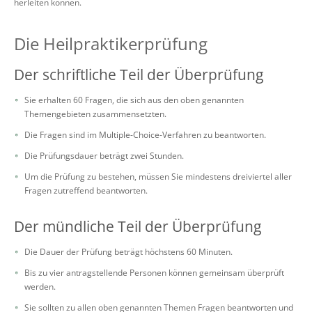
herleiten können.
Die Heilpraktikerprüfung
Der schriftliche Teil der Überprüfung
Sie erhalten 60 Fragen, die sich aus den oben genannten
Themengebieten zusammensetzten.
Die Fragen sind im Multiple-Choice-Verfahren zu beantworten.
Die Prüfungsdauer beträgt zwei Stunden.
Um die Prüfung zu bestehen, müssen Sie mindestens dreiviertel aller
Fragen zutreffend beantworten.
Der mündliche Teil der Überprüfung
Die Dauer der Prüfung beträgt höchstens 60 Minuten.
Bis zu vier antragstellende Personen können gemeinsam überprüft
werden.
Sie sollten zu allen oben genannten Themen Fragen beantworten und