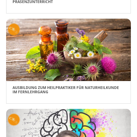
PRÄSENZUNTERRICHT
AUSBILDUNG ZUM HEILPRAKTIKER FÜR NATURHEILKUNDE
IM FERNLEHRGANG