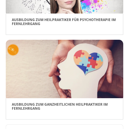
AUSBILDUNG ZUM HEILPRAKTIKER FÜR PSYCHOTHERAPIE IM
FERNLEHRGANG
AUSBILDUNG ZUM GANZHEITLICHEN HEILPRAKTIKER IM
FERNLEHRGANG