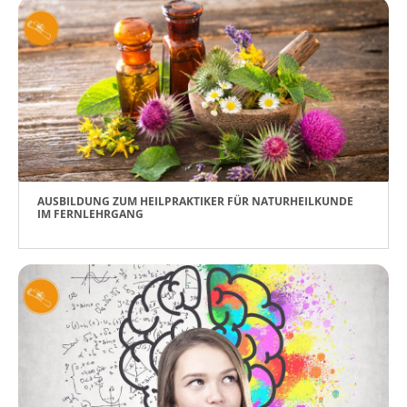
AUSBILDUNG ZUM HEILPRAKTIKER FÜR NATURHEILKUNDE
IM FERNLEHRGANG