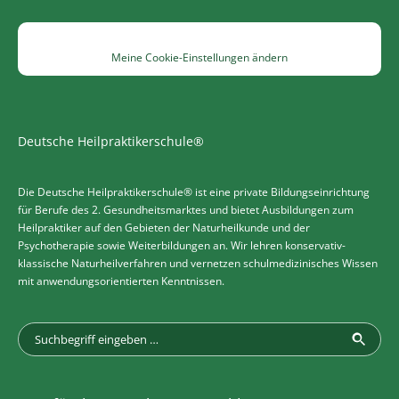
Meine Cookie-Einstellungen ändern
Deutsche Heilpraktikerschule®
Die Deutsche Heilpraktikerschule® ist eine private Bildungseinrichtung
für Berufe des 2. Gesundheitsmarktes und bietet Ausbildungen zum
Heilpraktiker auf den Gebieten der Naturheilkunde und der
Psychotherapie sowie Weiterbildungen an. Wir lehren konservativ-
klassische Naturheilverfahren und vernetzen schulmedizinisches Wissen
mit anwendungsorientierten Kenntnissen.