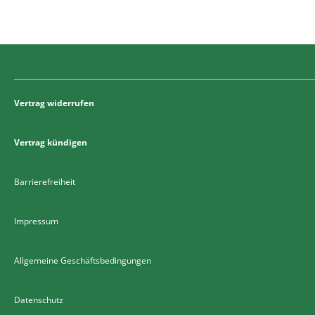
Vertrag widerrufen
Vertrag kündigen
Barrierefreiheit
Impressum
Allgemeine Geschäftsbedingungen
Datenschutz