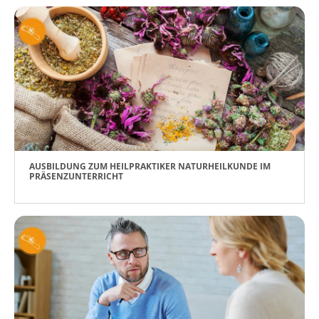
AUSBILDUNG ZUM HEILPRAKTIKER NATURHEILKUNDE IM
PRÄSENZUNTERRICHT