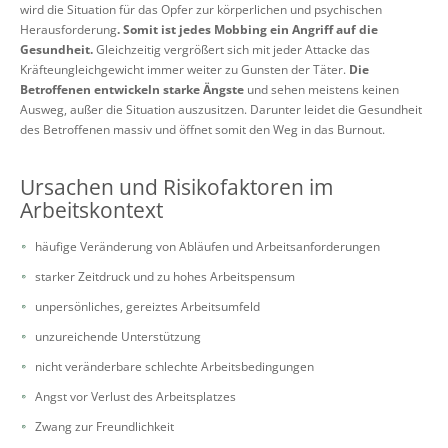
wird die Situation für das Opfer zur körperlichen und psychischen
Herausforderung
. Somit ist jedes Mobbing ein Angriff auf die
Gesundheit.
Gleichzeitig vergrößert sich mit jeder Attacke das
Kräfteungleichgewicht immer weiter zu Gunsten der Täter.
Die
Betroffenen entwickeln starke Ängste
und sehen meistens keinen
Ausweg, außer die Situation auszusitzen. Darunter leidet die Gesundheit
des Betroffenen massiv und öffnet somit den Weg in das Burnout.
Ursachen und Risikofaktoren im
Arbeitskontext
häufige Veränderung von Abläufen und Arbeitsanforderungen
starker Zeitdruck und zu hohes Arbeitspensum
unpersönliches, gereiztes Arbeitsumfeld
unzureichende Unterstützung
nicht veränderbare schlechte Arbeitsbedingungen
Angst vor Verlust des Arbeitsplatzes
Zwang zur Freundlichkeit