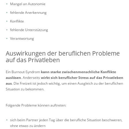
Mangel an Autonomie
fehlende Anerkennung
Konflikte
fehlende Unterstützung
Verantwortung
Auswirkungen der beruflichen Probleme
auf das Privatleben
Ein Burnout-Syndrom
kann starke zwischenmenschliche Konflikte
auslösen
. Anderseits
wirkt sich beruflicher Stress auf das Privatleben
aus
. Die Freizeit ist jedoch wichtig, um einen Ausgleich zu der beruflichen
Situation zu bekommen.
Folgende Probleme können auftreten:
sich beim Partner jeden Tag über die berufliche Situation beschweren,
ohne etwas zu ändern