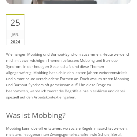
25
JAN.
2024
Wie hängen Mobbing und Burnout-Syndrom zusammen: Heute werde ich
mich mit zwei wichtigen Themen befassen: Mobbing und Burnout-
Syndrom. In der heutigen Gesellschaft sind diese Themen
allgegenwärtig. Mobbing hat sich in den letzten Jahren weiterentwickelt
und nimmt heute verschiedene Formen an. Doch warum treten Mobbing
und Burnout-Syndrom oft gemeinsam auf? Um diese Frage zu
beantworten, werde ich zuerst die Begriffe einzeln erklären und dabei
speziell auf den Arbeitskontext eingehen.
Was ist Mobbing?
Mobbing kann überall entstehen, wo soziale Regeln missachtet werden,
meistens in sogenannten Zwangsgemeinschaften wie Schule, Beruf,