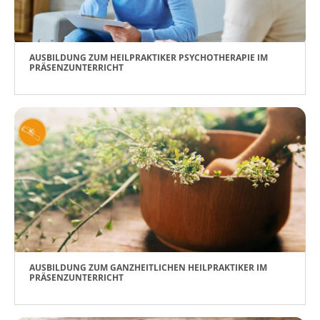
AUSBILDUNG ZUM HEILPRAKTIKER PSYCHOTHERAPIE IM
PRÄSENZUNTERRICHT
AUSBILDUNG ZUM GANZHEITLICHEN HEILPRAKTIKER IM
PRÄSENZUNTERRICHT