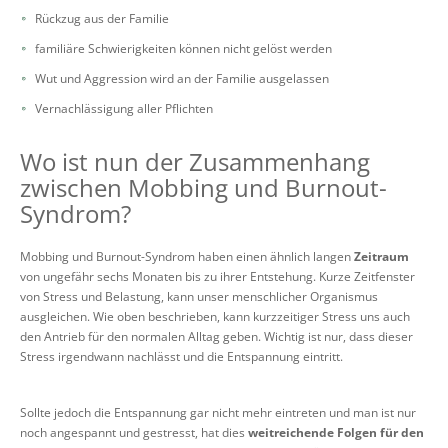
Rückzug aus der Familie
familiäre Schwierigkeiten können nicht gelöst werden
Wut und Aggression wird an der Familie ausgelassen
Vernachlässigung aller Pflichten
Wo ist nun der Zusammenhang
zwischen Mobbing und Burnout-
Syndrom?
Mobbing und Burnout-Syndrom haben einen ähnlich langen
Zeitraum
von ungefähr sechs Monaten bis zu ihrer Entstehung. Kurze Zeitfenster
von Stress und Belastung, kann unser menschlicher Organismus
ausgleichen. Wie oben beschrieben, kann kurzzeitiger Stress uns auch
den Antrieb für den normalen Alltag geben. Wichtig ist nur, dass dieser
Stress irgendwann nachlässt und die Entspannung eintritt.
Sollte jedoch die Entspannung gar nicht mehr eintreten und man ist nur
noch angespannt und gestresst, hat dies
weitreichende Folgen für den