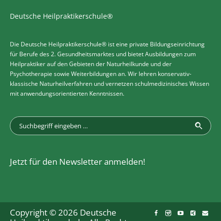
Deutsche Heilpraktikerschule®
Die Deutsche Heilpraktikerschule® ist eine private Bildungseinrichtung
für Berufe des 2. Gesundheitsmarktes und bietet Ausbildungen zum
Heilpraktiker auf den Gebieten der Naturheilkunde und der
Psychotherapie sowie Weiterbildungen an. Wir lehren konservativ-
klassische Naturheilverfahren und vernetzen schulmedizinisches Wissen
mit anwendungsorientierten Kenntnissen.
Jetzt für den Newsletter anmelden!
Copyright © 2026 Deutsche