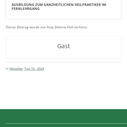
AUSBILDUNG ZUM GANZHEITLICHEN HEILPRAKTIKER IM
FERNLEHRGANG
Dieser Beitrag wurde von Anja Bettina Hell verfasst.
Gast
in
Aktuelles
,
Top 10 - 2024