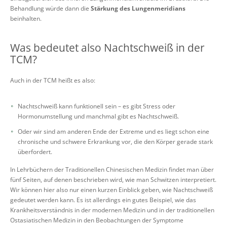
Behandlung würde dann die
Stärkung des Lungenmeridians
beinhalten.
Was bedeutet also Nachtschweiß in der
TCM?
Auch in der TCM heißt es also:
Nachtschweiß kann funktionell sein – es gibt Stress oder
Hormonumstellung und manchmal gibt es Nachtschweiß.
Oder wir sind am anderen Ende der Extreme und es liegt schon eine
chronische und schwere Erkrankung vor, die den Körper gerade stark
überfordert.
In Lehrbüchern der Traditionellen Chinesischen Medizin findet man über
fünf Seiten, auf denen beschrieben wird, wie man Schwitzen interpretiert.
Wir können hier also nur einen kurzen Einblick geben, wie Nachtschweiß
gedeutet werden kann. Es ist allerdings ein gutes Beispiel, wie das
Krankheitsverständnis in der modernen Medizin und in der traditionellen
Ostasiatischen Medizin in den Beobachtungen der Symptome