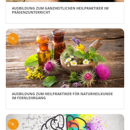
AUSBILDUNG ZUM GANZHEITLICHEN HEILPRAKTIKER IM
PRÄSENZUNTERRICHT
AUSBILDUNG ZUM HEILPRAKTIKER FÜR NATURHEILKUNDE
IM FERNLEHRGANG