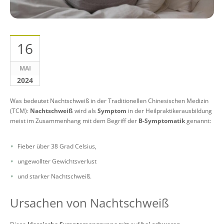
16
MAI
2024
Was bedeutet Nachtschweiß in der Traditionellen Chinesischen Medizin
(TCM):
Nachtschweiß
wird als
Symptom
in der Heilpraktikerausbildung
meist im Zusammenhang mit dem Begriff der
B-Symptomatik
genannt:
Fieber über 38 Grad Celsius,
ungewollter Gewichtsverlust
und starker Nachtschweiß.
Ursachen von Nachtschweiß