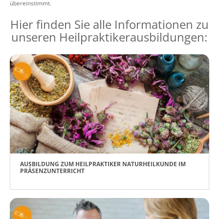
übereinstimmt.
Hier finden Sie alle Informationen zu
unseren Heilpraktikerausbildungen:
AUSBILDUNG ZUM HEILPRAKTIKER NATURHEILKUNDE IM
PRÄSENZUNTERRICHT