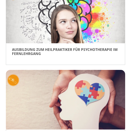
AUSBILDUNG ZUM HEILPRAKTIKER FÜR PSYCHOTHERAPIE IM
FERNLEHRGANG