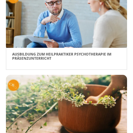
AUSBILDUNG ZUM HEILPRAKTIKER PSYCHOTHERAPIE IM
PRÄSENZUNTERRICHT