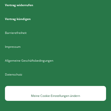
Vertrag widerrufen
Vertrag kündigen
Barrierefreiheit
Impressum
Allgemeine Geschäftsbedingungen
Datenschutz
Meine Cookie-Einstellungen ändern