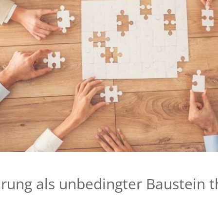
hrung als unbedingter Baustein 