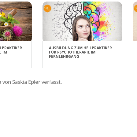
LPRAKTIKER
AUSBILDUNG ZUM HEILPRAKTIKER
E IM
FÜR PSYCHOTHERAPIE IM
FERNLEHRGANG
 von Saskia Epler verfasst.