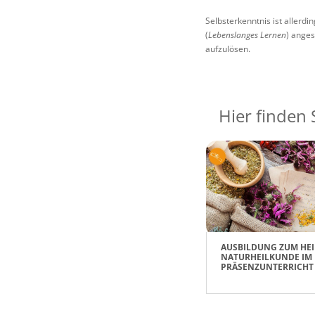
Selbsterkenntnis ist allerdi
(
Lebenslanges Lernen
) anges
aufzulösen.
Hier finden 
AUSBILDUNG ZUM HEI
NATURHEILKUNDE IM
PRÄSENZUNTERRICHT