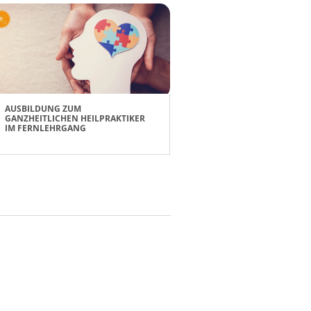
AUSBILDUNG ZUM
GANZHEITLICHEN HEILPRAKTIKER
IM FERNLEHRGANG