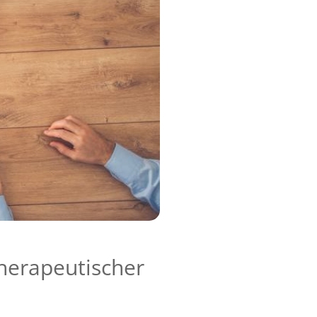
therapeutischer