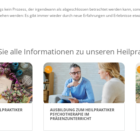
ngs kein Prozess, der irgendwann als abgeschlossen betrachtet werden kann, sonde
ehen werden: Es gibt immer wieder durch neue Erfahrungen und Erlebnisse etwa
Sie alle Informationen zu unseren Heilp
LPRAKTIKER
AUSBILDUNG ZUM HEILPRAKTIKER
PSYCHOTHERAPIE IM
PRÄSENZUNTERRICHT