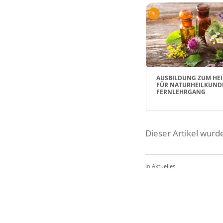
AUSBILDUNG ZUM HEI
FÜR NATURHEILKUND
FERNLEHRGANG
Dieser Artikel wurde
in
Aktuelles