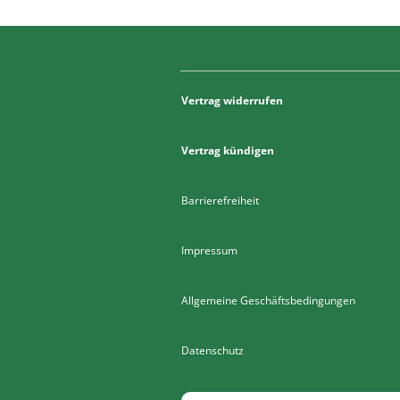
Vertrag widerrufen
Vertrag kündigen
Barrierefreiheit
Impressum
Allgemeine Geschäftsbedingungen
Datenschutz