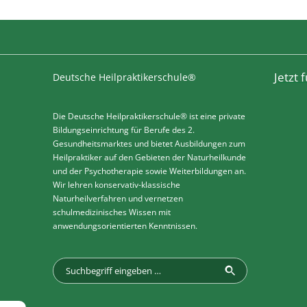
Jetzt
Deutsche Heilpraktikerschule®
Die Deutsche Heilpraktikerschule® ist eine private
Bildungseinrichtung für Berufe des 2.
Gesundheitsmarktes und bietet Ausbildungen zum
Heilpraktiker auf den Gebieten der Naturheilkunde
und der Psychotherapie sowie Weiterbildungen an.
Wir lehren konservativ-klassische
Naturheilverfahren und vernetzen
schulmedizinisches Wissen mit
anwendungsorientierten Kenntnissen.