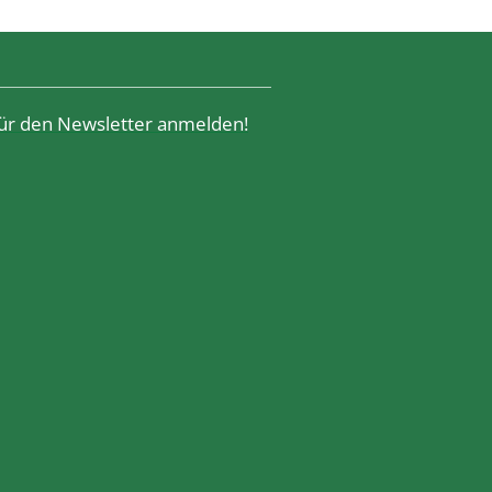
 für den Newsletter anmelden!