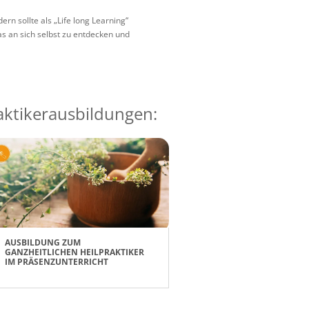
rn sollte als „Life long Learning“
s an sich selbst zu entdecken und
raktikerausbildungen:
AUSBILDUNG ZUM
GANZHEITLICHEN HEILPRAKTIKER
IM PRÄSENZUNTERRICHT