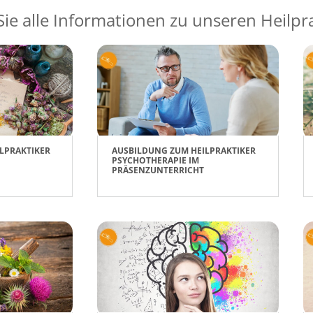
Sie alle Informationen zu unseren Heilp
LPRAKTIKER
AUSBILDUNG ZUM HEILPRAKTIKER
PSYCHOTHERAPIE IM
PRÄSENZUNTERRICHT