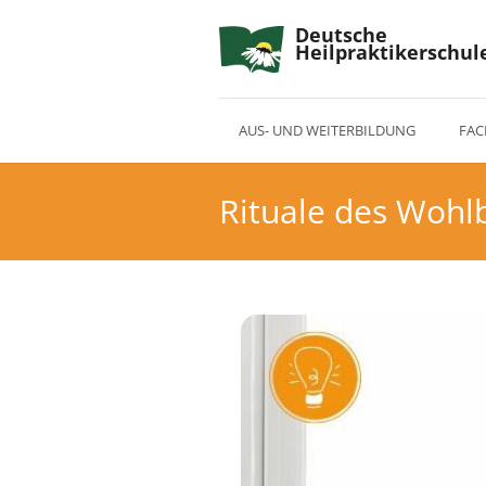
Deutsche
Heilpraktikerschul
AUS- UND WEITERBILDUNG
FAC
Rituale des Wohlb