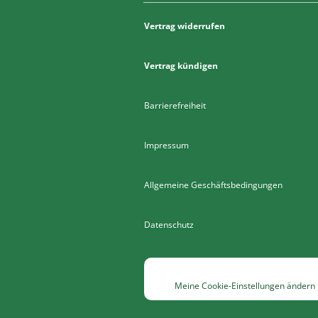
Vertrag widerrufen
Vertrag kündigen
Barrierefreiheit
Impressum
Allgemeine Geschäftsbedingungen
Datenschutz
Meine Cookie-Einstellungen ändern