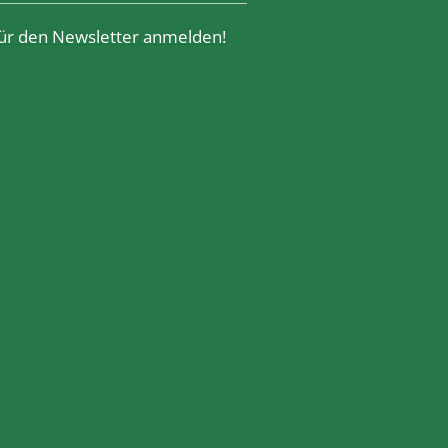
 für den Newsletter anmelden!