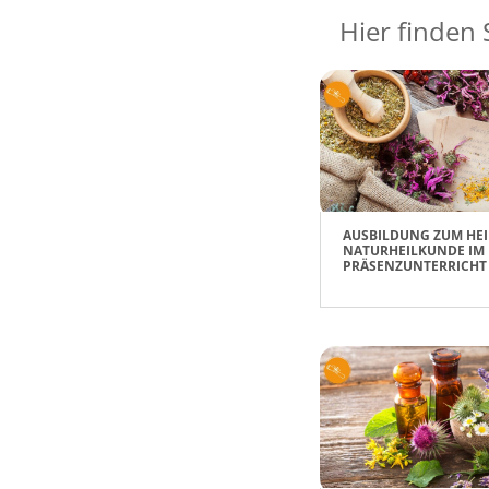
Hier finden 
AUSBILDUNG ZUM HEI
NATURHEILKUNDE IM
PRÄSENZUNTERRICHT