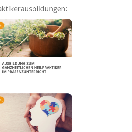
raktikerausbildungen:
AUSBILDUNG ZUM
GANZHEITLICHEN HEILPRAKTIKER
IM PRÄSENZUNTERRICHT