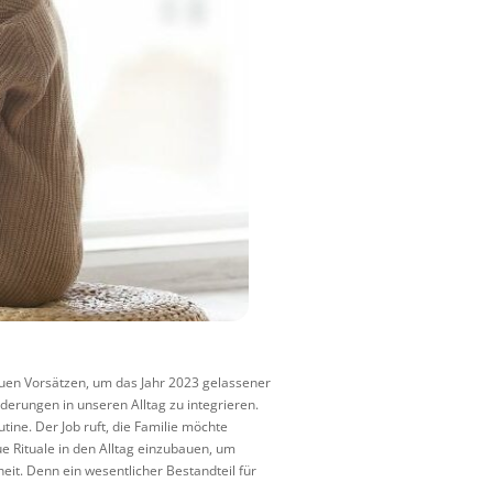
euen Vorsätzen, um das Jahr 2023 gelassener
erungen in unseren Alltag zu integrieren.
tine. Der Job ruft, die Familie möchte
 Rituale in den Alltag einzubauen, um
dheit. Denn ein wesentlicher Bestandteil für