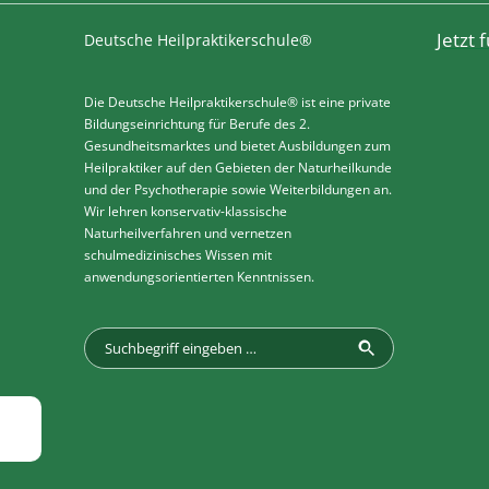
Jetzt
Deutsche Heilpraktikerschule®
Die Deutsche Heilpraktikerschule® ist eine private
Bildungseinrichtung für Berufe des 2.
Gesundheitsmarktes und bietet Ausbildungen zum
Heilpraktiker auf den Gebieten der Naturheilkunde
und der Psychotherapie sowie Weiterbildungen an.
Wir lehren konservativ-klassische
Naturheilverfahren und vernetzen
schulmedizinisches Wissen mit
anwendungsorientierten Kenntnissen.