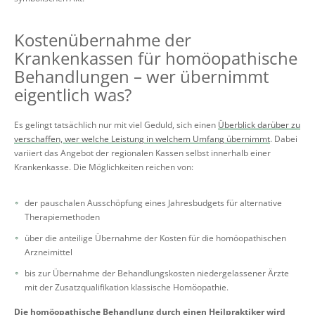
Kostenübernahme der
Krankenkassen für homöopathische
Behandlungen – wer übernimmt
eigentlich was?
Es gelingt tatsächlich nur mit viel Geduld, sich einen
Überblick darüber zu
verschaffen, wer welche Leistung in welchem Umfang übernimmt
. Dabei
variiert das Angebot der regionalen Kassen selbst innerhalb einer
Krankenkasse. Die Möglichkeiten reichen von:
der pauschalen Ausschöpfung eines Jahresbudgets für alternative
Therapiemethoden
über die anteilige Übernahme der Kosten für die homöopathischen
Arzneimittel
bis zur Übernahme der Behandlungskosten niedergelassener Ärzte
mit der Zusatzqualifikation klassische Homöopathie.
Die homöopathische Behandlung durch einen Heilpraktiker wird