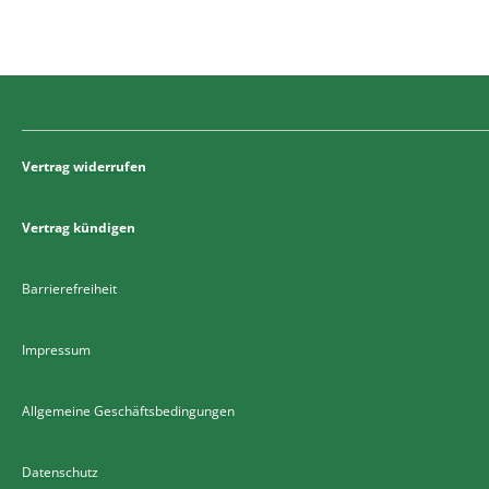
Vertrag widerrufen
Vertrag kündigen
Barrierefreiheit
Impressum
Allgemeine Geschäftsbedingungen
Datenschutz