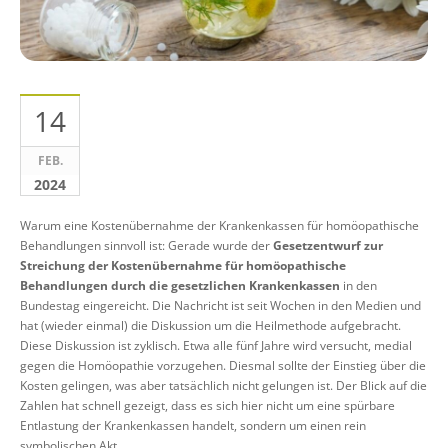
14
FEB.
2024
Warum eine Kostenübernahme der Krankenkassen für homöopathische
Behandlungen sinnvoll ist: Gerade wurde der
Gesetzentwurf zur
Streichung der Kostenübernahme für homöopathische
Behandlungen durch die gesetzlichen Krankenkassen
in den
Bundestag eingereicht. Die Nachricht ist seit Wochen in den Medien und
hat (wieder einmal) die Diskussion um die Heilmethode aufgebracht.
Diese Diskussion ist zyklisch. Etwa alle fünf Jahre wird versucht, medial
gegen die Homöopathie vorzugehen. Diesmal sollte der Einstieg über die
Kosten gelingen, was aber tatsächlich nicht gelungen ist. Der Blick auf die
Zahlen hat schnell gezeigt, dass es sich hier nicht um eine spürbare
Entlastung der Krankenkassen handelt, sondern um einen rein
symbolischen Akt.