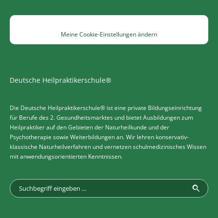
Meine Cookie-Einstellungen ändern
Deutsche Heilpraktikerschule®
Die Deutsche Heilpraktikerschule® ist eine private Bildungseinrichtung
für Berufe des 2. Gesundheitsmarktes und bietet Ausbildungen zum
Heilpraktiker auf den Gebieten der Naturheilkunde und der
Psychotherapie sowie Weiterbildungen an. Wir lehren konservativ-
klassische Naturheilverfahren und vernetzen schulmedizinisches Wissen
mit anwendungsorientierten Kenntnissen.