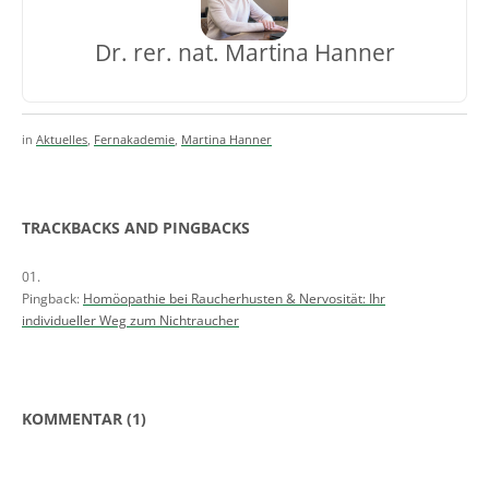
Dr. rer. nat. Martina Hanner
in
Aktuelles
,
Fernakademie
,
Martina Hanner
TRACKBACKS AND PINGBACKS
Pingback:
Homöopathie bei Raucherhusten & Nervosität: Ihr
individueller Weg zum Nichtraucher
KOMMENTAR (1)