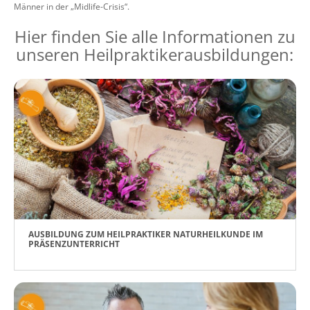
Männer in der „Midlife-Crisis“.
Hier finden Sie alle Informationen zu
unseren Heilpraktikerausbildungen:
AUSBILDUNG ZUM HEILPRAKTIKER NATURHEILKUNDE IM
PRÄSENZUNTERRICHT