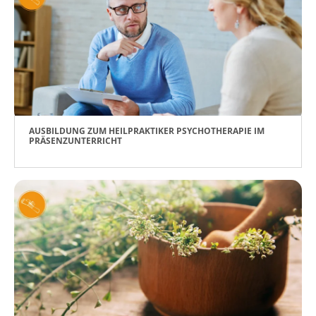
AUSBILDUNG ZUM HEILPRAKTIKER PSYCHOTHERAPIE IM
PRÄSENZUNTERRICHT