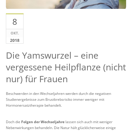
8
OKT.
2018
Die Yamswurzel – eine
vergessene Heilpflanze (nicht
nur) für Frauen
Beschwerden in den Wechseljahren werden durch die negativen
Studienergebnisse zum Brustkrebsrisiko immer weniger mit
Hormonersatztherapie behandelt.
Doch die
Folgen der Wechseljahre
lassen sich auch mit weniger
Nebenwirkungen behandeln. Die Natur hält glücklicherweise einige