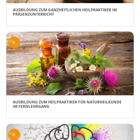
AUSBILDUNG ZUM GANZHEITLICHEN HEILPRAKTIKER IM
PRÄSENZUNTERRICHT
AUSBILDUNG ZUM HEILPRAKTIKER FÜR NATURHEILKUNDE
IM FERNLEHRGANG