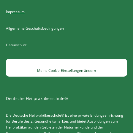
Impressum
Allgemeine Geschäftsbedingungen
Datenschutz
Meine Cookie-Einstellungen ändern
Deutsche Heilpraktikerschule®
Die Deutsche Heilpraktikerschule® ist eine private Bildungseinrichtung
für Berufe des 2. Gesundheitsmarktes und bietet Ausbildungen zum
Heilpraktiker auf den Gebieten der Naturheilkunde und der