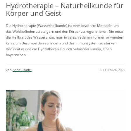
Hydrotherapie – Naturheilkunde für
Körper und Geist
Die Hydrotherapie (Wasserheilkunde) ist eine bewährte Methode, um
das Wohlbefinden zu steigern und den Körper zu regenerieren. Sie nutzt
die Heilkraft des Wassers, das man in verschiedenen Formen anwenden
kann, um Beschwerden zu lindern und das Immunsystem zu stärken.
Berühmt wurde die Hydrotherapie durch Sebastian Kneipp, einen
bayerischen...
von
Anne Usadel
13. FEBRUAR 2025