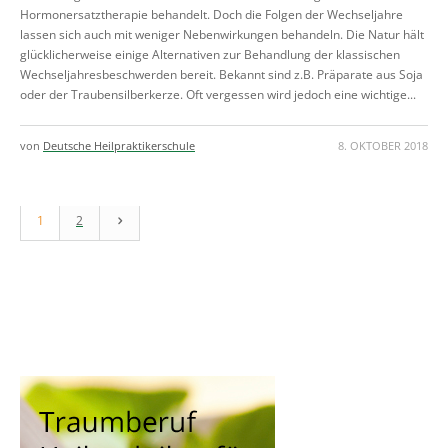
Hormonersatztherapie behandelt. Doch die Folgen der Wechseljahre
lassen sich auch mit weniger Nebenwirkungen behandeln. Die Natur hält
glücklicherweise einige Alternativen zur Behandlung der klassischen
Wechseljahresbeschwerden bereit. Bekannt sind z.B. Präparate aus Soja
oder der Traubensilberkerze. Oft vergessen wird jedoch eine wichtige...
von
Deutsche Heilpraktikerschule
8. OKTOBER 2018
1
2