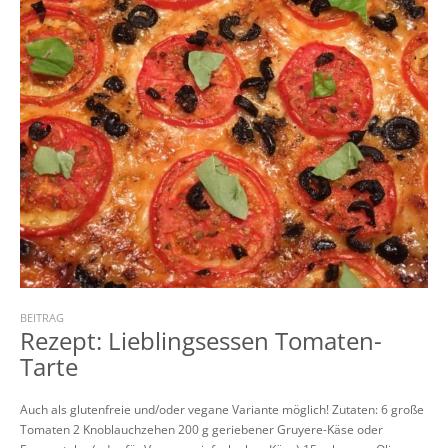
BEITRAG
Rezept: Lieblingsessen Tomaten-
Tarte
Auch als glutenfreie und/oder vegane Variante möglich! Zutaten: 6 große
Tomaten 2 Knoblauchzehen 200 g geriebener Gruyere-Käse oder