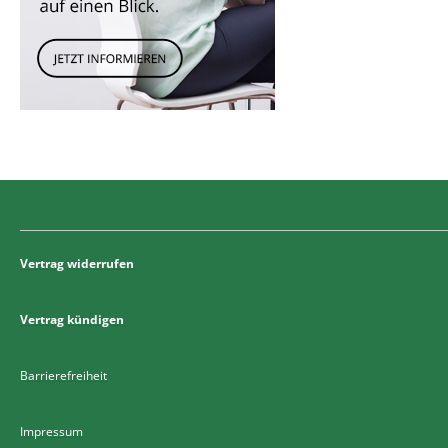
Vertrag widerrufen
Vertrag kündigen
Barrierefreiheit
Impressum