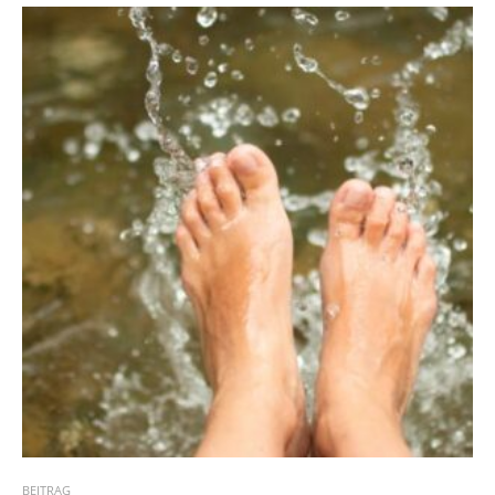
BEITRAG