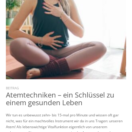
BEITRAG
Atemtechniken – ein Schlüssel zu
einem gesunden Leben
Wir tun es unbewusst zehn- bis 15-mal pro Minute und wissen oft gar
nicht, was für ein machtvolles Instrument wir da in uns Tragen: unseren
Atem! Als lebenswichtige Vitalfunktion eigentlich von unserem