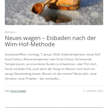
BEITRAG
Neues wagen – Eisbaden nach der
Wim-Hof-Methode
Guckaisee/Rhön, Sonntag, 7. Januar 2024, Außentemperatur minus fünf
Grad Celsius, Wassertemperatur zwei Grad Celsius: Verlockende
Temperaturen, um eine kleine Runde zu schwimmen, oder? Für mich
heute auf jeden Fall, auch wenn der Gang ins Wasser mich doch ein
wenig Überwindung kostet. Warum ich das mache? Neues Jahr, neue
Vorsätze, neue Projekte – das sind jedes...
von
Anne Usadel
11. JANUAR 2024