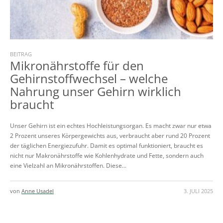
BEITRAG
Mikronährstoffe für den
Gehirnstoffwechsel – welche
Nahrung unser Gehirn wirklich
braucht
Unser Gehirn ist ein echtes Hochleistungsorgan. Es macht zwar nur etwa
2 Prozent unseres Körpergewichts aus, verbraucht aber rund 20 Prozent
der täglichen Energiezufuhr. Damit es optimal funktioniert, braucht es
nicht nur Makronährstoffe wie Kohlenhydrate und Fette, sondern auch
eine Vielzahl an Mikronährstoffen. Diese...
von
Anne Usadel
3. JULI 2025