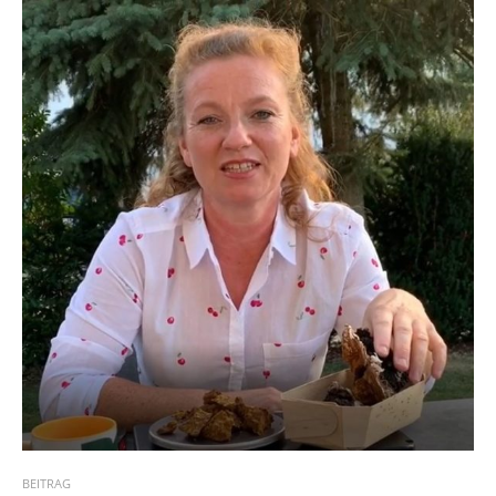
BEITRAG