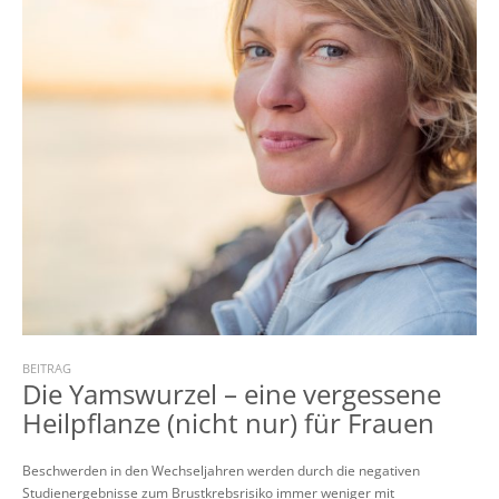
BEITRAG
Die Yamswurzel – eine vergessene
Heilpflanze (nicht nur) für Frauen
Beschwerden in den Wechseljahren werden durch die negativen
Studienergebnisse zum Brustkrebsrisiko immer weniger mit