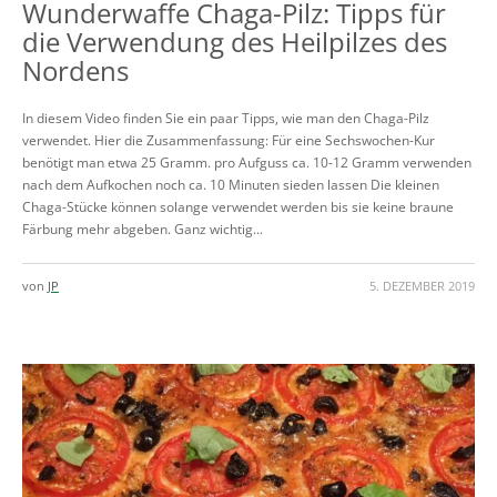
Wunderwaffe Chaga-Pilz: Tipps für
die Verwendung des Heilpilzes des
Nordens
In diesem Video finden Sie ein paar Tipps, wie man den Chaga-Pilz
verwendet. Hier die Zusammenfassung: Für eine Sechswochen-Kur
benötigt man etwa 25 Gramm. pro Aufguss ca. 10-12 Gramm verwenden
nach dem Aufkochen noch ca. 10 Minuten sieden lassen Die kleinen
Chaga-Stücke können solange verwendet werden bis sie keine braune
Färbung mehr abgeben. Ganz wichtig...
von
JP
5. DEZEMBER 2019