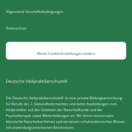
Allgemeine Geschäftsbedingungen
Datenschutz
Meine Cookie-Einstellungen ändern
Deutsche Heilpraktikerschule®
Die Deutsche Heilpraktikerschule® ist eine private Bildungseinrichtung
für Berufe des 2. Gesundheitsmarktes und bietet Ausbildungen zum
Heilpraktiker auf den Gebieten der Naturheilkunde und der
Psychotherapie sowie Weiterbildungen an. Wir lehren konservativ-
klassische Naturheilverfahren und vernetzen schulmedizinisches Wissen
mit anwendungsorientierten Kenntnissen.