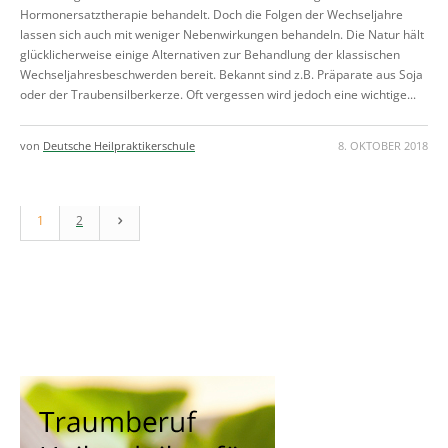
Hormonersatztherapie behandelt. Doch die Folgen der Wechseljahre
lassen sich auch mit weniger Nebenwirkungen behandeln. Die Natur hält
glücklicherweise einige Alternativen zur Behandlung der klassischen
Wechseljahresbeschwerden bereit. Bekannt sind z.B. Präparate aus Soja
oder der Traubensilberkerze. Oft vergessen wird jedoch eine wichtige...
von
Deutsche Heilpraktikerschule
8. OKTOBER 2018
1
2