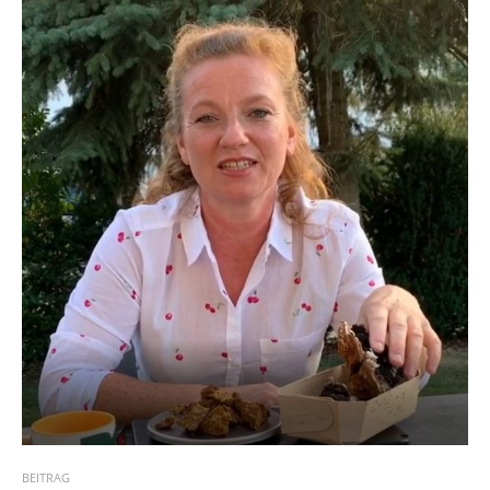
BEITRAG