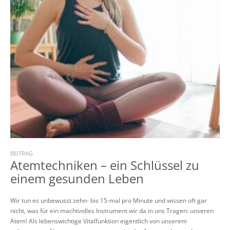
BEITRAG
Atemtechniken – ein Schlüssel zu
einem gesunden Leben
Wir tun es unbewusst zehn- bis 15-mal pro Minute und wissen oft gar
nicht, was für ein machtvolles Instrument wir da in uns Tragen: unseren
Atem! Als lebenswichtige Vitalfunktion eigentlich von unserem