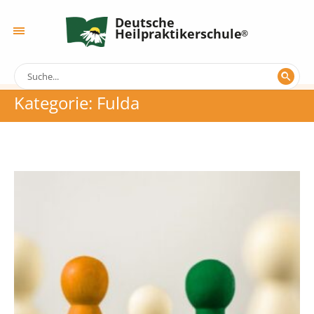
Deutsche
Heilpraktikerschule
Kategorie:
Fulda