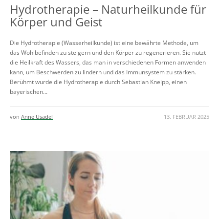
Hydrotherapie – Naturheilkunde für
Körper und Geist
Die Hydrotherapie (Wasserheilkunde) ist eine bewährte Methode, um
das Wohlbefinden zu steigern und den Körper zu regenerieren. Sie nutzt
die Heilkraft des Wassers, das man in verschiedenen Formen anwenden
kann, um Beschwerden zu lindern und das Immunsystem zu stärken.
Berühmt wurde die Hydrotherapie durch Sebastian Kneipp, einen
bayerischen...
von
Anne Usadel
13. FEBRUAR 2025