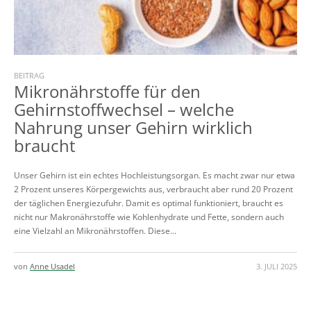
BEITRAG
Mikronährstoffe für den
Gehirnstoffwechsel – welche
Nahrung unser Gehirn wirklich
braucht
Unser Gehirn ist ein echtes Hochleistungsorgan. Es macht zwar nur etwa
2 Prozent unseres Körpergewichts aus, verbraucht aber rund 20 Prozent
der täglichen Energiezufuhr. Damit es optimal funktioniert, braucht es
nicht nur Makronährstoffe wie Kohlenhydrate und Fette, sondern auch
eine Vielzahl an Mikronährstoffen. Diese...
von
Anne Usadel
3. JULI 2025