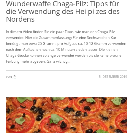
Wunderwaffe Chaga-Pilz: Tipps für
die Verwendung des Heilpilzes des
Nordens
In diesem Video finden Sie ein paar Tipps, wie man den Chaga-Pilz
verwendet. Hier die Zusammenfassung: Für eine Sechswochen-Kur
benötigt man etwa 25 Gramm. pro Aufguss ca. 10-12 Gramm verwenden
nach dem Aufkochen noch ca. 10 Minuten sieden lassen Die kleinen
Chaga-Stücke können solange verwendet werden bis sie keine braune
Färbung mehr abgeben. Ganz wichtig...
von
JP
5. DEZEMBER 2019