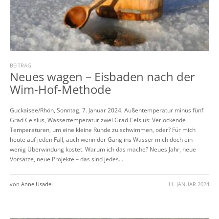
BEITRAG
Neues wagen – Eisbaden nach der
Wim-Hof-Methode
Guckaisee/Rhön, Sonntag, 7. Januar 2024, Außentemperatur minus fünf
Grad Celsius, Wassertemperatur zwei Grad Celsius: Verlockende
Temperaturen, um eine kleine Runde zu schwimmen, oder? Für mich
heute auf jeden Fall, auch wenn der Gang ins Wasser mich doch ein
wenig Überwindung kostet. Warum ich das mache? Neues Jahr, neue
Vorsätze, neue Projekte – das sind jedes...
von
Anne Usadel
11. JANUAR 2024