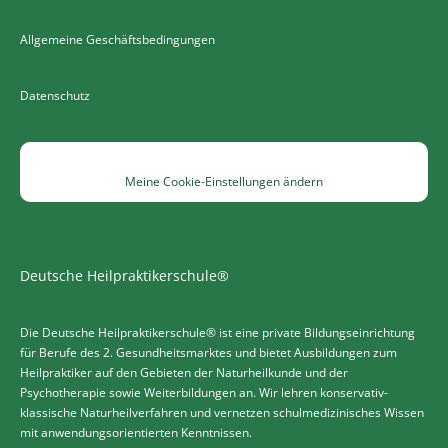
Allgemeine Geschäftsbedingungen
Datenschutz
Meine Cookie-Einstellungen ändern
Deutsche Heilpraktikerschule®
Die Deutsche Heilpraktikerschule® ist eine private Bildungseinrichtung
für Berufe des 2. Gesundheitsmarktes und bietet Ausbildungen zum
Heilpraktiker auf den Gebieten der Naturheilkunde und der
Psychotherapie sowie Weiterbildungen an. Wir lehren konservativ-
klassische Naturheilverfahren und vernetzen schulmedizinisches Wissen
mit anwendungsorientierten Kenntnissen.