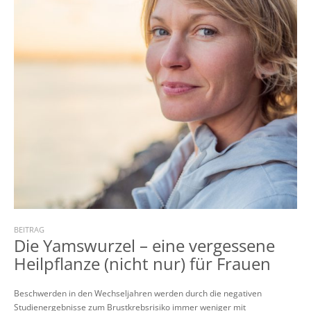
BEITRAG
Die Yamswurzel – eine vergessene
Heilpflanze (nicht nur) für Frauen
Beschwerden in den Wechseljahren werden durch die negativen
Studienergebnisse zum Brustkrebsrisiko immer weniger mit