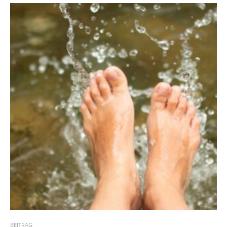
BEITRAG