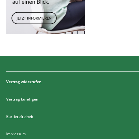
Vertrag widerrufen
Vertrag kündigen
Barrierefreiheit
Impressum