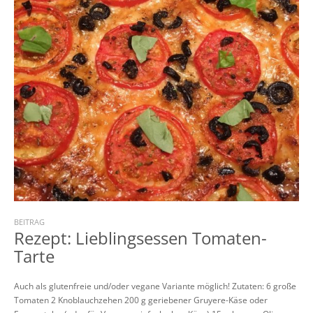
BEITRAG
Rezept: Lieblingsessen Tomaten-
Tarte
Auch als glutenfreie und/oder vegane Variante möglich! Zutaten: 6 große
Tomaten 2 Knoblauchzehen 200 g geriebener Gruyere-Käse oder