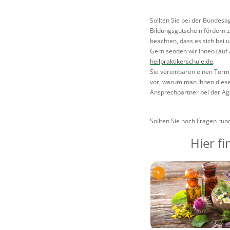
Sollten Sie bei der Bundesa
Bildungsgutschein fördern zu
beachten, dass es sich bei
Gern senden wir Ihnen (auf 
heilpraktikerschule.de
.
Sie vereinbaren einen Termi
vor, warum man Ihnen diese
Ansprechpartner bei der Ag
Sollten Sie noch Fragen run
Hier f