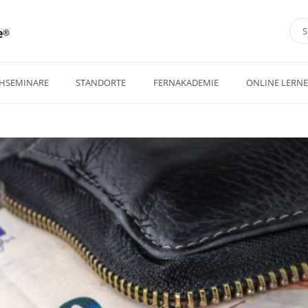
e
HSEMINARE
STANDORTE
FERNAKADEMIE
ONLINE LERN