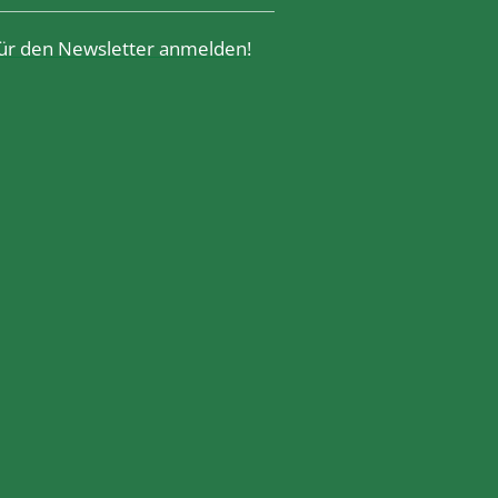
 für den Newsletter anmelden!