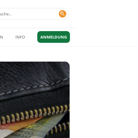
EN
INFO
ANMELDUNG