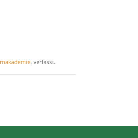
rnakademie
, verfasst.