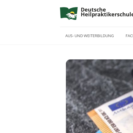
Deutsche
Heilpraktikerschul
AUS- UND WEITERBILDUNG
FAC