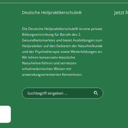
Jetzt
Deutsche Heilpraktikerschule®
Die Deutsche Heilpraktikerschule® ist eine private
Bildungseinrichtung für Berufe des 2.
Gesundheitsmarktes und bietet Ausbildungen zum
Heilpraktiker auf den Gebieten der Naturheilkunde
und der Psychotherapie sowie Weiterbildungen an.
Wir lehren konservativ-klassische
Naturheilverfahren und vernetzen
schulmedizinisches Wissen mit
anwendungsorientierten Kenntnissen.