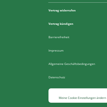
Vertrag widerrufen
Vertrag kündigen
Barrierefreiheit
Impressum
Allgemeine Geschäftsbedingungen
Datenschutz
Meine Cookie-Einstellungen ändern