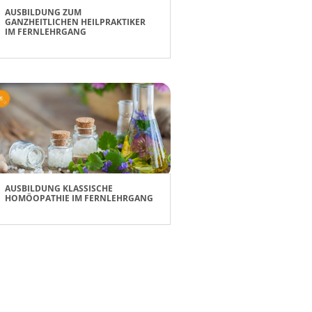
AUSBILDUNG ZUM
GANZHEITLICHEN HEILPRAKTIKER
IM FERNLEHRGANG
AUSBILDUNG KLASSISCHE
HOMÖOPATHIE IM FERNLEHRGANG