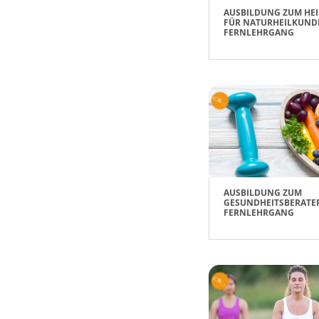
AUSBILDUNG ZUM HEI
FÜR NATURHEILKUND
FERNLEHRGANG
AUSBILDUNG ZUM
GESUNDHEITSBERATER
FERNLEHRGANG