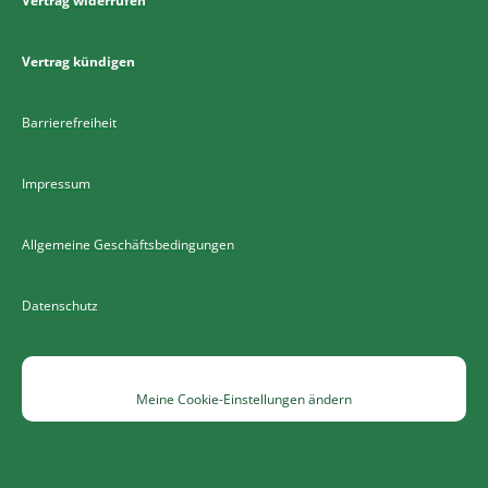
Vertrag widerrufen
Vertrag kündigen
Barrierefreiheit
Impressum
Allgemeine Geschäftsbedingungen
Datenschutz
Meine Cookie-Einstellungen ändern