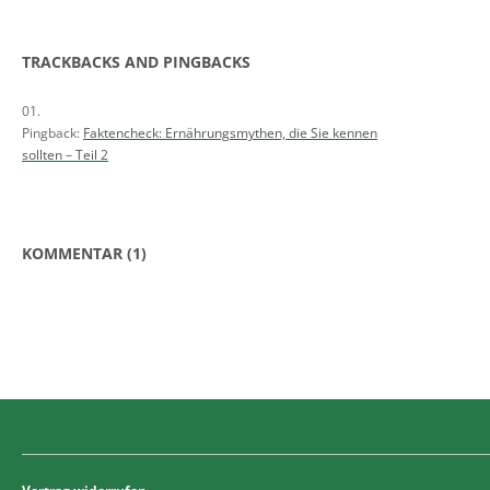
TRACKBACKS AND PINGBACKS
Pingback:
Faktencheck: Ernährungsmythen, die Sie kennen
sollten – Teil 2
KOMMENTAR (1)