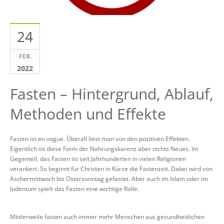
24
FEB.
2022
Fasten – Hintergrund, Ablauf,
Methoden und Effekte
Fasten ist en vogue. Überall liest man von den positiven Effekten.
Eigentlich ist diese Form der Nahrungskarenz aber nichts Neues. Im
Gegenteil, das Fasten ist seit Jahrhunderten in vielen Religionen
verankert. So beginnt für Christen in Kürze die Fastenzeit. Dabei wird von
Aschermittwoch bis Ostersonntag gefastet. Aber auch im Islam oder im
Judentum spielt das Fasten eine wichtige Rolle.
Mittlerweile fasten auch immer mehr Menschen aus gesundheitlichen