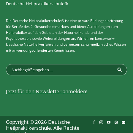
Deutsche Heilpraktikerschule®
Die Deutsche Heilpraktikerschule® ist eine private Bildungseinrichtung
für Berufe des 2. Gesundheitsmarktes und bietet Ausbildungen zum
Heilpraktiker auf den Gebieten der Naturheilkunde und der
Psychotherapie sowie Weiterbildungen an. Wir lehren konservativ-
klassische Naturheilverfahren und vernetzen schulmedizinisches Wissen
mit anwendungsorientierten Kenntnissen.
Jetzt für den Newsletter anmelden!
Copyright © 2026 Deutsche
Heilpraktikerschule. Alle Rechte