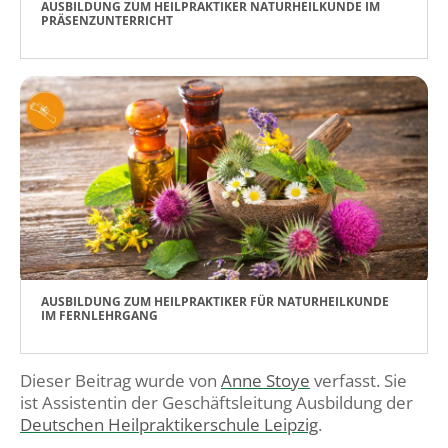
AUSBILDUNG ZUM HEILPRAKTIKER NATURHEILKUNDE IM
PRÄSENZUNTERRICHT
AUSBILDUNG ZUM HEILPRAKTIKER FÜR NATURHEILKUNDE
IM FERNLEHRGANG
Dieser Beitrag wurde von
Anne Stoye
verfasst. Sie
ist Assistentin der Geschäftsleitung Ausbildung der
Deutschen Heilpraktikerschule Leipzig
.