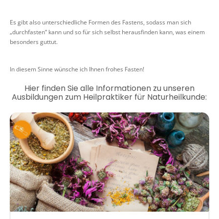
Es gibt also unterschiedliche Formen des Fastens, sodass man sich
„durchfasten“ kann und so für sich selbst herausfinden kann, was einem
besonders guttut.
In diesem Sinne wünsche ich Ihnen frohes Fasten!
Hier finden Sie alle Informationen zu unseren
Ausbildungen zum Heilpraktiker für Naturheilkunde: