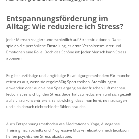
Entspannungsförderung im
Alltag: Wie reduziere ich Stress?
Jeder Mensch reagiert unterschiedlich auf Stresssituationen. Dabei
spielen die persönliche Einstellung, erlernte Verhaltensmuster und
Emotionen eine Rolle. Doch das Schöne ist:
Jeder
Mensch kann Stress
abbauen.
Es gibt kurzfristige und langfristige Bewältigungsmethoden: Für manche
reicht es aus, wenn sie regelmäßig Sport treiben, Atemübungen
anwenden oder auch einen Spaziergang an der frischen Luft machen.
Jedoch ist es wichtig, den Stress dauerhaft zu reduzieren und sich gezielt
auf sich zu konzentrieren. Es ist wichtig, dass man lernt, nein zu sagen
und sich danach nicht schlecht fühlen braucht.
Auch Entspannungsmethoden wie Meditationen, Yoga, Autogenes
Training nach Schultz und Progressive Muskelrelaxation nach Jacobson
helfen psychischen Stress abzubauen.