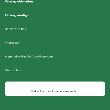
Vertrag widerrufen
Vertrag kündigen
Barrierefreiheit
Impressum
Allgemeine Geschäftsbedingungen
Datenschutz
Meine Cookie-Einstellungen ändern