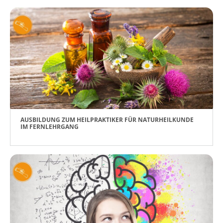
AUSBILDUNG ZUM HEILPRAKTIKER FÜR NATURHEILKUNDE
IM FERNLEHRGANG