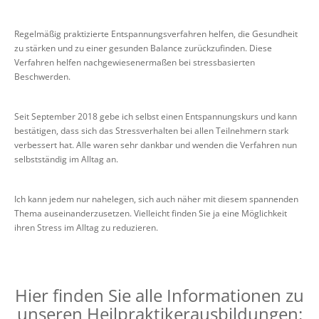
Regelmäßig praktizierte Entspannungsverfahren helfen, die Gesundheit
zu stärken und zu einer gesunden Balance zurückzufinden. Diese
Verfahren helfen nachgewiesenermaßen bei stressbasierten
Beschwerden.
Seit September 2018 gebe ich selbst einen Entspannungskurs und kann
bestätigen, dass sich das Stressverhalten bei allen Teilnehmern stark
verbessert hat. Alle waren sehr dankbar und wenden die Verfahren nun
selbstständig im Alltag an.
Ich kann jedem nur nahelegen, sich auch näher mit diesem spannenden
Thema auseinanderzusetzen. Vielleicht finden Sie ja eine Möglichkeit
ihren Stress im Alltag zu reduzieren.
Hier finden Sie alle Informationen zu
unseren Heilpraktikerausbildungen: