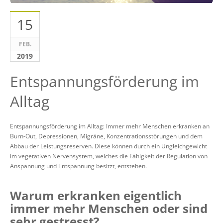
15
FEB.
2019
Entspannungsförderung im
Alltag
Entspannungsförderung im Alltag: Immer mehr Menschen erkranken an
Burn-Out, Depressionen, Migräne, Konzentrationsstörungen und dem
Abbau der Leistungsreserven. Diese können durch ein Ungleichgewicht
im vegetativen Nervensystem, welches die Fähigkeit der Regulation von
Anspannung und Entspannung besitzt, entstehen.
Warum erkranken eigentlich
immer mehr Menschen oder sind
sehr gestresst?