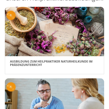
AUSBILDUNG ZUM HEILPRAKTIKER NATURHEILKUNDE IM
PRÄSENZUNTERRICHT