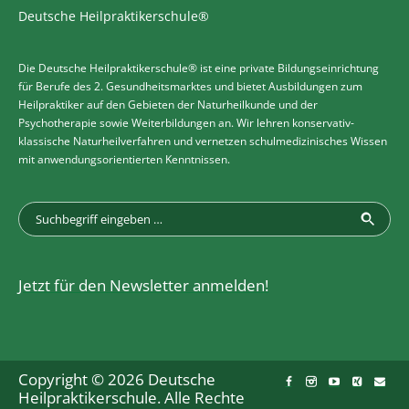
Deutsche Heilpraktikerschule®
Die Deutsche Heilpraktikerschule® ist eine private Bildungseinrichtung
für Berufe des 2. Gesundheitsmarktes und bietet Ausbildungen zum
Heilpraktiker auf den Gebieten der Naturheilkunde und der
Psychotherapie sowie Weiterbildungen an. Wir lehren konservativ-
klassische Naturheilverfahren und vernetzen schulmedizinisches Wissen
mit anwendungsorientierten Kenntnissen.
Jetzt für den Newsletter anmelden!
Copyright © 2026 Deutsche
Heilpraktikerschule. Alle Rechte