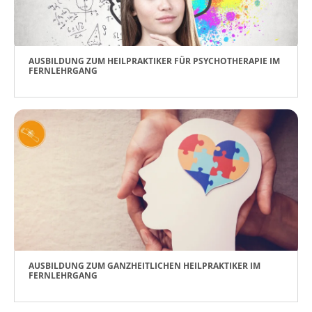
AUSBILDUNG ZUM HEILPRAKTIKER FÜR PSYCHOTHERAPIE IM
FERNLEHRGANG
AUSBILDUNG ZUM GANZHEITLICHEN HEILPRAKTIKER IM
FERNLEHRGANG