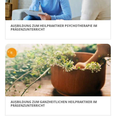
AUSBILDUNG ZUM HEILPRAKTIKER PSYCHOTHERAPIE IM
PRÄSENZUNTERRICHT
AUSBILDUNG ZUM GANZHEITLICHEN HEILPRAKTIKER IM
PRÄSENZUNTERRICHT