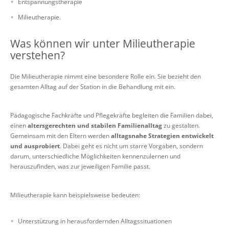
Entspannungstherapie
Milieutherapie.
Was können wir unter Milieutherapie
verstehen?
Die Milieutherapie nimmt eine besondere Rolle ein. Sie bezieht den
gesamten Alltag auf der Station in die Behandlung mit ein.
Pädagogische Fachkräfte und Pflegekräfte begleiten die Familien dabei,
einen
altersgerechten und stabilen Familienalltag
zu gestalten.
Gemeinsam mit den Eltern werden
alltagsnahe Strategien entwickelt
und ausprobiert
. Dabei geht es nicht um starre Vorgaben, sondern
darum, unterschiedliche Möglichkeiten kennenzulernen und
herauszufinden, was zur jeweiligen Familie passt.
Milieutherapie kann beispielsweise bedeuten:
Unterstützung in herausfordernden Alltagssituationen