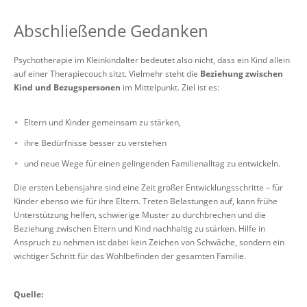
Abschließende Gedanken
Psychotherapie im Kleinkindalter bedeutet also nicht, dass ein Kind allein
auf einer Therapiecouch sitzt. Vielmehr steht die
Beziehung zwischen
Kind und Bezugspersonen
im Mittelpunkt. Ziel ist es:
Eltern und Kinder gemeinsam zu stärken,
ihre Bedürfnisse besser zu verstehen
und neue Wege für einen gelingenden Familienalltag zu entwickeln.
Die ersten Lebensjahre sind eine Zeit großer Entwicklungsschritte – für
Kinder ebenso wie für ihre Eltern. Treten Belastungen auf, kann frühe
Unterstützung helfen, schwierige Muster zu durchbrechen und die
Beziehung zwischen Eltern und Kind nachhaltig zu stärken. Hilfe in
Anspruch zu nehmen ist dabei kein Zeichen von Schwäche, sondern ein
wichtiger Schritt für das Wohlbefinden der gesamten Familie.
Quelle: