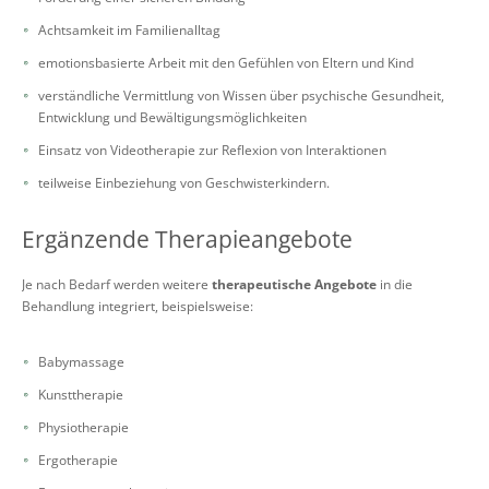
Achtsamkeit im Familienalltag
emotionsbasierte Arbeit mit den Gefühlen von Eltern und Kind
verständliche Vermittlung von Wissen über psychische Gesundheit,
Entwicklung und Bewältigungsmöglichkeiten
Einsatz von Videotherapie zur Reflexion von Interaktionen
teilweise Einbeziehung von Geschwisterkindern.
Ergänzende Therapieangebote
Je nach Bedarf werden weitere
therapeutische Angebote
in die
Behandlung integriert, beispielsweise:
Babymassage
Kunsttherapie
Physiotherapie
Ergotherapie