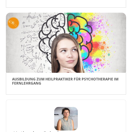
AUSBILDUNG ZUM HEILPRAKTIKER FÜR PSYCHOTHERAPIE IM
FERNLEHRGANG