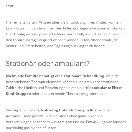
statt.
Hier erhalten Eltern Wissen über die Entwicklung ihres Kindes, können
Erfahrungen mit anderen Familien teilen und eigene Ressourcen stärken.
Gleichzeitig werden praktische Ideen vermittelt, wie hilfreiche Rituale in
den Familienalltag integriert werden können – etwa Abendrituale, die
Kinder und Eltern helfen, den Tag ruhig ausklingen zu lassen.
Stationär oder ambulant?
Nicht jede Familie benötigt eine stationäre Behandlung.
Viele der
beschriebenen Therapieelemente können auch ambulant stattfinden.
Zahlreiche Kliniken und Einrichtungen bieten hierfür
ambulante Eltern-
Kind-Gruppen
oder entsprechende Therapieprogramme an.
Wichtig ist vor allem,
frühzeitig Unterstützung in Anspruch zu
nehmen
. Denn gerade in den ersten Lebensjahren können
Veränderungen besonders wirksam sein und die Entwicklung von Kindern
nachhaltig positiv beeinflussen.