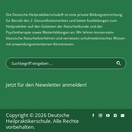
Die Deutsche Heilpraktikerschule® ist eine private Bildungseinrichtung
für Berufe des 2. Gesundheitsmarktes und bietet Ausbildungen zum
Heilpraktiker auf den Gebieten der Naturheilkunde und der
Psychotherapie sowie Weiterbildungen an. Wir lehren konservativ-
klassische Naturheilverfahren und vernetzen schulmedizinisches Wissen
mit anwendungsorientierten Kenntnissen.
Jetzt für den Newsletter anmelden!
Copyright © 2026 Deutsche
Heilpraktikerschule. Alle Rechte
vorbehalten.