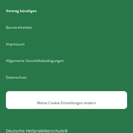
Vertrag kündigen
Barrierefreiheit
Impressum
Allgemeine Geschäftsbedingungen
Datenschutz
Meine Cookie-Einstellungen ändern
Deutsche Heilpraktikerschule®