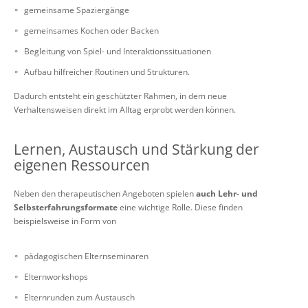
gemeinsame Spaziergänge
gemeinsames Kochen oder Backen
Begleitung von Spiel- und Interaktionssituationen
Aufbau hilfreicher Routinen und Strukturen.
Dadurch entsteht ein geschützter Rahmen, in dem neue
Verhaltensweisen direkt im Alltag erprobt werden können.
Lernen, Austausch und Stärkung der
eigenen Ressourcen
Neben den therapeutischen Angeboten spielen
auch Lehr- und
Selbsterfahrungsformate
eine wichtige Rolle. Diese finden
beispielsweise in Form von
pädagogischen Elternseminaren
Elternworkshops
Elternrunden zum Austausch