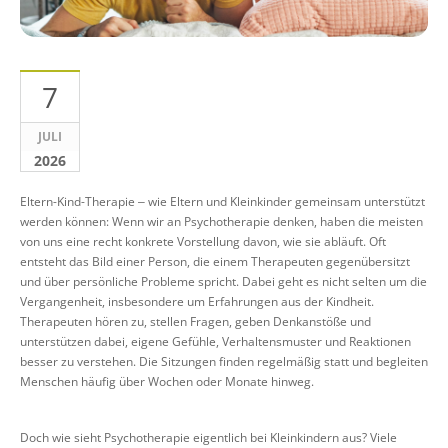
7
JULI
2026
Eltern-Kind-Therapie ‒ wie Eltern und Kleinkinder gemeinsam unterstützt
werden können: Wenn wir an Psychotherapie denken, haben die meisten
von uns eine recht konkrete Vorstellung davon, wie sie abläuft. Oft
entsteht das Bild einer Person, die einem Therapeuten gegenübersitzt
und über persönliche Probleme spricht. Dabei geht es nicht selten um die
Vergangenheit, insbesondere um Erfahrungen aus der Kindheit.
Therapeuten hören zu, stellen Fragen, geben Denkanstöße und
unterstützen dabei, eigene Gefühle, Verhaltensmuster und Reaktionen
besser zu verstehen. Die Sitzungen finden regelmäßig statt und begleiten
Menschen häufig über Wochen oder Monate hinweg.
Doch wie sieht Psychotherapie eigentlich bei Kleinkindern aus? Viele