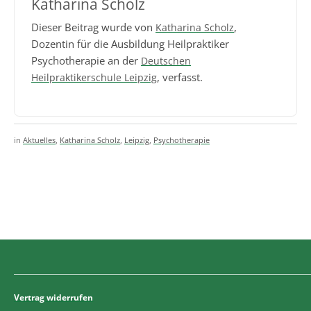
Katharina Scholz
Dieser Beitrag wurde von
,
Katharina Scholz
Dozentin für die Ausbildung Heilpraktiker
Psychotherapie an der
Deutschen
, verfasst.
Heilpraktikerschule Leipzig
in
Aktuelles
,
Katharina Scholz
,
Leipzig
,
Psychotherapie
Vertrag widerrufen