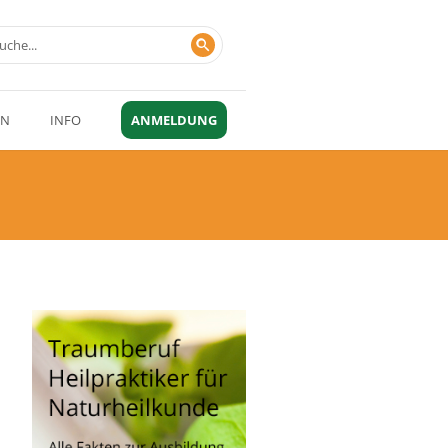
EN
INFO
ANMELDUNG