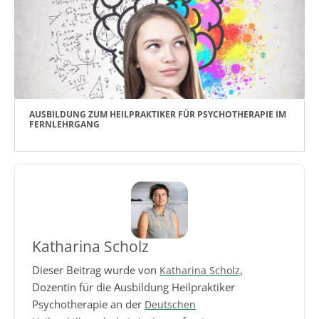
AUSBILDUNG ZUM HEILPRAKTIKER FÜR PSYCHOTHERAPIE IM
FERNLEHRGANG
Katharina Scholz
Dieser Beitrag wurde von
,
Katharina Scholz
Dozentin für die Ausbildung Heilpraktiker
Psychotherapie an der
Deutschen