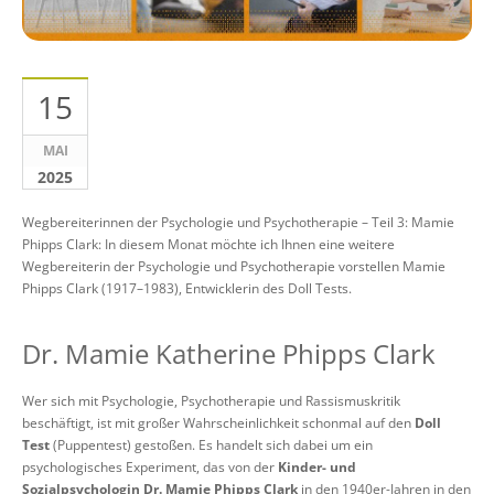
15
MAI
2025
Wegbereiterinnen der Psychologie und Psychotherapie – Teil 3: Mamie
Phipps Clark: In diesem Monat möchte ich Ihnen eine weitere
Wegbereiterin der Psychologie und Psychotherapie vorstellen Mamie
Phipps Clark (1917–1983), Entwicklerin des Doll Tests.
Dr. Mamie Katherine Phipps Clark
Wer sich mit Psychologie, Psychotherapie und Rassismuskritik
beschäftigt, ist mit großer Wahrscheinlichkeit schonmal auf den
Doll
Test
(Puppentest) gestoßen. Es handelt sich dabei um ein
psychologisches Experiment, das von der
Kinder- und
Sozialpsychologin Dr. Mamie Phipps Clark
in den 1940er-Jahren in den