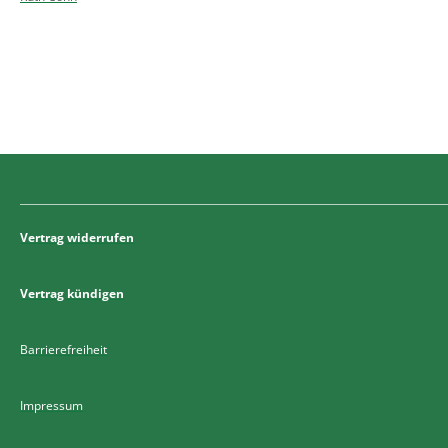
Vertrag widerrufen
Vertrag kündigen
Barrierefreiheit
Impressum