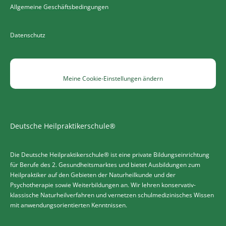
Allgemeine Geschäftsbedingungen
Datenschutz
Meine Cookie-Einstellungen ändern
Deutsche Heilpraktikerschule®
Die Deutsche Heilpraktikerschule® ist eine private Bildungseinrichtung
für Berufe des 2. Gesundheitsmarktes und bietet Ausbildungen zum
Heilpraktiker auf den Gebieten der Naturheilkunde und der
Psychotherapie sowie Weiterbildungen an. Wir lehren konservativ-
klassische Naturheilverfahren und vernetzen schulmedizinisches Wissen
mit anwendungsorientierten Kenntnissen.