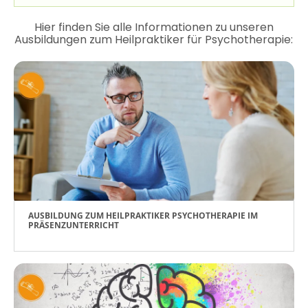
Hier finden Sie alle Informationen zu unseren
Ausbildungen zum Heilpraktiker für Psychotherapie:
AUSBILDUNG ZUM HEILPRAKTIKER PSYCHOTHERAPIE IM
PRÄSENZUNTERRICHT