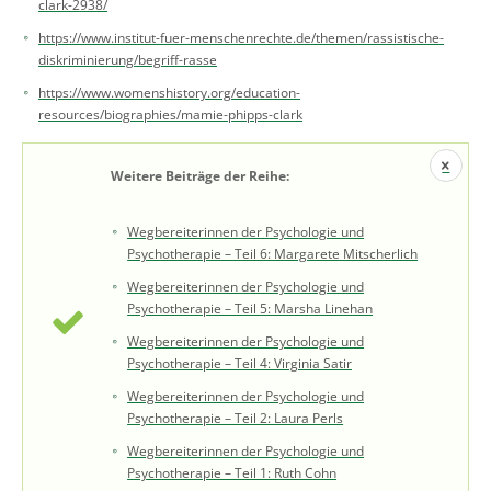
clark-2938/
https://www.institut-fuer-menschenrechte.de/themen/rassistische-
diskriminierung/begriff-rasse
https://www.womenshistory.org/education-
resources/biographies/mamie-phipps-clark
Weitere Beiträge der Reihe:
Wegbereiterinnen der Psychologie und
Psychotherapie – Teil 6: Margarete Mitscherlich
Wegbereiterinnen der Psychologie und
Psychotherapie – Teil 5: Marsha Linehan
Wegbereiterinnen der Psychologie und
Psychotherapie – Teil 4: Virginia Satir
Wegbereiterinnen der Psychologie und
Psychotherapie – Teil 2: Laura Perls
Wegbereiterinnen der Psychologie und
Psychotherapie – Teil 1: Ruth Cohn