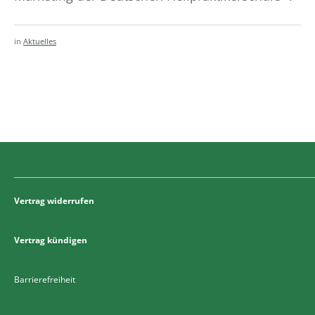
in
Aktuelles
Vertrag widerrufen
Vertrag kündigen
Barrierefreiheit