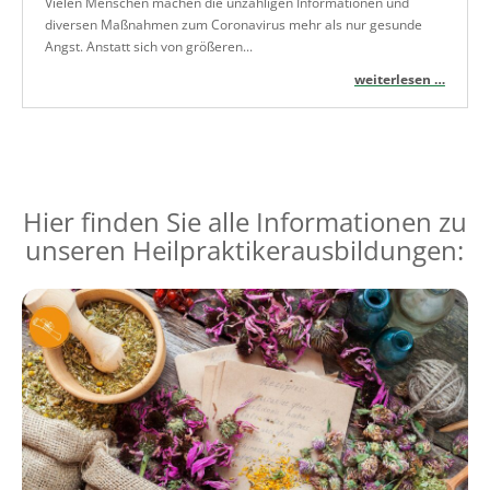
Vielen Menschen machen die unzähligen Informationen und
diversen Maßnahmen zum Coronavirus mehr als nur gesunde
Angst. Anstatt sich von größeren...
weiterlesen …
Hier finden Sie alle Informationen zu
unseren Heilpraktikerausbildungen: