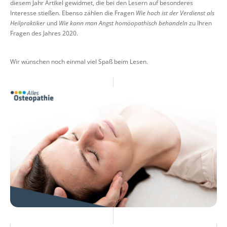
diesem Jahr Artikel gewidmet, die bei den Lesern auf besonderes
Interesse stießen. Ebenso zählen die Fragen
Wie hoch ist der Verdienst als
Heilpraktiker
und
Wie kann man Angst homöopathisch behandeln
zu Ihren
Fragen des Jahres 2020.
Wir wünschen noch einmal viel Spaß beim Lesen.