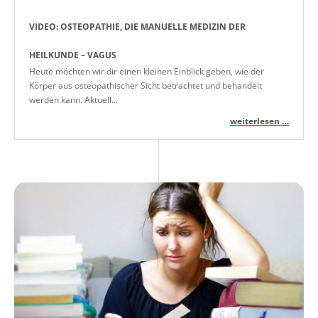
VIDEO: OSTEOPATHIE, DIE MANUELLE MEDIZIN DER
HEILKUNDE – VAGUS
Heute möchten wir dir einen kleinen Einblick geben, wie der
Körper aus osteopathischer Sicht betrachtet und behandelt
werden kann. Aktuell...
weiterlesen …