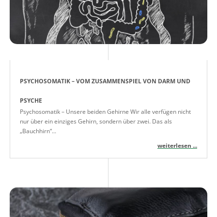
PSYCHOSOMATIK – VOM ZUSAMMENSPIEL VON DARM UND
PSYCHE
Psychosomatik – Unsere beiden Gehirne Wir alle verfügen nicht
nur über ein einziges Gehirn, sondern über zwei. Das als
„Bauchhirn“...
weiterlesen ...