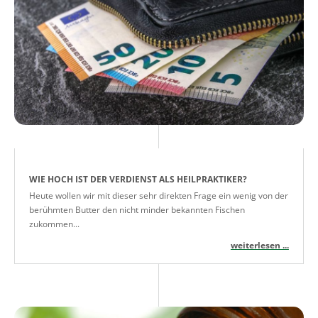
WIE HOCH IST DER VERDIENST ALS HEILPRAKTIKER?
Heute wollen wir mit dieser sehr direkten Frage ein wenig von der
berühmten Butter den nicht minder bekannten Fischen
zukommen...
weiterlesen ...