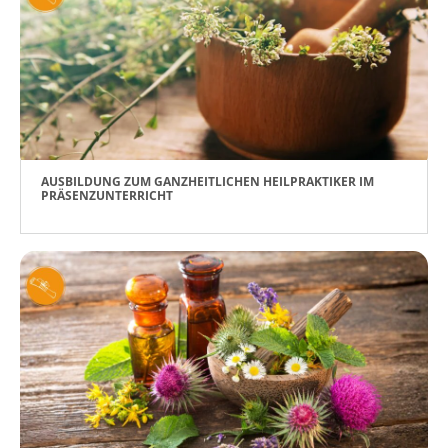
AUSBILDUNG ZUM GANZHEITLICHEN HEILPRAKTIKER IM
PRÄSENZUNTERRICHT