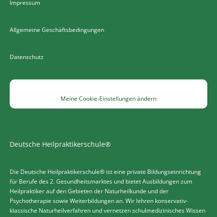
Impressum
Allgemeine Geschäftsbedingungen
Datenschutz
Meine Cookie-Einstellungen ändern
Deutsche Heilpraktikerschule®
Die Deutsche Heilpraktikerschule® ist eine private Bildungseinrichtung
für Berufe des 2. Gesundheitsmarktes und bietet Ausbildungen zum
Heilpraktiker auf den Gebieten der Naturheilkunde und der
Psychotherapie sowie Weiterbildungen an. Wir lehren konservativ-
klassische Naturheilverfahren und vernetzen schulmedizinisches Wissen