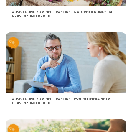
AUSBILDUNG ZUM HEILPRAKTIKER NATURHEILKUNDE IM
PRÄSENZUNTERRICHT
AUSBILDUNG ZUM HEILPRAKTIKER PSYCHOTHERAPIE IM
PRÄSENZUNTERRICHT