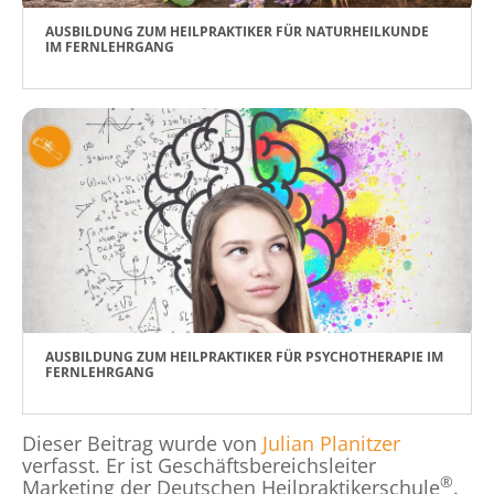
AUSBILDUNG ZUM HEILPRAKTIKER FÜR NATURHEILKUNDE
IM FERNLEHRGANG
AUSBILDUNG ZUM HEILPRAKTIKER FÜR PSYCHOTHERAPIE IM
FERNLEHRGANG
Dieser Beitrag wurde von
Julian Planitzer
verfasst. Er ist Geschäftsbereichsleiter
®
Marketing der Deutschen Heilpraktikerschule
.