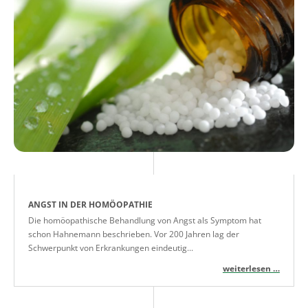
ANGST IN DER HOMÖOPATHIE
Die homöopathische Behandlung von Angst als Symptom hat
schon Hahnemann beschrieben. Vor 200 Jahren lag der
Schwerpunkt von Erkrankungen eindeutig...
weiterlesen …