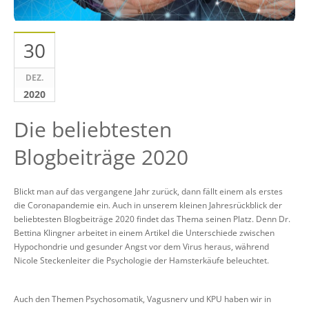
30
DEZ.
2020
Die beliebtesten
Blogbeiträge 2020
Blickt man auf das vergangene Jahr zurück, dann fällt einem als erstes
die Coronapandemie ein. Auch in unserem kleinen Jahresrückblick der
beliebtesten Blogbeiträge 2020 findet das Thema seinen Platz. Denn Dr.
Bettina Klingner arbeitet in einem Artikel die Unterschiede zwischen
Hypochondrie und gesunder Angst vor dem Virus heraus, während
Nicole Steckenleiter die Psychologie der Hamsterkäufe beleuchtet.
Auch den Themen Psychosomatik, Vagusnerv und KPU haben wir in