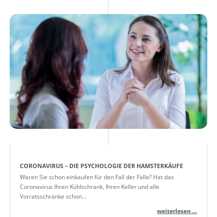
CORONAVIRUS – DIE PSYCHOLOGIE DER HAMSTERKÄUFE
Waren Sie schon einkaufen für den Fall der Fälle? Hat das
Coronavirus Ihren Kühlschrank, Ihren Keller und alle
Vorratsschränke schon...
weiterlesen …