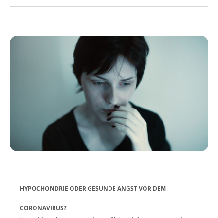
HYPOCHONDRIE ODER GESUNDE ANGST VOR DEM
CORONAVIRUS?