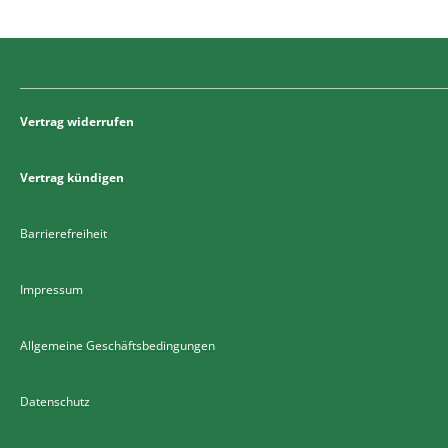
Vertrag widerrufen
Vertrag kündigen
Barrierefreiheit
Impressum
Allgemeine Geschäftsbedingungen
Datenschutz