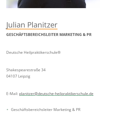
Julian Planitzer
GESCHÄFTSBEREICHSLEITER MARKETING & PR
Deutsche Heilpraktikerschule®
Shakespearestraße 34
04107 Leipzig
E-Mail:
planitzer@deutsche-heilpraktikerschule.de
Geschäftsbereichsleiter Marketing & PR