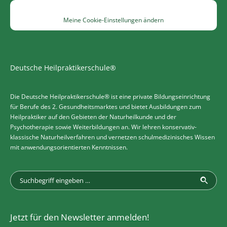
Meine Cookie-Einstellungen ändern
Deutsche Heilpraktikerschule®
Die Deutsche Heilpraktikerschule® ist eine private Bildungseinrichtung
für Berufe des 2. Gesundheitsmarktes und bietet Ausbildungen zum
Heilpraktiker auf den Gebieten der Naturheilkunde und der
Psychotherapie sowie Weiterbildungen an. Wir lehren konservativ-
klassische Naturheilverfahren und vernetzen schulmedizinisches Wissen
mit anwendungsorientierten Kenntnissen.
Jetzt für den Newsletter anmelden!