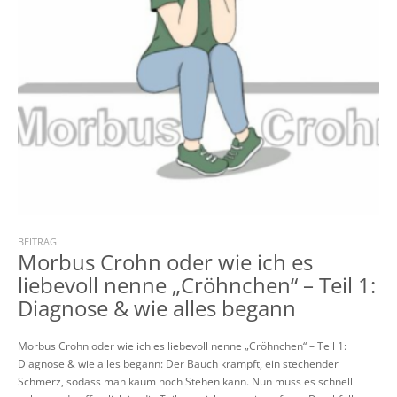
BEITRAG
Morbus Crohn oder wie ich es
liebevoll nenne „Cröhnchen“ – Teil 1:
Diagnose & wie alles begann
Morbus Crohn oder wie ich es liebevoll nenne „Cröhnchen“ – Teil 1:
Diagnose & wie alles begann: Der Bauch krampft, ein stechender
Schmerz, sodass man kaum noch Stehen kann. Nun muss es schnell