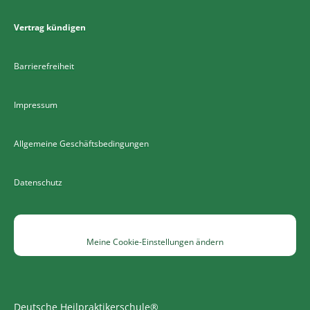
Vertrag kündigen
Barrierefreiheit
Impressum
Allgemeine Geschäftsbedingungen
Datenschutz
Meine Cookie-Einstellungen ändern
Deutsche Heilpraktikerschule®