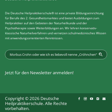
Die Deutsche Heilpraktikerschule® ist eine private Bildungseinrichtung
für Berufe des 2. Gesundheitsmarktes und bietet Ausbildungen zum
Heilpraktiker auf den Gebieten der Naturheilkunde und der
Psychotherapie sowie Weiterbildungen an. Wir lehren konservativ-
klassische Naturheilverfahren und vernetzen schulmedizinisches Wissen
mit anwendungsorientierten Kenntnissen.
Jetzt für den Newsletter anmelden!
Copyright © 2026 Deutsche
Heilpraktikerschule. Alle Rechte
vorbehalten.