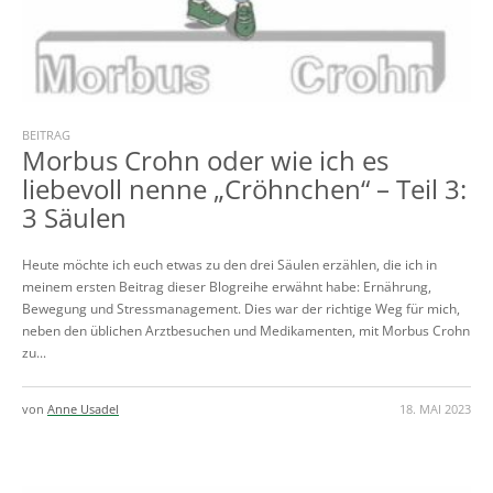
BEITRAG
Morbus Crohn oder wie ich es
liebevoll nenne „Cröhnchen“ – Teil 3:
3 Säulen
Heute möchte ich euch etwas zu den drei Säulen erzählen, die ich in
meinem ersten Beitrag dieser Blogreihe erwähnt habe: Ernährung,
Bewegung und Stressmanagement. Dies war der richtige Weg für mich,
neben den üblichen Arztbesuchen und Medikamenten, mit Morbus Crohn
zu...
von
Anne Usadel
18. MAI 2023