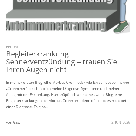
BEITRAG
Begleiterkrankung
Sehnerventzündung ‒ trauen Sie
Ihren Augen nicht
In meiner ersten Blogreihe Morbus Crohn oder wie ich es liebevoll nenne
„Cröhnchen“ beschrieb ich meine Diagnose, Symptome und meinen
Alltag mit der Erkrankung. Nun knüpfe ich an meine zweite Blogreihe
Begleiterkrankungen bei Morbus Crohn an – denn oft bleibt es nicht bei
einer Diagnose. Es gibt...
von
Gast
2. JUNI 2026