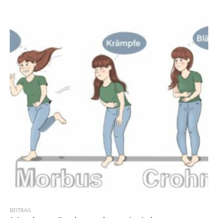
BEITRAG