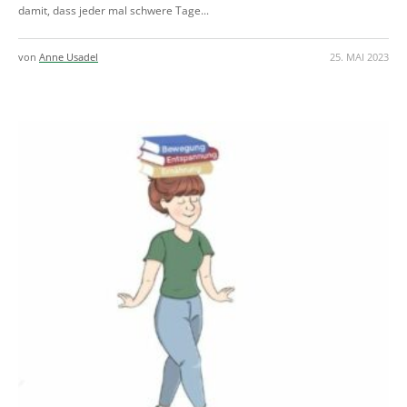
damit, dass jeder mal schwere Tage...
von
Anne Usadel
25. MAI 2023