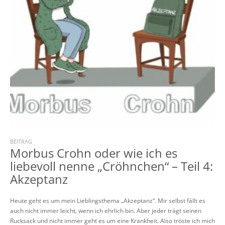
BEITRAG
Morbus Crohn oder wie ich es
liebevoll nenne „Cröhnchen“ – Teil 4:
Akzeptanz
Heute geht es um mein Lieblingsthema „Akzeptanz“. Mir selbst fällt es
auch nicht immer leicht, wenn ich ehrlich bin. Aber jeder trägt seinen
Rucksack und nicht immer geht es um eine Krankheit. Also tröste ich mich