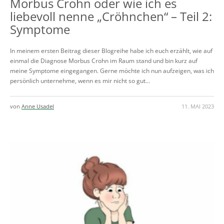
Morbus Crohn oder wie ich es
liebevoll nenne „Cröhnchen“ – Teil 2:
Symptome
In meinem ersten Beitrag dieser Blogreihe habe ich euch erzählt, wie auf
einmal die Diagnose Morbus Crohn im Raum stand und bin kurz auf
meine Symptome eingegangen. Gerne möchte ich nun aufzeigen, was ich
persönlich unternehme, wenn es mir nicht so gut...
von
Anne Usadel
11. MAI 2023