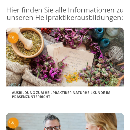
Hier finden Sie alle Informationen zu
unseren Heilpraktikerausbildungen:
AUSBILDUNG ZUM HEILPRAKTIKER NATURHEILKUNDE IM
PRÄSENZUNTERRICHT