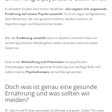
In aktuellen Studien wird immer deutlicher,
wie negativ sich ungesunde
Ernährung auf unsere Psyche auswirkt
. So ist es sogar nachgewiesen,
dass Menschen, die sich gesund ernähren, deutlich seltener an
Angststörungen und Depressionen leiden.
Wer die
Ernährung umstellt
, kann so deutlich und leicht etwas an
seinem psychischen Wohlergehen selbst verändern und sich etwas
Gutes tun.
Auch in der
Behandlung und Prävention
von psychischen
Erkrankungen spielt eine gesunde Ernährung eine wichtige Rolle und
sollte in keiner
Psychotherapie
vernachlässigt werden.
Doch was ist genau eine gesunde
Ernährung und was sollten wir
meiden?
Das A und O einer gesunden Ernährung und gutes „Futter“ für unser