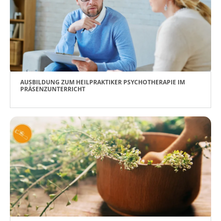
AUSBILDUNG ZUM HEILPRAKTIKER PSYCHOTHERAPIE IM
PRÄSENZUNTERRICHT