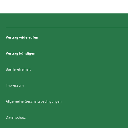
Vertrag widerrufen
Vertrag kündigen
Barrierefreiheit
Impressum
Allgemeine Geschäftsbedingungen
Datenschutz