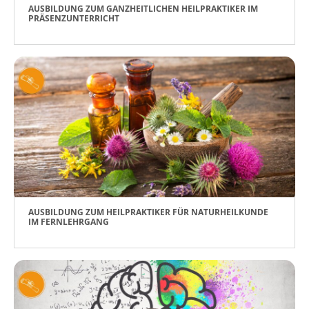
AUSBILDUNG ZUM GANZHEITLICHEN HEILPRAKTIKER IM
PRÄSENZUNTERRICHT
AUSBILDUNG ZUM HEILPRAKTIKER FÜR NATURHEILKUNDE
IM FERNLEHRGANG