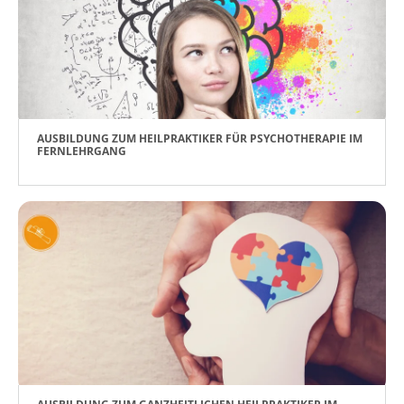
AUSBILDUNG ZUM HEILPRAKTIKER FÜR PSYCHOTHERAPIE IM
FERNLEHRGANG