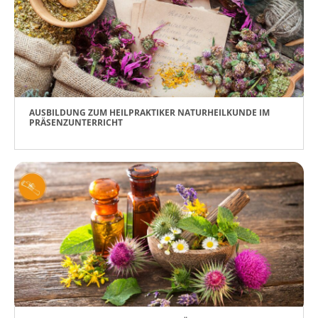
AUSBILDUNG ZUM HEILPRAKTIKER NATURHEILKUNDE IM
PRÄSENZUNTERRICHT