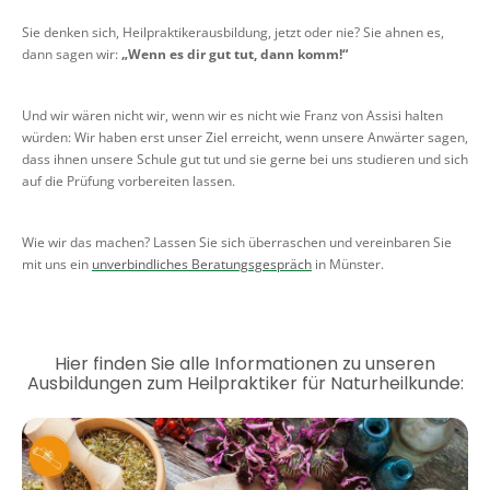
Sie denken sich, Heilpraktikerausbildung, jetzt oder nie? Sie ahnen es,
dann sagen wir:
„Wenn es dir gut tut, dann komm!“
Und wir wären nicht wir, wenn wir es nicht wie Franz von Assisi halten
würden: Wir haben erst unser Ziel erreicht, wenn unsere Anwärter sagen,
dass ihnen unsere Schule gut tut und sie gerne bei uns studieren und sich
auf die Prüfung vorbereiten lassen.
Wie wir das machen? Lassen Sie sich überraschen und vereinbaren Sie
mit uns ein
unverbindliches Beratungsgespräch
in Münster.
Hier finden Sie alle Informationen zu unseren
Ausbildungen zum Heilpraktiker für Naturheilkunde: