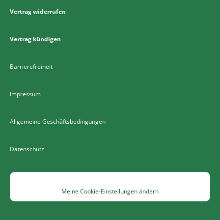
Vertrag widerrufen
Vertrag kündigen
Barrierefreiheit
Impressum
Allgemeine Geschäftsbedingungen
Datenschutz
Meine Cookie-Einstellungen ändern