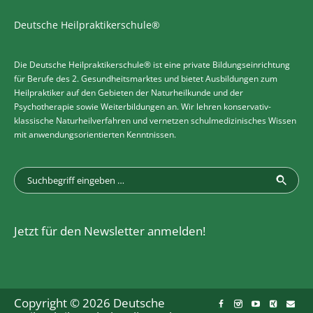
Deutsche Heilpraktikerschule®
Die Deutsche Heilpraktikerschule® ist eine private Bildungseinrichtung
für Berufe des 2. Gesundheitsmarktes und bietet Ausbildungen zum
Heilpraktiker auf den Gebieten der Naturheilkunde und der
Psychotherapie sowie Weiterbildungen an. Wir lehren konservativ-
klassische Naturheilverfahren und vernetzen schulmedizinisches Wissen
mit anwendungsorientierten Kenntnissen.
Jetzt für den Newsletter anmelden!
Copyright © 2026 Deutsche