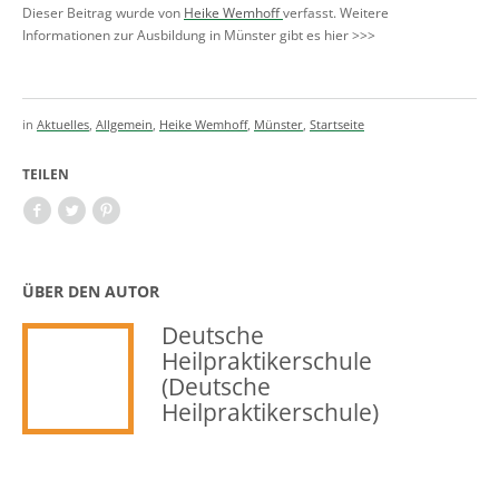
Dieser Beitrag wurde von
Heike Wemhoff
verfasst. Weitere
Informationen zur Ausbildung in Münster gibt es hier >>>
in
Aktuelles
,
Allgemein
,
Heike Wemhoff
,
Münster
,
Startseite
TEILEN
ÜBER DEN AUTOR
Deutsche
Heilpraktikerschule
(Deutsche
Heilpraktikerschule)