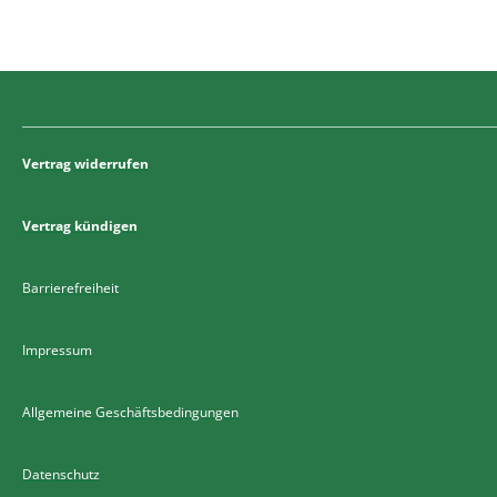
Vertrag widerrufen
Vertrag kündigen
Barrierefreiheit
Impressum
Allgemeine Geschäftsbedingungen
Datenschutz