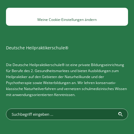
Meine Cookie-Einstellungen ändern
Deutsche Heilpraktikerschule®
Die Deutsche Heilpraktikerschule® ist eine private Bildungseinrichtung
für Berufe des 2. Gesundheitsmarktes und bietet Ausbildungen zum
Heilpraktiker auf den Gebieten der Naturheilkunde und der
Psychotherapie sowie Weiterbildungen an. Wir lehren konservativ-
klassische Naturheilverfahren und vernetzen schulmedizinisches Wissen
mit anwendungsorientierten Kenntnissen.