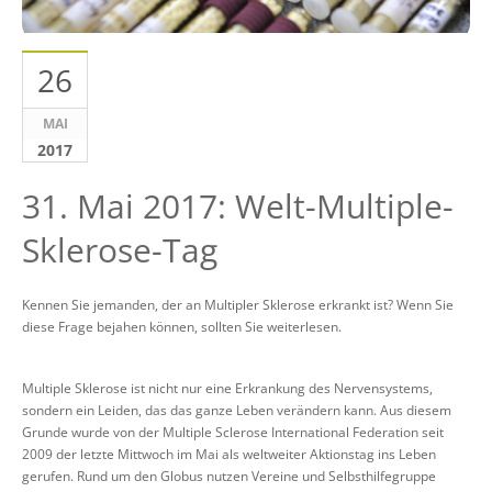
26
MAI
2017
31. Mai 2017: Welt-Multiple-
Sklerose-Tag
Kennen Sie jemanden, der an Multipler Sklerose erkrankt ist? Wenn Sie
diese Frage bejahen können, sollten Sie weiterlesen.
Multiple Sklerose ist nicht nur eine Erkrankung des Nervensystems,
sondern ein Leiden, das das ganze Leben verändern kann. Aus diesem
Grunde wurde von der Multiple Sclerose International Federation seit
2009 der letzte Mittwoch im Mai als weltweiter Aktionstag ins Leben
gerufen. Rund um den Globus nutzen Vereine und Selbsthilfegruppe