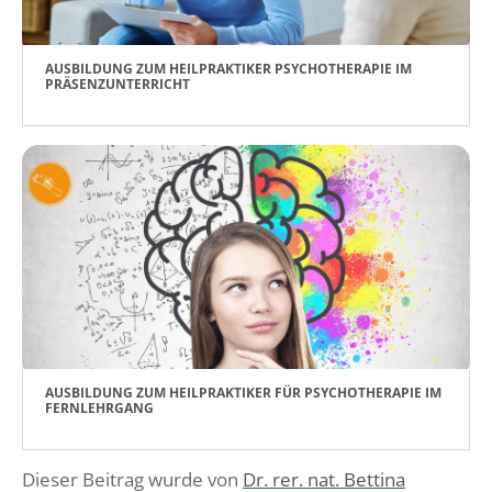
AUSBILDUNG ZUM HEILPRAKTIKER PSYCHOTHERAPIE IM
PRÄSENZUNTERRICHT
AUSBILDUNG ZUM HEILPRAKTIKER FÜR PSYCHOTHERAPIE IM
FERNLEHRGANG
Dieser Beitrag wurde von
Dr. rer. nat. Bettina