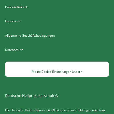
Barrierefreiheit
Impressum
Allgemeine Geschäftsbedingungen
Datenschutz
Meine Cookie-Einstellungen ändern
Deutsche Heilpraktikerschule®
Die Deutsche Heilpraktikerschule® ist eine private Bildungseinrichtung