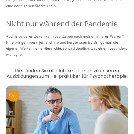
eine der eigenen Stärken sein.
Nicht nur während der Pandemie
Auch in anderen Zeiten kann das „Leben nach meinen inneren Werten“
Hilfe bringen, wenn jemand hin- und hergerissen ist. Bringt man die
eigenen Werte in eine Hierarchie, so wird deutlich, was einem besonders
wichtig ist.
Hier finden Sie alle Informationen zu unseren
Ausbildungen zum Heilpraktiker für Psychotherapie: