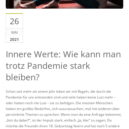
26
MAI
2021
Innere Werte: Wie kann man
trotz Pandemie stark
bleiben?
Schon seit mehr als einem Jahr leben wir mit Regeln, die durch die
Pandemie für uns entstanden sind und viele haben keine Lust mehr –
oder hatten noch nie Lust – sie zu befolgen. Die meisten Menschen
haben ein großes Bedürfnis, sich auszutauschen, mal mit anderen über
persönliche Themen zu sprechen. Wenn man da eine Anfrage bekommt,
„bist du dabei?“, ist der Impuls stark, einfach „Ja, klar“ zu sagen. Da
möchte die Freundin ihren 18. Geburtstag feiern und hat noch 5 andere