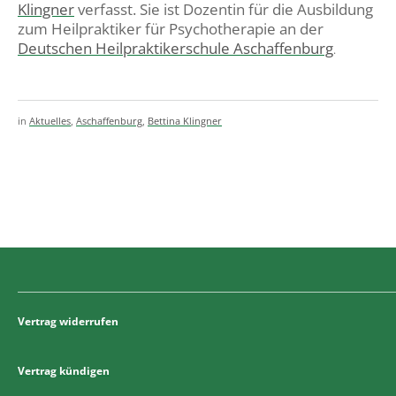
Klingner
verfasst. Sie ist Dozentin für die Ausbildung
zum Heilpraktiker für Psychotherapie an der
Deutschen Heilpraktikerschule Aschaffenburg
.
in
Aktuelles
,
Aschaffenburg
,
Bettina Klingner
Vertrag widerrufen
Vertrag kündigen