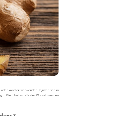
 oder kandiert verwenden. Ingwer ist eine
gilt. Die Inhaltsstoffe der Wurzel wärmen
ders?