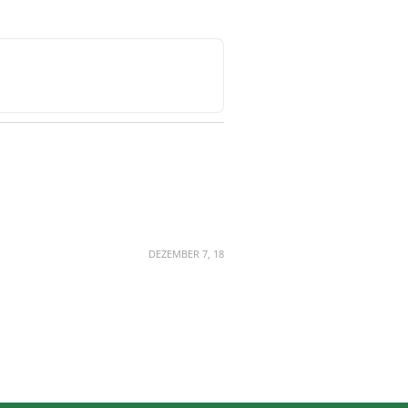
DEZEMBER 7, 18