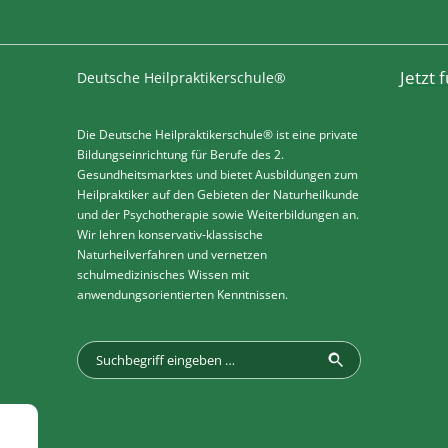
Jetzt
Deutsche Heilpraktikerschule®
Die Deutsche Heilpraktikerschule® ist eine private
Bildungseinrichtung für Berufe des 2.
Gesundheitsmarktes und bietet Ausbildungen zum
Heilpraktiker auf den Gebieten der Naturheilkunde
und der Psychotherapie sowie Weiterbildungen an.
Wir lehren konservativ-klassische
Naturheilverfahren und vernetzen
schulmedizinisches Wissen mit
anwendungsorientierten Kenntnissen.