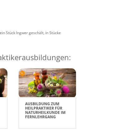
in Stück Ingwer geschält, in Stücke
raktikerausbildungen:
AUSBILDUNG ZUM
HEILPRAKTIKER FÜR
NATURHEILKUNDE IM
FERNLEHRGANG