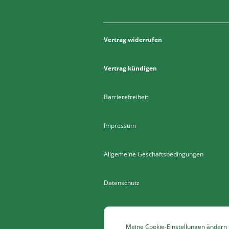
Vertrag widerrufen
Vertrag kündigen
Barrierefreiheit
Impressum
Allgemeine Geschäftsbedingungen
Datenschutz
Meine Cookie-Einstellungen ändern