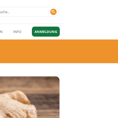
EN
INFO
ANMELDUNG