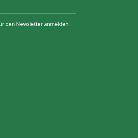
 für den Newsletter anmelden!