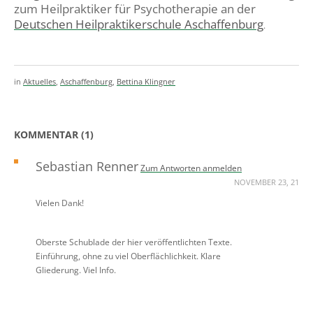
zum Heilpraktiker für Psychotherapie an der
Deutschen Heilpraktikerschule Aschaffenburg
.
in
Aktuelles
,
Aschaffenburg
,
Bettina Klingner
KOMMENTAR (1)
Sebastian Renner
Zum Antworten anmelden
NOVEMBER 23, 21
Vielen Dank!
Oberste Schublade der hier veröffentlichten Texte.
Einführung, ohne zu viel Oberflächlichkeit. Klare
Gliederung. Viel Info.