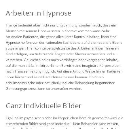
Arbeiten in Hypnose
Trance bedeutet aber nicht nur Entspannung, sondern auch, dass ein
Mensch mit seinem Unbewussten in Kontakt kommen kann. Sehr
rationalen Patienten, die gerne alles unter Kontrolle halten, kann eine
Hypnose helfen, von der rationalen Sachebene auf die emotionale Ebene
zu gelangen. Hier könnte beispielsweise das Arbeiten mit dem Inneren
Kind erfolgen, um tiefsitzende Ängste oder Muster anzusehen und zu
verstehen. Vielleicht sind es auch verdrängte oder vergessene Inhalte,
auf die man stößt. Im körperlichen Bereich sind imaginäre Körperreisen
nach Tranceeinleitung möglich. Auf diese Art und Weise lernen Patienten
ihren Körper und seine Bedürfnisse besser kennen. Ein durch
schulmedizinische oder naturheilkundliche Behandlung begonnener
Genesungsprozess kann so unterstützt werden.
Ganz Individuelle Bilder
Egal, ob im psychischen oder im körperlichen Bereich gearbeitet wird, die
entstehenden Bilder sind ganz individuell. Kein Behandler kann wissen,