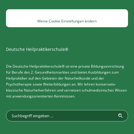
Meine Cookie-Einstellungen ändern
Deutsche Heilpraktikerschule®
Die Deutsche Heilpraktikerschule® ist eine private Bildungseinrichtung
für Berufe des 2. Gesundheitsmarktes und bietet Ausbildungen zum
Heilpraktiker auf den Gebieten der Naturheilkunde und der
Psychotherapie sowie Weiterbildungen an. Wir lehren konservativ-
klassische Naturheilverfahren und vernetzen schulmedizinisches Wissen
mit anwendungsorientierten Kenntnissen.