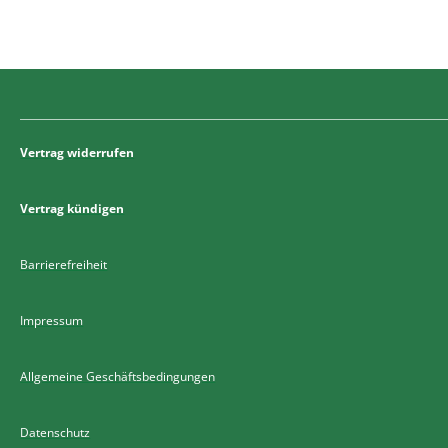
Vertrag widerrufen
Vertrag kündigen
Barrierefreiheit
Impressum
Allgemeine Geschäftsbedingungen
Datenschutz