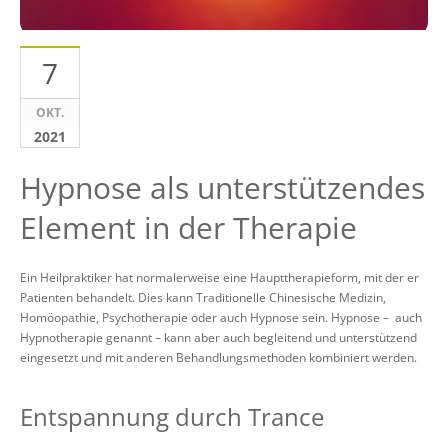
7
OKT.
2021
Hypnose als unterstützendes
Element in der Therapie
Ein Heilpraktiker hat normalerweise eine Haupttherapieform, mit der er
Patienten behandelt. Dies kann Traditionelle Chinesische Medizin,
Homöopathie, Psychotherapie oder auch Hypnose sein. Hypnose – auch
Hypnotherapie genannt – kann aber auch begleitend und unterstützend
eingesetzt und mit anderen Behandlungsmethoden kombiniert werden.
Entspannung durch Trance