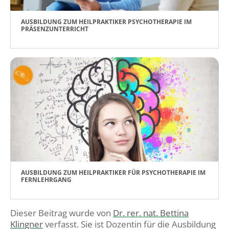
AUSBILDUNG ZUM HEILPRAKTIKER PSYCHOTHERAPIE IM
PRÄSENZUNTERRICHT
AUSBILDUNG ZUM HEILPRAKTIKER FÜR PSYCHOTHERAPIE IM
FERNLEHRGANG
Dieser Beitrag wurde von
Dr. rer. nat. Bettina
Klingner
verfasst. Sie ist Dozentin für die Ausbildung