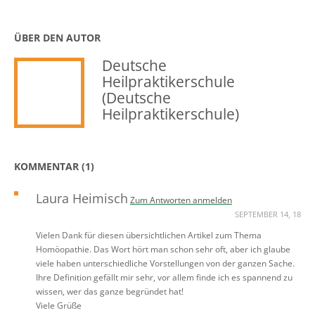
ÜBER DEN AUTOR
Deutsche
Heilpraktikerschule
(Deutsche
Heilpraktikerschule)
KOMMENTAR (1)
Laura Heimisch
Zum Antworten anmelden
SEPTEMBER 14, 18
Vielen Dank für diesen übersichtlichen Artikel zum Thema
Homöopathie. Das Wort hört man schon sehr oft, aber ich glaube
viele haben unterschiedliche Vorstellungen von der ganzen Sache.
Ihre Definition gefällt mir sehr, vor allem finde ich es spannend zu
wissen, wer das ganze begründet hat!
Viele Grüße