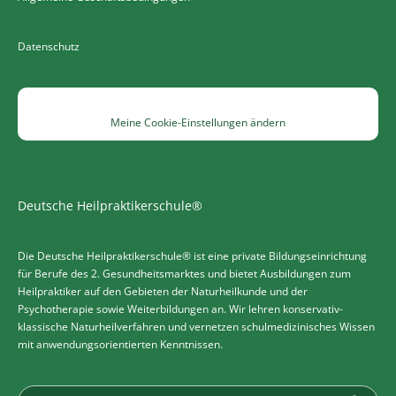
Datenschutz
Meine Cookie-Einstellungen ändern
Deutsche Heilpraktikerschule®
Die Deutsche Heilpraktikerschule® ist eine private Bildungseinrichtung
für Berufe des 2. Gesundheitsmarktes und bietet Ausbildungen zum
Heilpraktiker auf den Gebieten der Naturheilkunde und der
Psychotherapie sowie Weiterbildungen an. Wir lehren konservativ-
klassische Naturheilverfahren und vernetzen schulmedizinisches Wissen
mit anwendungsorientierten Kenntnissen.