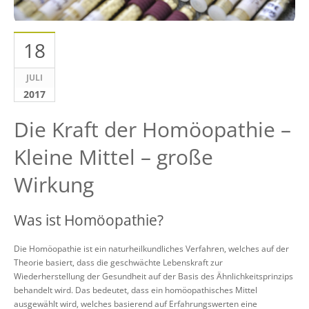
18
JULI
2017
Die Kraft der Homöopathie –
Kleine Mittel – große
Wirkung
Was ist Homöopathie?
Die Homöopathie ist ein naturheilkundliches Verfahren, welches auf der
Theorie basiert, dass die geschwächte Lebenskraft zur
Wiederherstellung der Gesundheit auf der Basis des Ähnlichkeitsprinzips
behandelt wird. Das bedeutet, dass ein homöopathisches Mittel
ausgewählt wird, welches basierend auf Erfahrungswerten eine