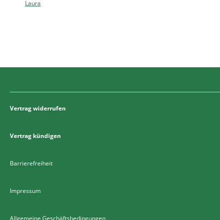
Laura
Vertrag widerrufen
Vertrag kündigen
Barrierefreiheit
Impressum
Allgemeine Geschäftsbedingungen