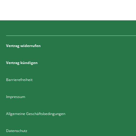
Vertrag widerrufen
Vertrag kündigen
Barrierefreiheit
Impressum
Allgemeine Geschäftsbedingungen
Datenschutz