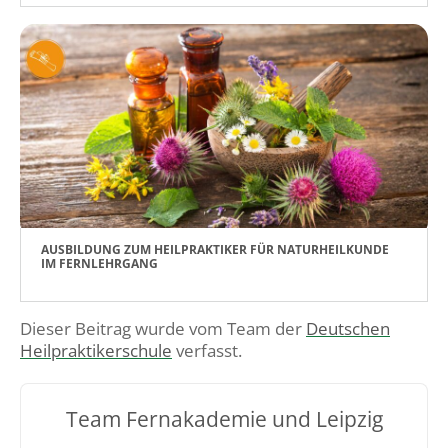
AUSBILDUNG ZUM HEILPRAKTIKER FÜR NATURHEILKUNDE
IM FERNLEHRGANG
Dieser Beitrag wurde vom Team der
Deutschen
Heilpraktikerschule
verfasst.
Team Fernakademie und Leipzig