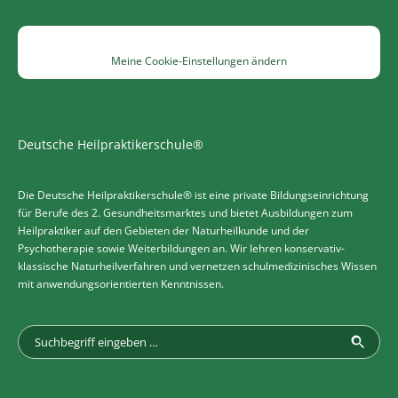
Meine Cookie-Einstellungen ändern
Deutsche Heilpraktikerschule®
Die Deutsche Heilpraktikerschule® ist eine private Bildungseinrichtung
für Berufe des 2. Gesundheitsmarktes und bietet Ausbildungen zum
Heilpraktiker auf den Gebieten der Naturheilkunde und der
Psychotherapie sowie Weiterbildungen an. Wir lehren konservativ-
klassische Naturheilverfahren und vernetzen schulmedizinisches Wissen
mit anwendungsorientierten Kenntnissen.