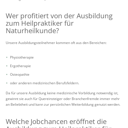
Wer profitiert von der Ausbildung
zum Heilpraktiker für
Naturheilkunde?
Unsere Ausbildungsteilnehmer kommen oft aus den Bereichen:
Physiotherapie
Ergotherapie
Osteopathie
oder anderen medizinischen Berufsfeldern.
Da für unsere Ausbildung keine medizinische Vorbildung notwendig ist,
gewinnt sie auch für Quereinsteiger oder Branchenfremde immer mehr
an Beliebtheit und kann zur persönlichen Weiterbildung genutzt werden.
Welche Jobchancen eröffnet die