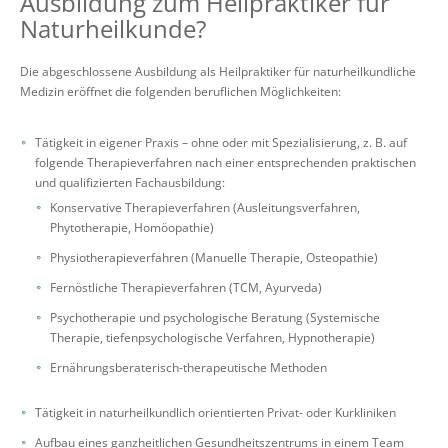
Ausbildung zum Heilpraktiker für
Naturheilkunde?
Die abgeschlossene Ausbildung als Heilpraktiker für naturheilkundliche
Medizin eröffnet die folgenden beruflichen Möglichkeiten:
Tätigkeit in eigener Praxis – ohne oder mit Spezialisierung, z. B. auf
folgende Therapieverfahren nach einer entsprechenden praktischen
und qualifizierten Fachausbildung:
Konservative Therapieverfahren (Ausleitungsverfahren,
Phytotherapie, Homöopathie)
Physiotherapieverfahren (Manuelle Therapie, Osteopathie)
Fernöstliche Therapieverfahren (TCM, Ayurveda)
Psychotherapie und psychologische Beratung (Systemische
Therapie, tiefenpsychologische Verfahren, Hypnotherapie)
Ernährungsberaterisch-therapeutische Methoden
Tätigkeit in naturheilkundlich orientierten Privat- oder Kurkliniken
Aufbau eines ganzheitlichen Gesundheitszentrums in einem Team