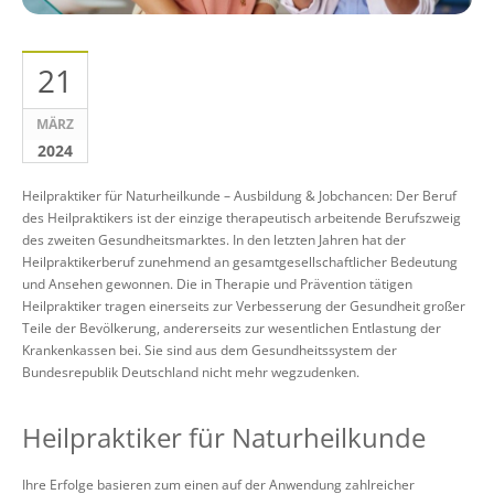
21
MÄRZ
2024
Heilpraktiker für Naturheilkunde – Ausbildung & Jobchancen: Der Beruf
des Heilpraktikers ist der einzige therapeutisch arbeitende Berufszweig
des zweiten Gesundheitsmarktes. In den letzten Jahren hat der
Heilpraktikerberuf zunehmend an gesamtgesellschaftlicher Bedeutung
und Ansehen gewonnen. Die in Therapie und Prävention tätigen
Heilpraktiker tragen einerseits zur Verbesserung der Gesundheit großer
Teile der Bevölkerung, andererseits zur wesentlichen Entlastung der
Krankenkassen bei. Sie sind aus dem Gesundheitssystem der
Bundesrepublik Deutschland nicht mehr wegzudenken.
Heilpraktiker für Naturheilkunde
Ihre Erfolge basieren zum einen auf der Anwendung zahlreicher