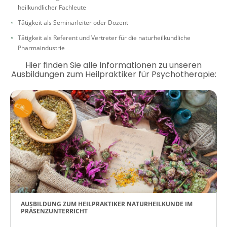
heilkundlicher Fachleute
Tätigkeit als Seminarleiter oder Dozent
Tätigkeit als Referent und Vertreter für die naturheilkundliche
Pharmaindustrie
Hier finden Sie alle Informationen zu unseren
Ausbildungen zum Heilpraktiker für Psychotherapie:
AUSBILDUNG ZUM HEILPRAKTIKER NATURHEILKUNDE IM
PRÄSENZUNTERRICHT