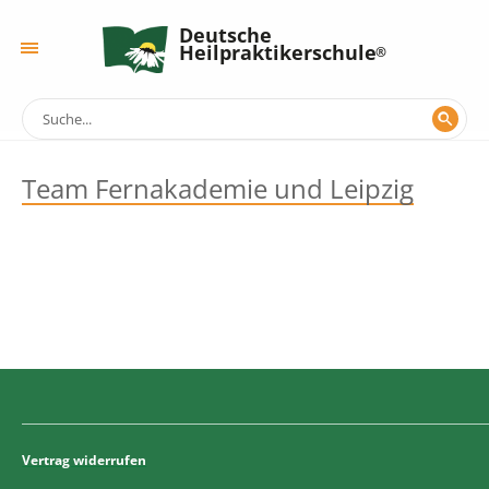
Deutsche
Heilpraktikerschule
Team Fernakademie und Leipzig
Vertrag widerrufen