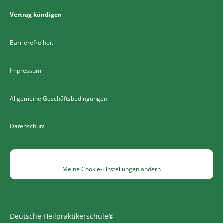
Vertrag kündigen
Barrierefreiheit
Impressum
Allgemeine Geschäftsbedingungen
Datenschutz
Meine Cookie-Einstellungen ändern
Deutsche Heilpraktikerschule®