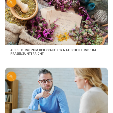
AUSBILDUNG ZUM HEILPRAKTIKER NATURHEILKUNDE IM
PRÄSENZUNTERRICHT