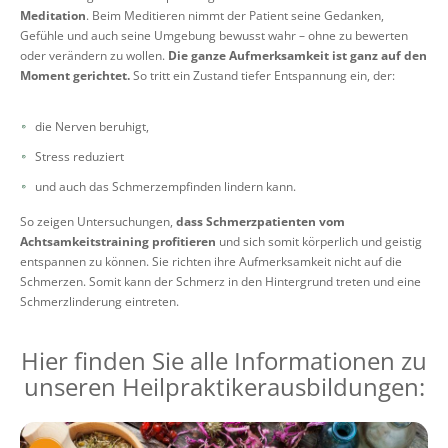
Meditation
. Beim Meditieren nimmt der Patient seine Gedanken,
Gefühle und auch seine Umgebung bewusst wahr – ohne zu bewerten
oder verändern zu wollen.
Die ganze Aufmerksamkeit ist ganz auf den
Moment gerichtet.
So tritt ein Zustand tiefer Entspannung ein, der:
die Nerven beruhigt,
Stress reduziert
und auch das Schmerzempfinden lindern kann.
So zeigen Untersuchungen,
dass Schmerzpatienten vom
Achtsamkeitstraining profitieren
und sich somit körperlich und geistig
entspannen zu können. Sie richten ihre Aufmerksamkeit nicht auf die
Schmerzen. Somit kann der Schmerz in den Hintergrund treten und eine
Schmerzlinderung eintreten.
Hier finden Sie alle Informationen zu
unseren Heilpraktikerausbildungen: