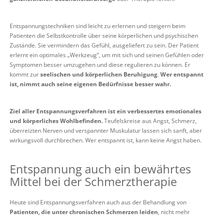
Entspannungstechniken sind leicht zu erlernen und steigern beim
Patienten die Selbstkontrolle über seine körperlichen und psychischen
Zustände. Sie vermindern das Gefühl, ausgeliefert zu sein. Der Patient
erlernt ein optimales „Werkzeug“, um mit sich und seinen Gefühlen oder
Symptomen besser umzugehen und diese regulieren zu können. Er
kommt zur
seelischen und körperlichen Beruhigung
.
Wer entspannt
ist, nimmt auch seine eigenen Bedürfnisse besser wahr.
Ziel aller Entspannungsverfahren ist ein verbessertes emotionales
und körperliches Wohlbefinden.
Teufelskreise aus Angst, Schmerz,
überreizten Nerven und verspannter Muskulatur lassen sich sanft, aber
wirkungsvoll durchbrechen. Wer entspannt ist, kann keine Angst haben.
Entspannung auch ein bewährtes
Mittel bei der Schmerztherapie
Heute sind Entspannungsverfahren auch aus der Behandlung von
Patienten, die unter chronischen Schmerzen leiden
, nicht mehr