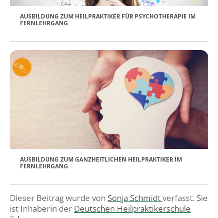
AUSBILDUNG ZUM HEILPRAKTIKER FÜR PSYCHOTHERAPIE IM
FERNLEHRGANG
AUSBILDUNG ZUM GANZHEITLICHEN HEILPRAKTIKER IM
FERNLEHRGANG
Dieser Beitrag wurde von
Sonja Schmidt
verfasst. Sie
ist Inhaberin der
Deutschen Heilpraktikerschule