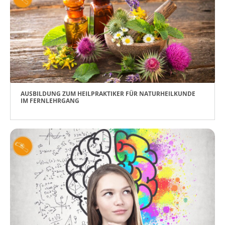
AUSBILDUNG ZUM HEILPRAKTIKER FÜR NATURHEILKUNDE
IM FERNLEHRGANG