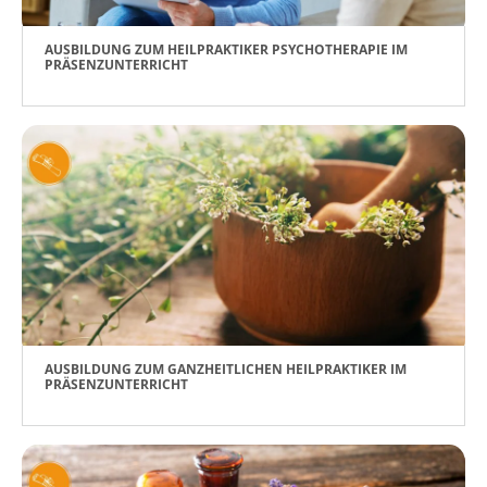
AUSBILDUNG ZUM HEILPRAKTIKER PSYCHOTHERAPIE IM
PRÄSENZUNTERRICHT
AUSBILDUNG ZUM GANZHEITLICHEN HEILPRAKTIKER IM
PRÄSENZUNTERRICHT