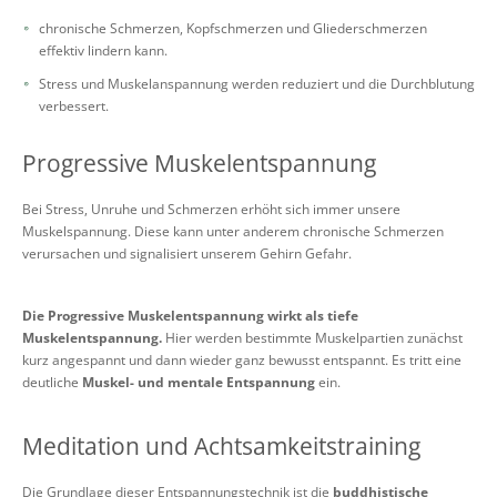
chronische Schmerzen, Kopfschmerzen und Gliederschmerzen
effektiv lindern kann.
Stress und Muskelanspannung werden reduziert und die Durchblutung
verbessert.
Progressive Muskelentspannung
Bei Stress, Unruhe und Schmerzen erhöht sich immer unsere
Muskelspannung. Diese kann unter anderem chronische Schmerzen
verursachen und signalisiert unserem Gehirn Gefahr.
Die Progressive Muskelentspannung wirkt als tiefe
Muskelentspannung.
Hier werden bestimmte Muskelpartien zunächst
kurz angespannt und dann wieder ganz bewusst entspannt. Es tritt eine
deutliche
Muskel- und mentale Entspannung
ein.
Meditation und Achtsamkeitstraining
Die Grundlage dieser Entspannungstechnik ist die
buddhistische