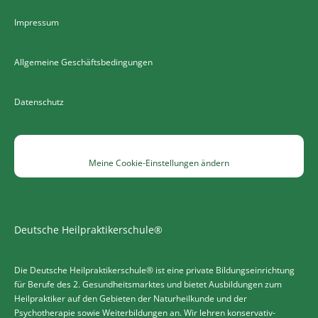
Impressum
Allgemeine Geschäftsbedingungen
Datenschutz
Meine Cookie-Einstellungen ändern
Deutsche Heilpraktikerschule®
Die Deutsche Heilpraktikerschule® ist eine private Bildungseinrichtung
für Berufe des 2. Gesundheitsmarktes und bietet Ausbildungen zum
Heilpraktiker auf den Gebieten der Naturheilkunde und der
Psychotherapie sowie Weiterbildungen an. Wir lehren konservativ-