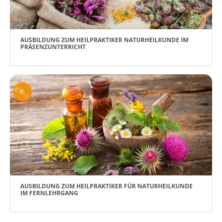
AUSBILDUNG ZUM HEILPRAKTIKER NATURHEILKUNDE IM
PRÄSENZUNTERRICHT
AUSBILDUNG ZUM HEILPRAKTIKER FÜR NATURHEILKUNDE
IM FERNLEHRGANG