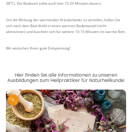
38°C). Die Badezeit sollte auch hier 15-20 Minuten dauern.
Um die Wirkung der wärmenden Kräuterbäder zu vertiefen, hüllen Sie
sich nach dem Bad direkt in einen warmen Bademantel (nicht
abtrocknen) und kuscheln sich für weitere 10-15 Minuten ins warme Bett.
Wir wünschen Ihnen gute Entspannung!
Hier finden Sie alle Informationen zu unseren
Ausbildungen zum Heilpraktiker für Naturheilkunde: