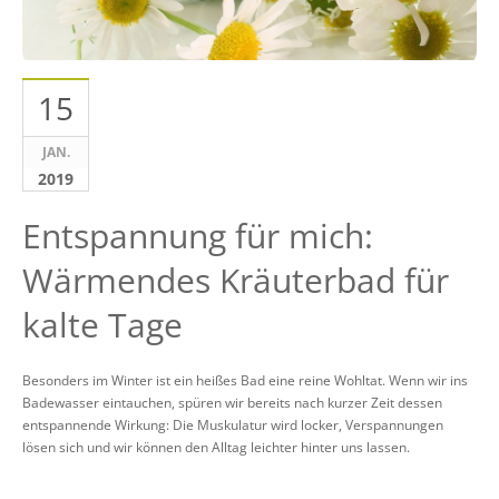
15
JAN.
2019
Entspannung für mich:
Wärmendes Kräuterbad für
kalte Tage
Besonders im Winter ist ein heißes Bad eine reine Wohltat. Wenn wir ins
Badewasser eintauchen, spüren wir bereits nach kurzer Zeit dessen
entspannende Wirkung: Die Muskulatur wird locker, Verspannungen
lösen sich und wir können den Alltag leichter hinter uns lassen.