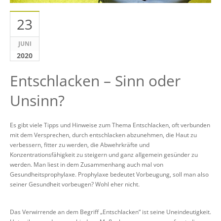
23
JUNI
2020
Entschlacken – Sinn oder
Unsinn?
Es gibt viele Tipps und Hinweise zum Thema Entschlacken, oft verbunden
mit dem Versprechen, durch entschlacken abzunehmen, die Haut zu
verbessern, fitter zu werden, die Abwehrkräfte und
Konzentrationsfähigkeit zu steigern und ganz allgemein gesünder zu
werden. Man liest in dem Zusammenhang auch mal von
Gesundheitsprophylaxe. Prophylaxe bedeutet Vorbeugung, soll man also
seiner Gesundheit vorbeugen? Wohl eher nicht.
Das Verwirrende an dem Begriff „Entschlacken“ ist seine Uneindeutigkeit.