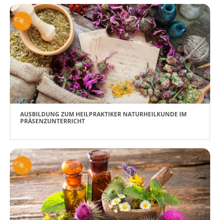
AUSBILDUNG ZUM HEILPRAKTIKER NATURHEILKUNDE IM
PRÄSENZUNTERRICHT