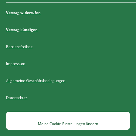
Vertrag widerrufen
Vertrag kündigen
Barrierefreiheit
Impressum
Allgemeine Geschäftsbedingungen
Datenschutz
Meine Cookie-Einstellungen ändern