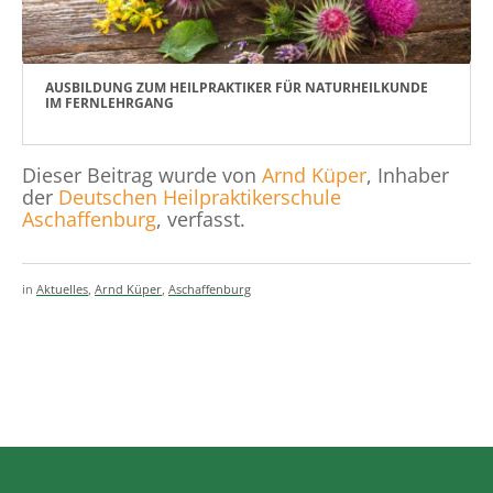
AUSBILDUNG ZUM HEILPRAKTIKER FÜR NATURHEILKUNDE
IM FERNLEHRGANG
Dieser Beitrag wurde von
Arnd Küper
, Inhaber
der
Deutschen Heilpraktikerschule
Aschaffenburg
, verfasst.
in
Aktuelles
,
Arnd Küper
,
Aschaffenburg