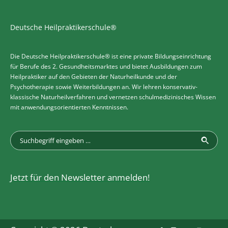
Deutsche Heilpraktikerschule®
Die Deutsche Heilpraktikerschule® ist eine private Bildungseinrichtung
für Berufe des 2. Gesundheitsmarktes und bietet Ausbildungen zum
Heilpraktiker auf den Gebieten der Naturheilkunde und der
Psychotherapie sowie Weiterbildungen an. Wir lehren konservativ-
klassische Naturheilverfahren und vernetzen schulmedizinisches Wissen
mit anwendungsorientierten Kenntnissen.
Jetzt für den Newsletter anmelden!