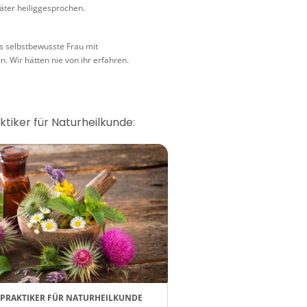
äter heiliggesprochen.
ls selbstbewusste Frau mit
. Wir hätten nie von ihr erfahren.
ktiker für Naturheilkunde:
LPRAKTIKER FÜR NATURHEILKUNDE