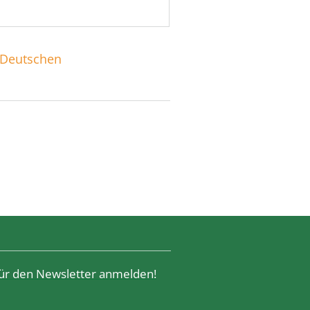
Deutschen
 für den Newsletter anmelden!