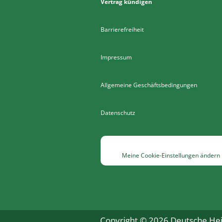
Vertrag kündigen
Barrierefreiheit
Impressum
Allgemeine Geschäftsbedingungen
Datenschutz
Meine Cookie-Einstellungen ändern
Copyright © 2026 Deutsche Heil