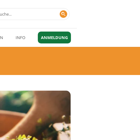
EN
INFO
ANMELDUNG