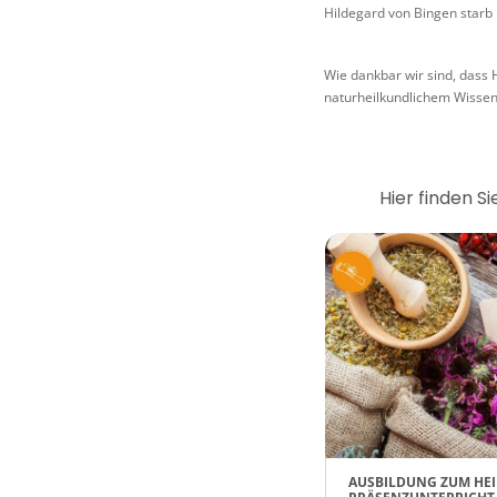
Hildegard von Bingen starb 
Wie dankbar wir sind, dass 
naturheilkundlichem Wissen 
Hier finden S
AUSBILDUNG ZUM HEI