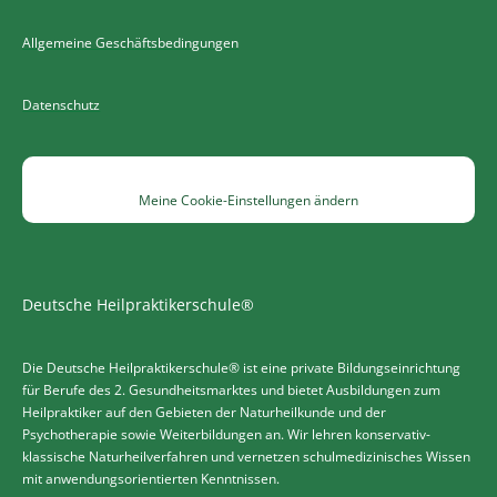
Allgemeine Geschäftsbedingungen
Datenschutz
Meine Cookie-Einstellungen ändern
Deutsche Heilpraktikerschule®
Die Deutsche Heilpraktikerschule® ist eine private Bildungseinrichtung
für Berufe des 2. Gesundheitsmarktes und bietet Ausbildungen zum
Heilpraktiker auf den Gebieten der Naturheilkunde und der
Psychotherapie sowie Weiterbildungen an. Wir lehren konservativ-
klassische Naturheilverfahren und vernetzen schulmedizinisches Wissen
mit anwendungsorientierten Kenntnissen.