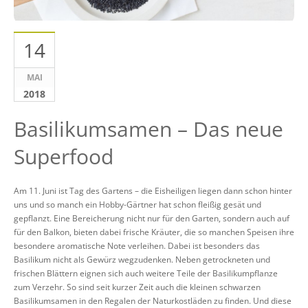
14
MAI
2018
Basilikumsamen – Das neue
Superfood
Am 11. Juni ist Tag des Gartens – die Eisheiligen liegen dann schon hinter
uns und so manch ein Hobby-Gärtner hat schon fleißig gesät und
gepflanzt. Eine Bereicherung nicht nur für den Garten, sondern auch auf
für den Balkon, bieten dabei frische Kräuter, die so manchen Speisen ihre
besondere aromatische Note verleihen. Dabei ist besonders das
Basilikum nicht als Gewürz wegzudenken. Neben getrockneten und
frischen Blättern eignen sich auch weitere Teile der Basilikumpflanze
zum Verzehr. So sind seit kurzer Zeit auch die kleinen schwarzen
Basilikumsamen in den Regalen der Naturkostläden zu finden. Und diese