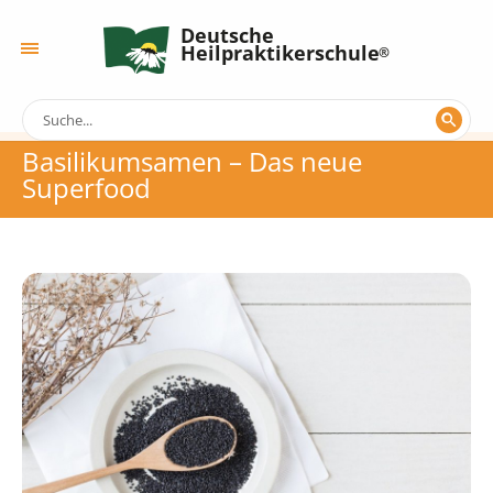
Deutsche
Heilpraktikerschule
Basilikumsamen – Das neue
Superfood