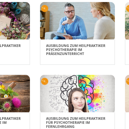
LPRAKTIKER
AUSBILDUNG ZUM HEILPRAKTIKER
PSYCHOTHERAPIE IM
PRÄSENZUNTERRICHT
LPRAKTIKER
AUSBILDUNG ZUM HEILPRAKTIKER
E IM
FÜR PSYCHOTHERAPIE IM
FERNLEHRGANG