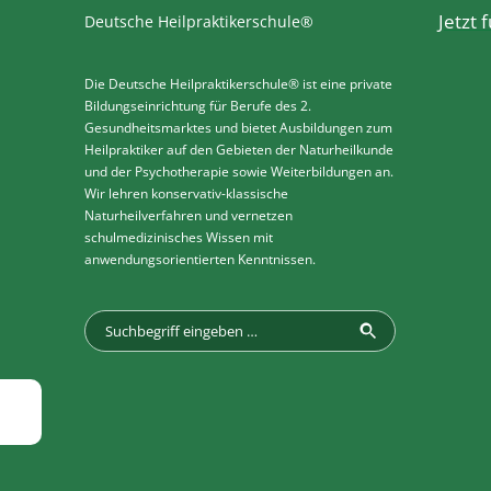
Jetzt
Deutsche Heilpraktikerschule®
Die Deutsche Heilpraktikerschule® ist eine private
Bildungseinrichtung für Berufe des 2.
Gesundheitsmarktes und bietet Ausbildungen zum
Heilpraktiker auf den Gebieten der Naturheilkunde
und der Psychotherapie sowie Weiterbildungen an.
Wir lehren konservativ-klassische
Naturheilverfahren und vernetzen
schulmedizinisches Wissen mit
anwendungsorientierten Kenntnissen.