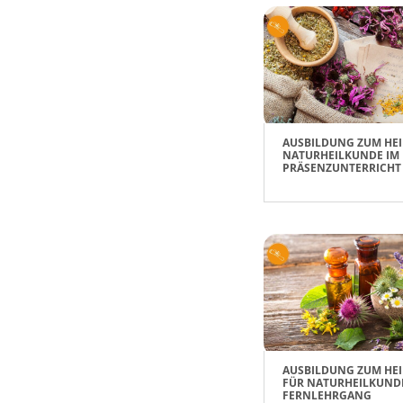
AUSBILDUNG ZUM HEI
NATURHEILKUNDE IM
PRÄSENZUNTERRICHT
AUSBILDUNG ZUM HEI
FÜR NATURHEILKUND
FERNLEHRGANG