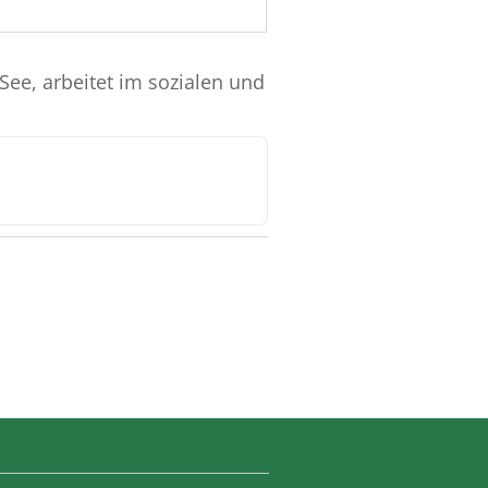
See, arbeitet im sozialen und