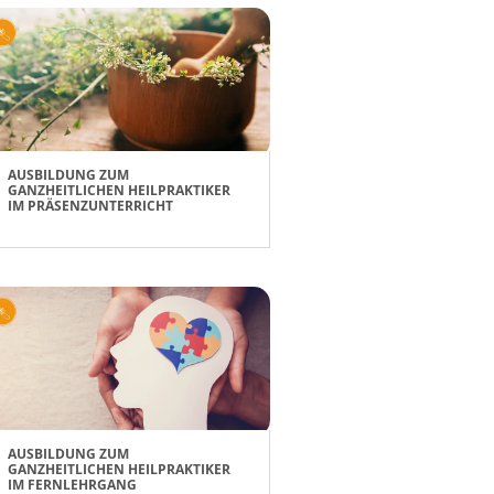
AUSBILDUNG ZUM
GANZHEITLICHEN HEILPRAKTIKER
IM PRÄSENZUNTERRICHT
AUSBILDUNG ZUM
GANZHEITLICHEN HEILPRAKTIKER
IM FERNLEHRGANG