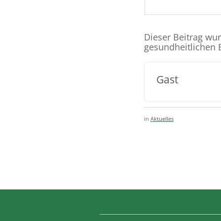
Dieser Beitrag wu
gesundheitlichen 
Gast
in
Aktuelles