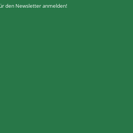
 für den Newsletter anmelden!