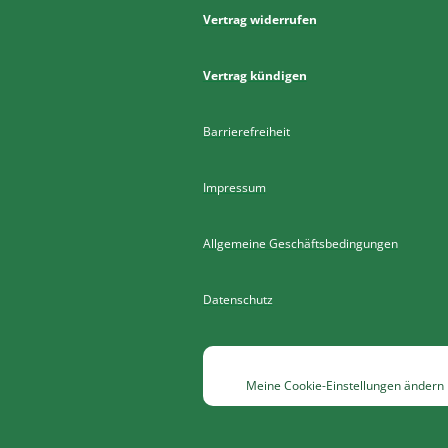
Vertrag widerrufen
Vertrag kündigen
Barrierefreiheit
Impressum
Allgemeine Geschäftsbedingungen
Datenschutz
Meine Cookie-Einstellungen ändern