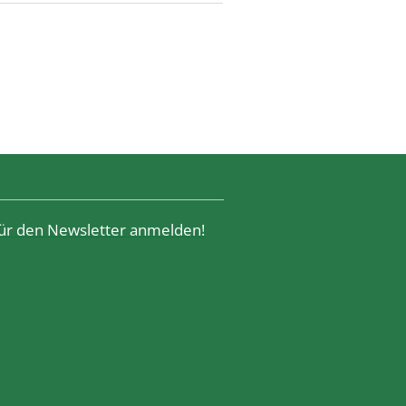
 für den Newsletter anmelden!