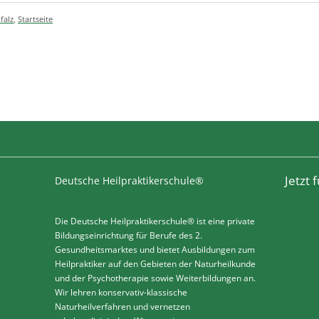
falz
,
Startseite
Jetzt
Deutsche Heilpraktikerschule®
Die Deutsche Heilpraktikerschule® ist eine private
Bildungseinrichtung für Berufe des 2.
Gesundheitsmarktes und bietet Ausbildungen zum
Heilpraktiker auf den Gebieten der Naturheilkunde
und der Psychotherapie sowie Weiterbildungen an.
Wir lehren konservativ-klassische
Naturheilverfahren und vernetzen