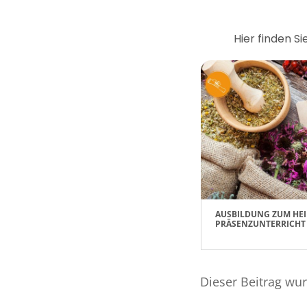
Hier finden S
AUSBILDUNG ZUM HEI
PRÄSENZUNTERRICHT
Dieser Beitrag wu