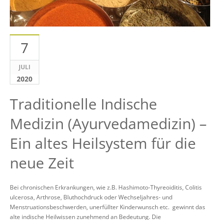
7
JULI
2020
Traditionelle Indische
Medizin (Ayurvedamedizin) –
Ein altes Heilsystem für die
neue Zeit
Bei chronischen Erkrankungen, wie z.B. Hashimoto-Thyreoiditis, Colitis
ulcerosa, Arthrose, Bluthochdruck oder Wechseljahres- und
Menstruationsbeschwerden, unerfüllter Kinderwunsch etc. gewinnt das
alte indische Heilwissen zunehmend an Bedeutung. Die