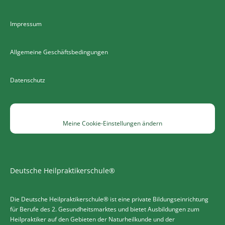
Impressum
Allgemeine Geschäftsbedingungen
Datenschutz
Meine Cookie-Einstellungen ändern
Deutsche Heilpraktikerschule®
Die Deutsche Heilpraktikerschule® ist eine private Bildungseinrichtung
für Berufe des 2. Gesundheitsmarktes und bietet Ausbildungen zum
Heilpraktiker auf den Gebieten der Naturheilkunde und der