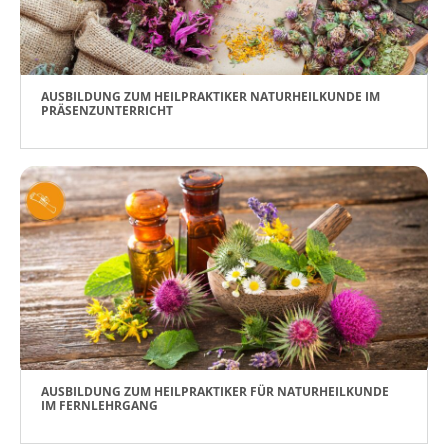
AUSBILDUNG ZUM HEILPRAKTIKER NATURHEILKUNDE IM
PRÄSENZUNTERRICHT
AUSBILDUNG ZUM HEILPRAKTIKER FÜR NATURHEILKUNDE
IM FERNLEHRGANG