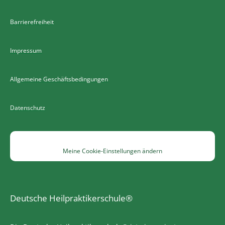
Barrierefreiheit
Impressum
Allgemeine Geschäftsbedingungen
Datenschutz
Meine Cookie-Einstellungen ändern
Deutsche Heilpraktikerschule®