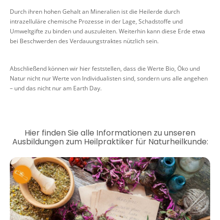
Durch ihren hohen Gehalt an Mineralien ist die Heilerde durch
intrazelluläre chemische Prozesse in der Lage, Schadstoffe und
Umweltgifte zu binden und auszuleiten. Weiterhin kann diese Erde etwa
bei Beschwerden des Verdauungstraktes nützlich sein.
Abschließend können wir hier feststellen, dass die Werte Bio, Öko und
Natur nicht nur Werte von Individualisten sind, sondern uns alle angehen
– und das nicht nur am Earth Day.
Hier finden Sie alle Informationen zu unseren
Ausbildungen zum Heilpraktiker für Naturheilkunde: